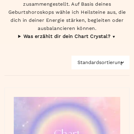
zusammengestellt. Auf Basis deines
Geburtshoroskops wähle ich Heilsteine aus, die
dich in deiner Energie stärken, begleiten oder
ausbalancieren können.
Was erzählt dir dein Chart Crystal?