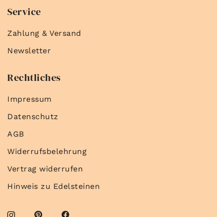
Service
Zahlung & Versand
Newsletter
Rechtliches
Impressum
Datenschutz
AGB
Widerrufsbelehrung
Vertrag widerrufen
Hinweis zu Edelsteinen