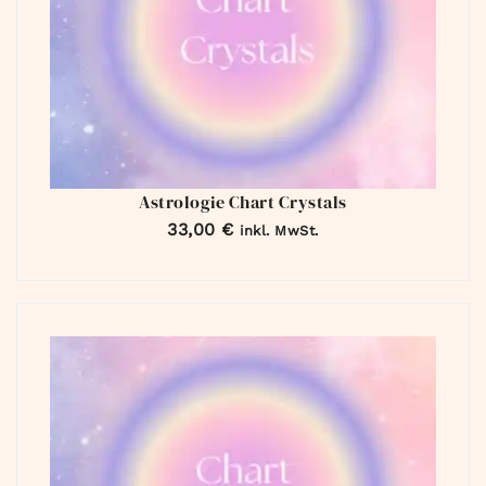
Astrologie Chart Crystals
33,00
€
inkl. MwSt.