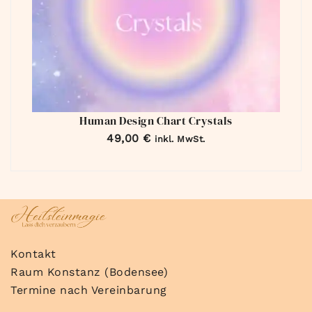
Human Design Chart Crystals
49,00
€
inkl. MwSt.
Kontakt
Raum Konstanz (Bodensee)
Termine nach Vereinbarung