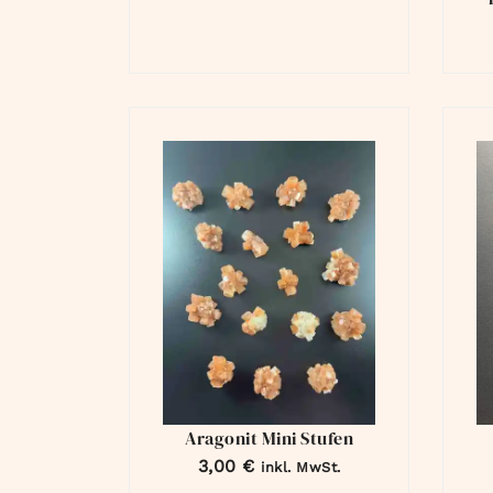
Aragonit Mini Stufen
3,00
€
inkl. MwSt.