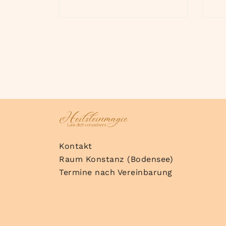
Kontakt
Raum Konstanz (Bodensee)
Termine nach Vereinbarung