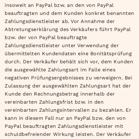
insoweit an PayPal bzw. an den von PayPal
beauftragten und dem Kunden konkret benannten
Zahlungsdienstleister ab. Vor Annahme der
Abtretungserklärung des Verkäufers führt PayPal
bzw. der von PayPal beauftragte
Zahlungsdienstleister unter Verwendung der
übermittelten Kundendaten eine Bonitätsprüfung
durch. Der Verkäufer behält sich vor, dem Kunden
die ausgewählte Zahlungsart im Falle eines
negativen Prüfungsergebnisses zu verweigern. Bei
Zulassung der ausgewählten Zahlungsart hat der
Kunde den Rechnungsbetrag innerhalb der
vereinbarten Zahlungsfrist bzw. in den
vereinbarten Zahlungsintervallen zu bezahlen. Er
kann in diesem Fall nur an PayPal bzw. den von
PayPal beauftragten Zahlungsdienstleister mit
schuldbefreiender Wirkung leisten. Der Verkäufer