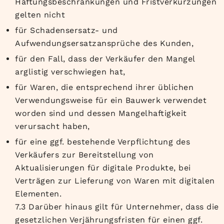
Haftungsbeschränkungen und Fristverkürzungen
gelten nicht
für Schadensersatz- und
Aufwendungsersatzansprüche des Kunden,
für den Fall, dass der Verkäufer den Mangel
arglistig verschwiegen hat,
für Waren, die entsprechend ihrer üblichen
Verwendungsweise für ein Bauwerk verwendet
worden sind und dessen Mangelhaftigkeit
verursacht haben,
für eine ggf. bestehende Verpflichtung des
Verkäufers zur Bereitstellung von
Aktualisierungen für digitale Produkte, bei
Verträgen zur Lieferung von Waren mit digitalen
Elementen.
7.3 Darüber hinaus gilt für Unternehmer, dass die
gesetzlichen Verjährungsfristen für einen ggf.