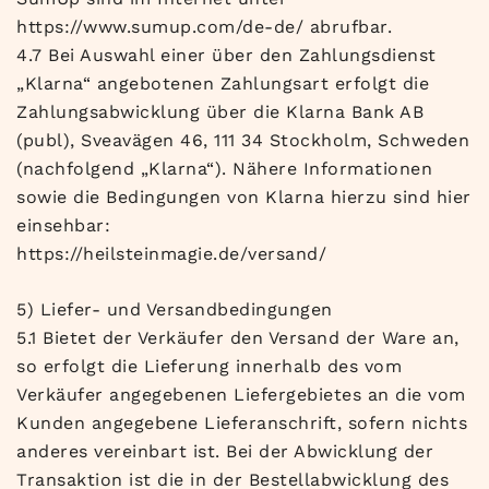
https://www.sumup.com/de-de/ abrufbar.
4.7 Bei Auswahl einer über den Zahlungsdienst
„Klarna“ angebotenen Zahlungsart erfolgt die
Zahlungsabwicklung über die Klarna Bank AB
(publ), Sveavägen 46, 111 34 Stockholm, Schweden
(nachfolgend „Klarna“). Nähere Informationen
sowie die Bedingungen von Klarna hierzu sind hier
einsehbar:
https://heilsteinmagie.de/versand/
5) Liefer- und Versandbedingungen
5.1 Bietet der Verkäufer den Versand der Ware an,
so erfolgt die Lieferung innerhalb des vom
Verkäufer angegebenen Liefergebietes an die vom
Kunden angegebene Lieferanschrift, sofern nichts
anderes vereinbart ist. Bei der Abwicklung der
Transaktion ist die in der Bestellabwicklung des