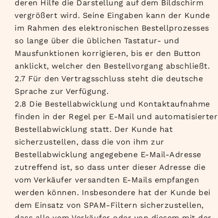
deren Hilfe die Darstellung auf dem Bildschirm
vergrößert wird. Seine Eingaben kann der Kunde
im Rahmen des elektronischen Bestellprozesses
so lange über die üblichen Tastatur- und
Mausfunktionen korrigieren, bis er den Button
anklickt, welcher den Bestellvorgang abschließt.
2.7 Für den Vertragsschluss steht die deutsche
Sprache zur Verfügung.
2.8 Die Bestellabwicklung und Kontaktaufnahme
finden in der Regel per E-Mail und automatisierter
Bestellabwicklung statt. Der Kunde hat
sicherzustellen, dass die von ihm zur
Bestellabwicklung angegebene E-Mail-Adresse
zutreffend ist, so dass unter dieser Adresse die
vom Verkäufer versandten E-Mails empfangen
werden können. Insbesondere hat der Kunde bei
dem Einsatz von SPAM-Filtern sicherzustellen,
dass alle vom Verkäufer oder von diesem mit der