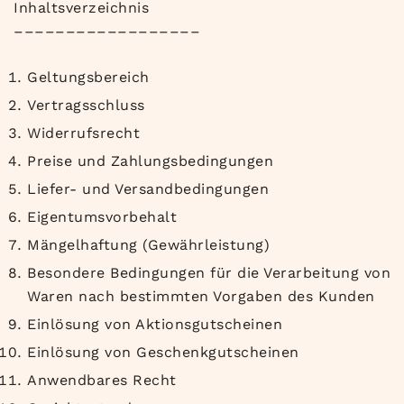
Inhaltsverzeichnis
––––––––––––––––––
Geltungsbereich
Vertragsschluss
Widerrufsrecht
Preise und Zahlungsbedingungen
Liefer- und Versandbedingungen
Eigentumsvorbehalt
Mängelhaftung (Gewährleistung)
Besondere Bedingungen für die Verarbeitung von
Waren nach bestimmten Vorgaben des Kunden
Einlösung von Aktionsgutscheinen
Einlösung von Geschenkgutscheinen
Anwendbares Recht