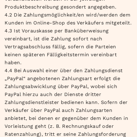
Produktbeschreibung gesondert angegeben.
4.2 Die Zahlungsmöglichkeit/en wird/werden dem
Kunden im Online-Shop des Verkäufers mitgeteilt.
4.3 Ist Vorauskasse per Banküberweisung
vereinbart, ist die Zahlung sofort nach
Vertragsabschluss fällig, sofern die Parteien
keinen späteren Fälligkeitstermin vereinbart
haben.
4.4 Bei Auswahl einer über den Zahlungsdienst
„PayPal“ angebotenen Zahlungsart erfolgt die
Zahlungsabwicklung über PayPal, wobei sich
PayPal hierzu auch der Dienste dritter
Zahlungsdienstleister bedienen kann. Sofern der
Verkäufer über PayPal auch Zahlungsarten
anbietet, bei denen er gegenüber dem Kunden in
Vorleistung geht (z. B. Rechnungskauf oder
Ratenzahlung), tritt er seine Zahlungsforderung