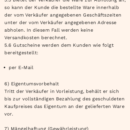
so kann der Kunde die bestellte Ware innerhalb
der vom Verkäufer angegebenen Geschäftszeiten
unter der vom Verkäufer angegebenen Adresse
abholen. In diesem Fall werden keine
Versandkosten berechnet.
5.6 Gutscheine werden dem Kunden wie folgt
bereitgestellt:
per E-Mail
6) Eigentumsvorbehalt
Tritt der Verkäufer in Vorleistung, behält er sich
bis zur vollständigen Bezahlung des geschuldeten
Kaufpreises das Eigentum an der gelieferten Ware
vor.
7) Mängelhaftung (Gewährleistung)