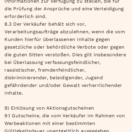
Informationen zur Verfügung zu stellen, die für
die Prüfung der Ansprüche und eine Verteidigung
erforderlich sind.
8.3 Der Verkäufer behält sich vor,
Verarbeitungsaufträge abzulehnen, wenn die vom
Kunden hierfür überlassenen Inhalte gegen
gesetzliche oder behördliche Verbote oder gegen
die guten Sitten verstoßen. Dies gilt insbesondere
bei Überlassung verfassungsfeindlicher,
rassistischer, fremdenfeindlicher,
diskriminierender, beleidigender, Jugend
gefährdender und/oder Gewalt verherrlichender
Inhalte.
9) Einlösung von Aktionsgutscheinen
9.1 Gutscheine, die vom Verkäufer im Rahmen von
Werbeaktionen mit einer bestimmten
Gültigkeitsdauer unentgeltlich ausgegeben