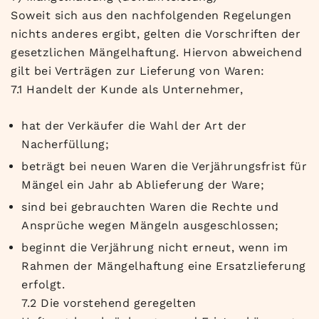
Soweit sich aus den nachfolgenden Regelungen
nichts anderes ergibt, gelten die Vorschriften der
gesetzlichen Mängelhaftung. Hiervon abweichend
gilt bei Verträgen zur Lieferung von Waren:
7.1 Handelt der Kunde als Unternehmer,
hat der Verkäufer die Wahl der Art der
Nacherfüllung;
beträgt bei neuen Waren die Verjährungsfrist für
Mängel ein Jahr ab Ablieferung der Ware;
sind bei gebrauchten Waren die Rechte und
Ansprüche wegen Mängeln ausgeschlossen;
beginnt die Verjährung nicht erneut, wenn im
Rahmen der Mängelhaftung eine Ersatzlieferung
erfolgt.
7.2 Die vorstehend geregelten