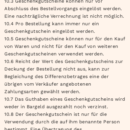
10.3 Geschenkgutscheine können nur vor
Abschluss des Bestellvorgangs eingelöst werden.
Eine nachträgliche Verrechnung ist nicht möglich.
10.4 Pro Bestellung kann immer nur ein
Geschenkgutschein eingelöst werden.
10.5 Geschenkgutscheine können nur für den Kauf
von Waren und nicht für den Kauf von weiteren
Geschenkgutscheinen verwendet werden.
10.6 Reicht der Wert des Geschenkgutscheins zur
Deckung der Bestellung nicht aus, kann zur
Begleichung des Differenzbetrages eine der
übrigen vom Verkäufer angebotenen
Zahlungsarten gewählt werden.
10.7 Das Guthaben eines Geschenkgutscheins wird
weder in Bargeld ausgezahlt noch verzinst.
10.8 Der Geschenkgutschein ist nur für die
Verwendung durch die auf ihm benannte Person
bestimmt. Eine Übertragung des