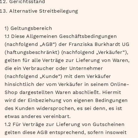
Gerichtsstand
Alternative Streitbeilegung
1) Geltungsbereich
1.1 Diese Allgemeinen Geschäftsbedingungen
(nachfolgend „AGB“) der Franziska Burkhardt UG
(haftungsbeschränkt) (nachfolgend „Verkäufer“),
gelten für alle Verträge zur Lieferung von Waren,
die ein Verbraucher oder Unternehmer
(nachfolgend „Kunde“) mit dem Verkäufer
hinsichtlich der vom Verkäufer in seinem Online-
Shop dargestellten Waren abschließt. Hiermit
wird der Einbeziehung von eigenen Bedingungen
des Kunden widersprochen, es sei denn, es ist
etwas anderes vereinbart.
1.2 Für Verträge zur Lieferung von Gutscheinen
gelten diese AGB entsprechend, sofern insoweit