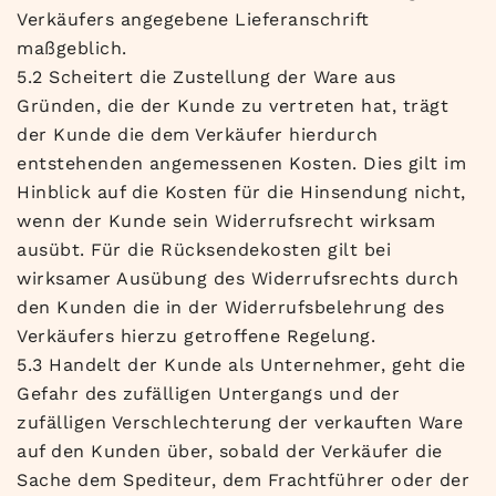
Verkäufers angegebene Lieferanschrift
maßgeblich.
5.2 Scheitert die Zustellung der Ware aus
Gründen, die der Kunde zu vertreten hat, trägt
der Kunde die dem Verkäufer hierdurch
entstehenden angemessenen Kosten. Dies gilt im
Hinblick auf die Kosten für die Hinsendung nicht,
wenn der Kunde sein Widerrufsrecht wirksam
ausübt. Für die Rücksendekosten gilt bei
wirksamer Ausübung des Widerrufsrechts durch
den Kunden die in der Widerrufsbelehrung des
Verkäufers hierzu getroffene Regelung.
5.3 Handelt der Kunde als Unternehmer, geht die
Gefahr des zufälligen Untergangs und der
zufälligen Verschlechterung der verkauften Ware
auf den Kunden über, sobald der Verkäufer die
Sache dem Spediteur, dem Frachtführer oder der