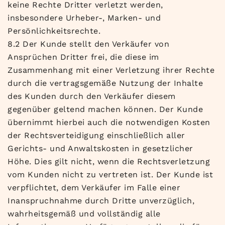
keine Rechte Dritter verletzt werden,
insbesondere Urheber-, Marken- und
Persönlichkeitsrechte.
8.2 Der Kunde stellt den Verkäufer von
Ansprüchen Dritter frei, die diese im
Zusammenhang mit einer Verletzung ihrer Rechte
durch die vertragsgemäße Nutzung der Inhalte
des Kunden durch den Verkäufer diesem
gegenüber geltend machen können. Der Kunde
übernimmt hierbei auch die notwendigen Kosten
der Rechtsverteidigung einschließlich aller
Gerichts- und Anwaltskosten in gesetzlicher
Höhe. Dies gilt nicht, wenn die Rechtsverletzung
vom Kunden nicht zu vertreten ist. Der Kunde ist
verpflichtet, dem Verkäufer im Falle einer
Inanspruchnahme durch Dritte unverzüglich,
wahrheitsgemäß und vollständig alle