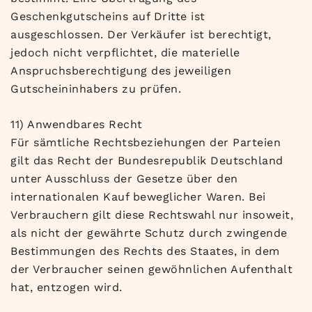
Geschenkgutscheins auf Dritte ist
ausgeschlossen. Der Verkäufer ist berechtigt,
jedoch nicht verpflichtet, die materielle
Anspruchsberechtigung des jeweiligen
Gutscheininhabers zu prüfen.
11) Anwendbares Recht
Für sämtliche Rechtsbeziehungen der Parteien
gilt das Recht der Bundesrepublik Deutschland
unter Ausschluss der Gesetze über den
internationalen Kauf beweglicher Waren. Bei
Verbrauchern gilt diese Rechtswahl nur insoweit,
als nicht der gewährte Schutz durch zwingende
Bestimmungen des Rechts des Staates, in dem
der Verbraucher seinen gewöhnlichen Aufenthalt
hat, entzogen wird.