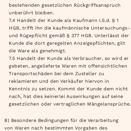
bestehenden gesetzlichen Rückgriffsanspruch
unberührt bleiben.
7.4 Handelt der Kunde als Kaufmann i.S.d. § 1
HGB, trifft ihn die kaufmännische Untersuchungs-
und Rügepflicht gemäß § 377 HGB. Unterlässt der
Kunde die dort geregelten Anzeigepflichten, gilt
die Ware als genehmigt.
7.5 Handelt der Kunde als Verbraucher, so wird er
gebeten, angelieferte Waren mit offensichtlichen
Transportschäden bei dem Zusteller zu
reklamieren und den Verkäufer hiervon in
Kenntnis zu setzen. Kommt der Kunde dem nicht
nach, hat dies keinerlei Auswirkungen auf seine
gesetzlichen oder vertraglichen Mängelansprüche.
8) Besondere Bedingungen für die Verarbeitung
von Waren nach bestimmten Vorgaben des