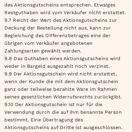
des Aktionsgutscheins entsprechen. Etwaiges
Restguthaben wird vom Verkäufer nicht erstattet.
9.7 Reicht der Wert des Aktionsgutscheins zur
Deckung der Bestellung nicht aus, kann zur
Begleichung des Differenzbetrages eine der
übrigen vom Verkäufer angebotenen
Zahlungsarten gewählt werden.
9.8 Das Guthaben eines Aktionsgutscheins wird
weder in Bargeld ausgezahlt noch verzinst.
9.9 Der Aktionsgutschein wird nicht erstattet,
wenn der Kunde die mit dem Aktionsgutschein
ganz oder teilweise bezahlte Ware im Rahmen
seines gesetzlichen Widerrufsrechts zurückgibt.
9.10 Der Aktionsgutschein ist nur für die
Verwendung durch die auf ihm benannte Person
bestimmt. Eine Übertragung des
Aktionsgutscheins auf Dritte ist ausgeschlossen.