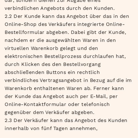
dar, sondern dienen zur Abgabe eines
verbindlichen Angebots durch den Kunden.
2.2 Der Kunde kann das Angebot über das in den
Online-Shop des Verkäufers integrierte Online-
Bestellformular abgeben. Dabei gibt der Kunde,
nachdem er die ausgewählten Waren in den
virtuellen Warenkorb gelegt und den
elektronischen Bestellprozess durchlaufen hat,
durch Klicken des den Bestellvorgang
abschließenden Buttons ein rechtlich
verbindliches Vertragsangebot in Bezug auf die im
Warenkorb enthaltenen Waren ab. Ferner kann
der Kunde das Angebot auch per E-Mail, per
Online-Kontaktformular oder telefonisch
gegenüber dem Verkäufer abgeben.
2.3 Der Verkäufer kann das Angebot des Kunden
innerhalb von fünf Tagen annehmen,