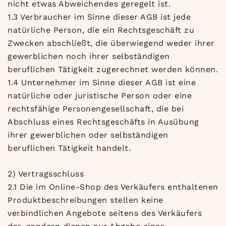
nicht etwas Abweichendes geregelt ist.
1.3 Verbraucher im Sinne dieser AGB ist jede
natürliche Person, die ein Rechtsgeschäft zu
Zwecken abschließt, die überwiegend weder ihrer
gewerblichen noch ihrer selbständigen
beruflichen Tätigkeit zugerechnet werden können.
1.4 Unternehmer im Sinne dieser AGB ist eine
natürliche oder juristische Person oder eine
rechtsfähige Personengesellschaft, die bei
Abschluss eines Rechtsgeschäfts in Ausübung
ihrer gewerblichen oder selbständigen
beruflichen Tätigkeit handelt.
2) Vertragsschluss
2.1 Die im Online-Shop des Verkäufers enthaltenen
Produktbeschreibungen stellen keine
verbindlichen Angebote seitens des Verkäufers