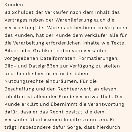
Kunden
8.1 Schuldet der Verkäufer nach dem Inhalt des
Vertrages neben der Warenlieferung auch die
Verarbeitung der Ware nach bestimmten Vorgaben
des Kunden, hat der Kunde dem Verkäufer alle für
die Verarbeitung erforderlichen Inhalte wie Texte,
Bilder oder Grafiken in den vom Verkäufer
vorgegebenen Dateiformaten, Formatierungen,
Bild- und Dateigrößen zur Verfügung zu stellen
und ihm die hierfür erforderlichen
Nutzungsrechte einzuräumen. Für die
Beschaffung und den Rechteerwerb an diesen
Inhalten ist allein der Kunde verantwortlich. Der
Kunde erklärt und übernimmt die Verantwortung
dafür, dass er das Recht besitzt, die dem
Verkäufer überlassenen Inhalte zu nutzen. Er
trägt insbesondere dafür Sorge, dass hierdurch