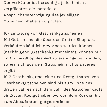
Der Verkäufer ist berechtigt, jedoch nicht
verpflichtet, die materielle
Anspruchsberechtigung des jeweiligen
Gutscheininhabers zu prüfen.
10) Einlösung von Geschenkgutscheinen
10.1 Gutscheine, die über den Online-Shop des
Verkäufers käuflich erworben werden können
(nachfolgend „Geschenkgutscheine“), können nur
im Online-Shop des Verkäufers eingelöst werden,
sofern sich aus dem Gutschein nichts anderes
ergibt.
10.2 Geschenkgutscheine und Restguthaben von
Geschenkgutscheinen sind bis zum Ende des
dritten Jahres nach dem Jahr des Gutscheinkaufs
einlösbar. Restguthaben werden dem Kunden bis
zum Ablaufdatum gutgeschrieben.