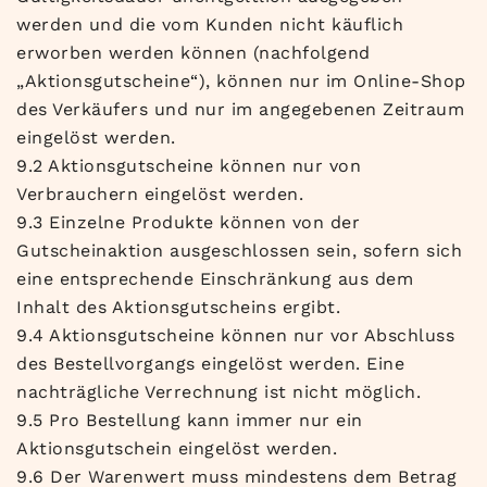
werden und die vom Kunden nicht käuflich
erworben werden können (nachfolgend
„Aktionsgutscheine“), können nur im Online-Shop
des Verkäufers und nur im angegebenen Zeitraum
eingelöst werden.
9.2 Aktionsgutscheine können nur von
Verbrauchern eingelöst werden.
9.3 Einzelne Produkte können von der
Gutscheinaktion ausgeschlossen sein, sofern sich
eine entsprechende Einschränkung aus dem
Inhalt des Aktionsgutscheins ergibt.
9.4 Aktionsgutscheine können nur vor Abschluss
des Bestellvorgangs eingelöst werden. Eine
nachträgliche Verrechnung ist nicht möglich.
9.5 Pro Bestellung kann immer nur ein
Aktionsgutschein eingelöst werden.
9.6 Der Warenwert muss mindestens dem Betrag