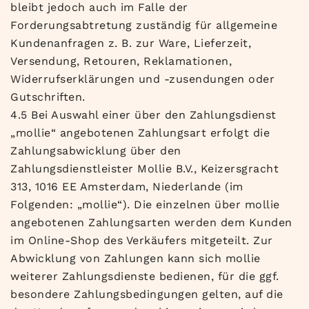
bleibt jedoch auch im Falle der
Forderungsabtretung zuständig für allgemeine
Kundenanfragen z. B. zur Ware, Lieferzeit,
Versendung, Retouren, Reklamationen,
Widerrufserklärungen und -zusendungen oder
Gutschriften.
4.5 Bei Auswahl einer über den Zahlungsdienst
„mollie“ angebotenen Zahlungsart erfolgt die
Zahlungsabwicklung über den
Zahlungsdienstleister Mollie B.V., Keizersgracht
313, 1016 EE Amsterdam, Niederlande (im
Folgenden: „mollie“). Die einzelnen über mollie
angebotenen Zahlungsarten werden dem Kunden
im Online-Shop des Verkäufers mitgeteilt. Zur
Abwicklung von Zahlungen kann sich mollie
weiterer Zahlungsdienste bedienen, für die ggf.
besondere Zahlungsbedingungen gelten, auf die