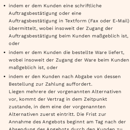
indem er dem Kunden eine schriftliche
Auftragsbestätigung oder eine
Auftragsbestätigung in Textform (Fax oder E-Mail)
übermittelt, wobei insoweit der Zugang der
Auftragsbestätigung beim Kunden maßgeblich ist,
oder
indem er dem Kunden die bestellte Ware liefert,
wobei insoweit der Zugang der Ware beim Kunden
maßgeblich ist, oder
indem er den Kunden nach Abgabe von dessen
Bestellung zur Zahlung auffordert.
Liegen mehrere der vorgenannten Alternativen
vor, kommt der Vertrag in dem Zeitpunkt
zustande, in dem eine der vorgenannten
Alternativen zuerst eintritt. Die Frist zur
Annahme des Angebots beginnt am Tag nach der
Absendung des Angebots durch den Kunden zu