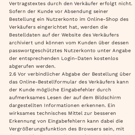
Vertragstextes durch den Verkäufer erfolgt nicht.
Sofern der Kunde vor Absendung seiner
Bestellung ein Nutzerkonto im Online-Shop des
Verkäufers eingerichtet hat, werden die
Bestelldaten auf der Website des Verkäufers
archiviert und können vom Kunden über dessen
passwortgeschütztes Nutzerkonto unter Angabe
der entsprechenden Login-Daten kostenlos
abgerufen werden.
2.6 Vor verbindlicher Abgabe der Bestellung über
das Online-Bestellformular des Verkäufers kann
der Kunde mögliche Eingabefehler durch
aufmerksames Lesen der auf dem Bildschirm
dargestellten Informationen erkennen. Ein
wirksames technisches Mittel zur besseren
Erkennung von Eingabefehlern kann dabei die
Vergrößerungsfunktion des Browsers sein, mit