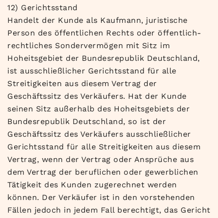
12) Gerichtsstand
Handelt der Kunde als Kaufmann, juristische
Person des öffentlichen Rechts oder öffentlich-
rechtliches Sondervermögen mit Sitz im
Hoheitsgebiet der Bundesrepublik Deutschland,
ist ausschließlicher Gerichtsstand für alle
Streitigkeiten aus diesem Vertrag der
Geschäftssitz des Verkäufers. Hat der Kunde
seinen Sitz außerhalb des Hoheitsgebiets der
Bundesrepublik Deutschland, so ist der
Geschäftssitz des Verkäufers ausschließlicher
Gerichtsstand für alle Streitigkeiten aus diesem
Vertrag, wenn der Vertrag oder Ansprüche aus
dem Vertrag der beruflichen oder gewerblichen
Tätigkeit des Kunden zugerechnet werden
können. Der Verkäufer ist in den vorstehenden
Fällen jedoch in jedem Fall berechtigt, das Gericht