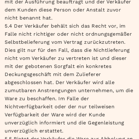
mit der Ausführung beauftragt und der Verkäufer
dem Kunden diese Person oder Anstalt zuvor
nicht benannt hat.
5.4 Der Verkäufer behält sich das Recht vor, im
Falle nicht richtiger oder nicht ordnungsgemäßer
Selbstbelieferung vom Vertrag zurückzutreten.
Dies gilt nur für den Fall, dass die Nichtlieferung
nicht vom Verkäufer zu vertreten ist und dieser
mit der gebotenen Sorgfalt ein konkretes
Deckungsgeschäft mit dem Zulieferer
abgeschlossen hat. Der Verkäufer wird alle
zumutbaren Anstrengungen unternehmen, um die
Ware zu beschaffen. Im Falle der
Nichtverfügbarkeit oder der nur teilweisen
Verfügbarkeit der Ware wird der Kunde
unverzüglich informiert und die Gegenleistung
unverzüglich erstattet.
5.5 Bietet der Verkäufer die Ware zur Abholung an,