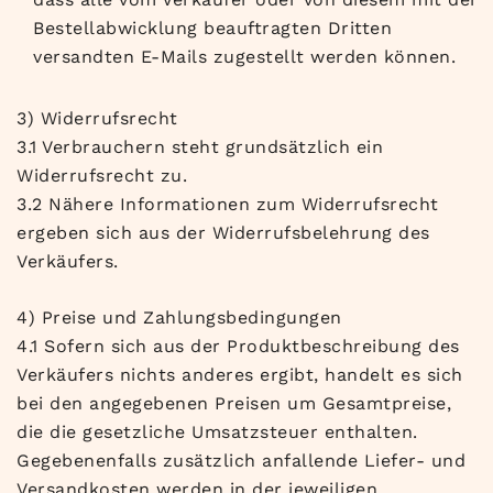
Bestellabwicklung beauftragten Dritten
versandten E-Mails zugestellt werden können.
3) Widerrufsrecht
3.1 Verbrauchern steht grundsätzlich ein
Widerrufsrecht zu.
3.2 Nähere Informationen zum Widerrufsrecht
ergeben sich aus der Widerrufsbelehrung des
Verkäufers.
4) Preise und Zahlungsbedingungen
4.1 Sofern sich aus der Produktbeschreibung des
Verkäufers nichts anderes ergibt, handelt es sich
bei den angegebenen Preisen um Gesamtpreise,
die die gesetzliche Umsatzsteuer enthalten.
Gegebenenfalls zusätzlich anfallende Liefer- und
Versandkosten werden in der jeweiligen