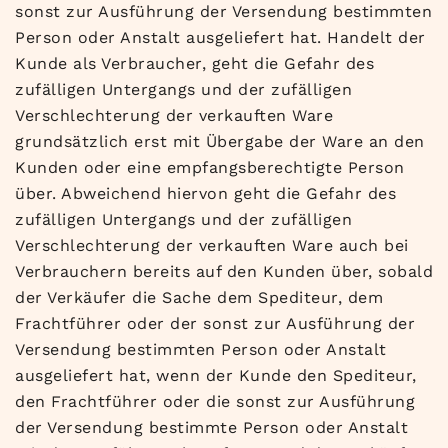
sonst zur Ausführung der Versendung bestimmten
Person oder Anstalt ausgeliefert hat. Handelt der
Kunde als Verbraucher, geht die Gefahr des
zufälligen Untergangs und der zufälligen
Verschlechterung der verkauften Ware
grundsätzlich erst mit Übergabe der Ware an den
Kunden oder eine empfangsberechtigte Person
über. Abweichend hiervon geht die Gefahr des
zufälligen Untergangs und der zufälligen
Verschlechterung der verkauften Ware auch bei
Verbrauchern bereits auf den Kunden über, sobald
der Verkäufer die Sache dem Spediteur, dem
Frachtführer oder der sonst zur Ausführung der
Versendung bestimmten Person oder Anstalt
ausgeliefert hat, wenn der Kunde den Spediteur,
den Frachtführer oder die sonst zur Ausführung
der Versendung bestimmte Person oder Anstalt