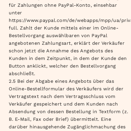
für Zahlungen ohne PayPal-Konto, einsehbar
unter
https://www.paypal.com/de/webapps/mpp/ua/priv
full. Zahlt der Kunde mittels einer im Online-
Bestellvorgang auswählbaren von PayPal
angebotenen Zahlungsart, erklärt der Verkäufer
schon jetzt die Annahme des Angebots des
Kunden in dem Zeitpunkt, in dem der Kunde den
Button anklickt, welcher den Bestellvorgang
abschließt.
2.5 Bei der Abgabe eines Angebots über das
Online-Bestellformular des Verkäufers wird der
Vertragstext nach dem Vertragsschluss vom
Verkäufer gespeichert und dem Kunden nach
Absendung von dessen Bestellung in Textform (z.
B. E-Mail, Fax oder Brief) übermittelt. Eine
darüber hinausgehende Zugänglichmachung des