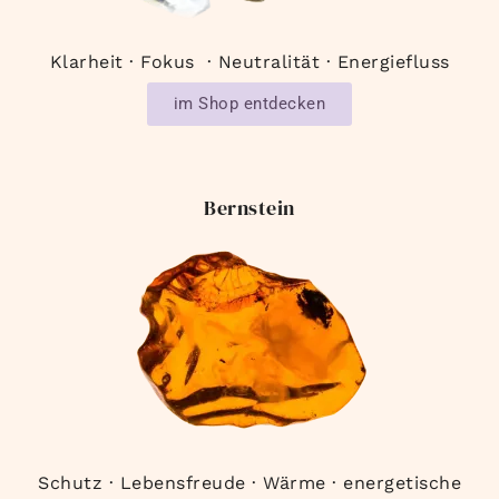
Klarheit · Fokus · Neutralität · Energiefluss
im Shop entdecken
Bernstein
Schutz · Lebensfreude · Wärme · energetische