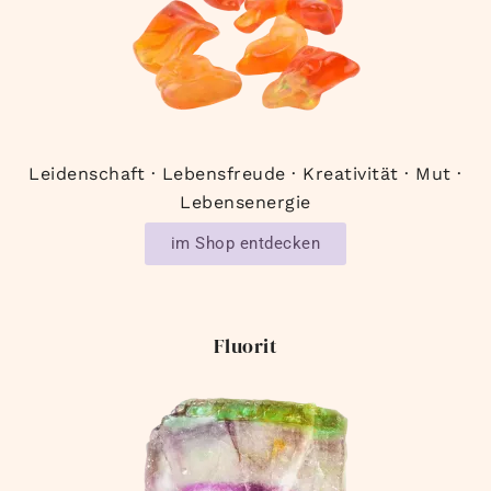
Leidenschaft · Lebensfreude · Kreativität · Mut ·
Lebensenergie
im Shop entdecken
Fluorit