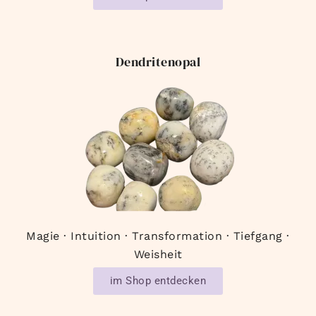
Dendritenopal
Magie · Intuition · Transformation · Tiefgang ·
Weisheit
im Shop entdecken