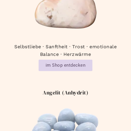
Selbstliebe · Sanftheit · Trost · emotionale
Balance · Herzwärme
im Shop entdecken
Angelit (Anhydrit)