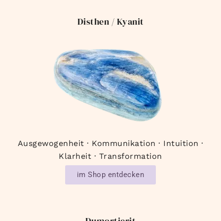
Disthen / Kyanit
Ausgewogenheit · Kommunikation · Intuition ·
Klarheit · Transformation
im Shop entdecken
Dumortierit