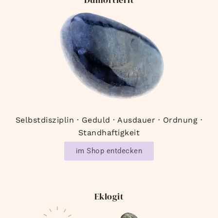
Selbstdisziplin · Geduld · Ausdauer · Ordnung ·
Standhaftigkeit
im Shop entdecken
Eklogit