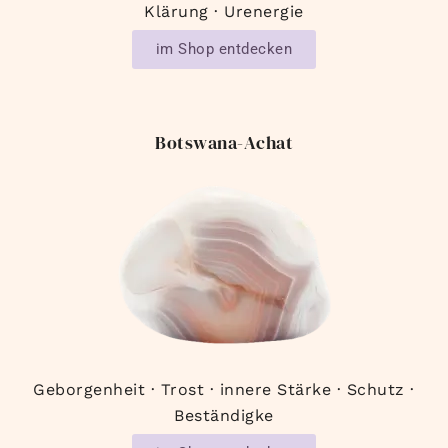
Klärung · Urenergie
im Shop entdecken
Botswana-Achat
Geborgenheit · Trost · innere Stärke · Schutz ·
Beständigke