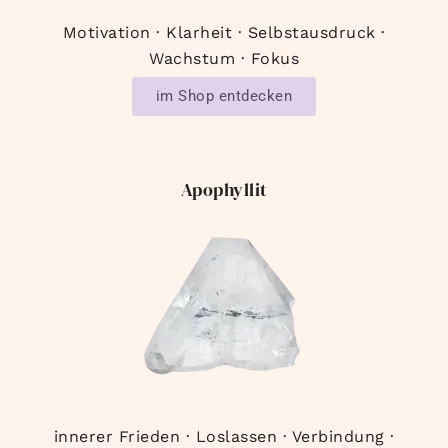
Motivation · Klarheit · Selbstausdruck ·
Wachstum · Fokus
im Shop entdecken
Apophyllit
innerer Frieden · Loslassen · Verbindung ·