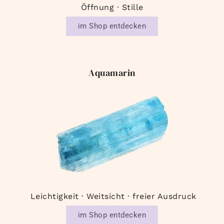
Öffnung · Stille
im Shop entdecken
Aquamarin
Leichtigkeit · Weitsicht · freier Ausdruck
im Shop entdecken