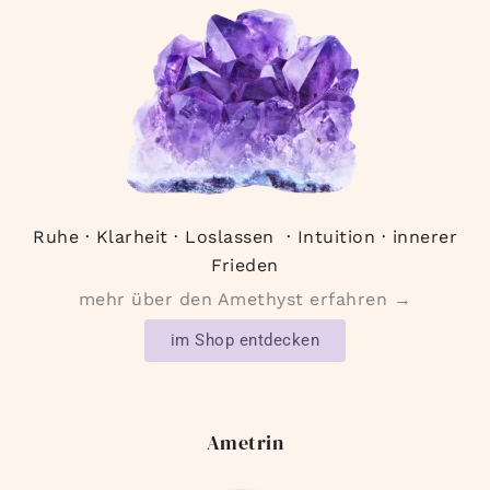
Ruhe · Klarheit · Loslassen · Intuition · innerer
Friede
n
mehr über den Amethyst erfahren →
im Shop entdecken
Ametrin