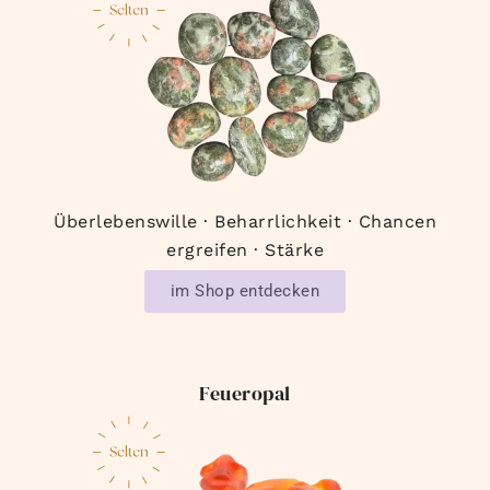
Überlebenswille · Beharrlichkeit · Chancen
ergreifen · Stärke
im Shop entdecken
Feueropal