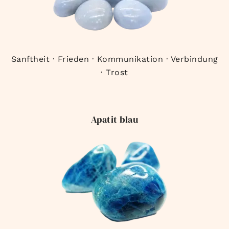
Sanftheit · Frieden · Kommunikation · Verbindung
· Trost
Apatit blau