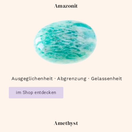
Amazonit
Ausgeglichenheit · Abgrenzung · Gelassenheit
im Shop entdecken
Amethyst