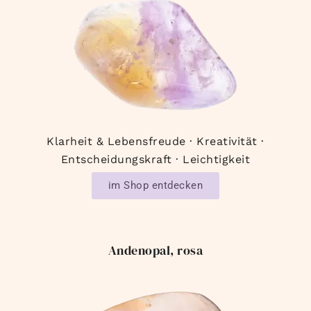
Klarheit & Lebensfreude · Kreativität ·
Entscheidungskraft · Leichtigkeit
im Shop entdecken
Andenopal, rosa