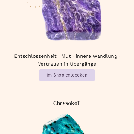
Entschlossenheit · Mut · innere Wandlung ·
Vertrauen in Übergänge
im Shop entdecken
Chrysokoll