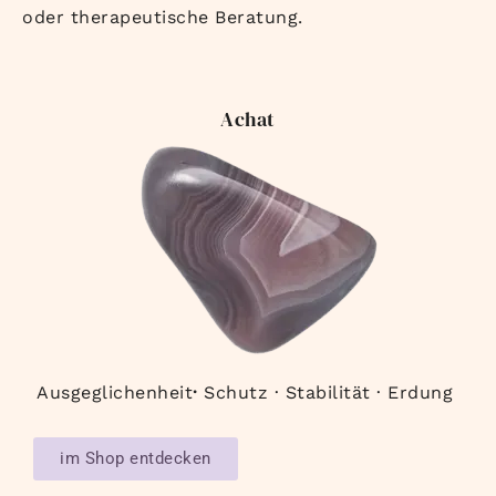
oder therapeutische Beratung.
Achat
Ausgeglichenheit
·
Schutz · Stabilität · Erdung
im Shop entdecken