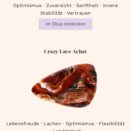
Optimismus · Zuversicht · Sanftheit · innere
Stabilität · Vertrauen
im Shop entdecken
Crazy Lace Achat
Lebensfreude · Lachen · Optimismus · Flexibilität