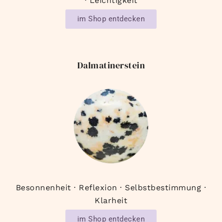
· Leichtigkeit
im Shop entdecken
Dalmatinerstein
Besonnenheit · Reflexion · Selbstbestimmung ·
Klarheit
im Shop entdecken