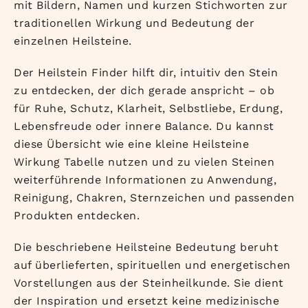
mit Bildern, Namen und kurzen Stichworten zur
traditionellen Wirkung und Bedeutung der
einzelnen Heilsteine.
Der Heilstein Finder hilft dir, intuitiv den Stein
zu entdecken, der dich gerade anspricht – ob
für Ruhe, Schutz, Klarheit, Selbstliebe, Erdung,
Lebensfreude oder innere Balance. Du kannst
diese Übersicht wie eine kleine Heilsteine
Wirkung Tabelle nutzen und zu vielen Steinen
weiterführende Informationen zu Anwendung,
Reinigung, Chakren, Sternzeichen und passenden
Produkten entdecken.
Die beschriebene Heilsteine Bedeutung beruht
auf überlieferten, spirituellen und energetischen
Vorstellungen aus der Steinheilkunde. Sie dient
der Inspiration und ersetzt keine medizinische