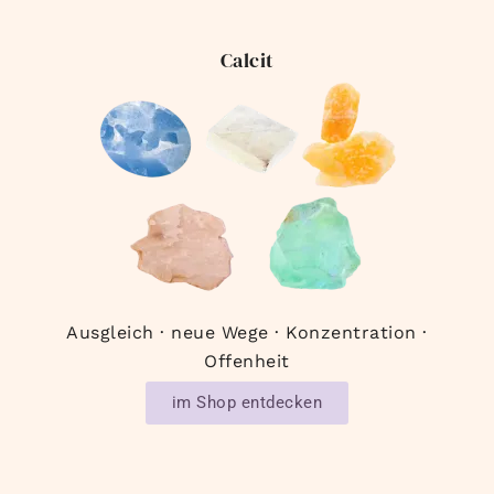
Calcit
Ausgleich · neue Wege · Konzentration ·
Offenheit
im Shop entdecken