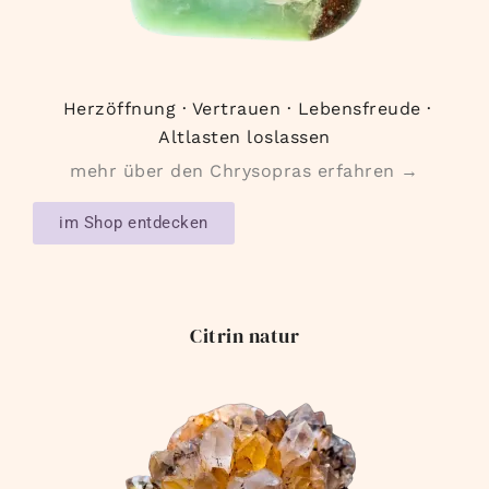
Herzöffnung · Vertrauen · Lebensfreude ·
Altlasten loslassen
mehr über den Chrysopras erfahren →
im Shop entdecken
Citrin natur