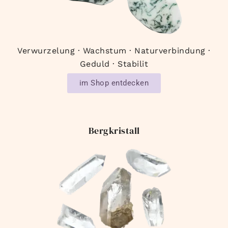
Verwurzelung · Wachstum · Naturverbindung ·
Geduld · Stabilit
im Shop entdecken
Bergkristall