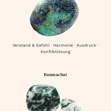
Verstand & Gefühl · Harmonie · Ausdruck ·
Konfliktlösung
Baumachat