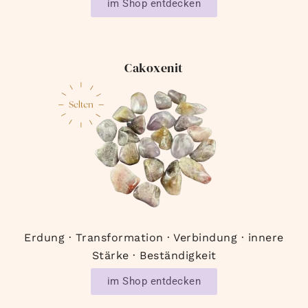
im Shop entdecken
Cakoxenit
Erdung · Transformation · Verbindung · innere
Stärke · Beständigkeit
im Shop entdecken