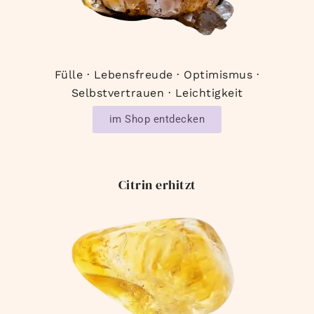
Fülle · Lebensfreude · Optimismus ·
Selbstvertrauen · Leichtigkeit
im Shop entdecken
Citrin erhitzt