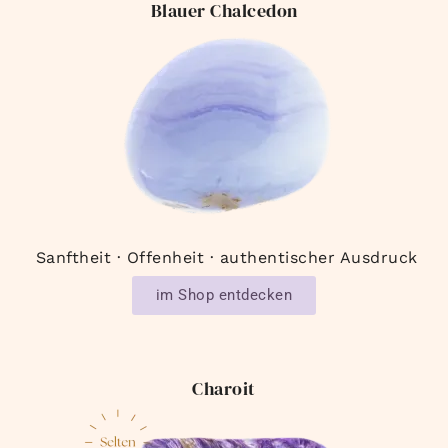
Blauer Chalcedon
Sanftheit · Offenheit · authentischer Ausdruck
im Shop entdecken
Charoit