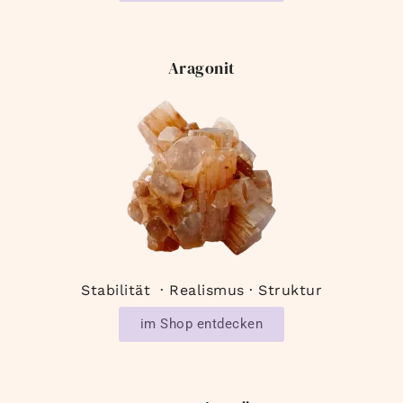
Aragonit
Stabilität · Realismus · Struktur
im Shop entdecken