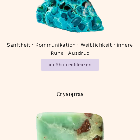
Sanftheit · Kommunikation · Weiblichkeit · innere
Ruhe · Ausdruc
im Shop entdecken
Crysopras