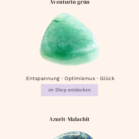
Aventurin grün
Entspannung · Optimismus · Glück
im Shop entdecken
Azurit-Malachit