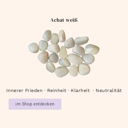
Achat weiß
Innerer Frieden · Reinheit · Klarheit · Neutralität
im Shop entdecken