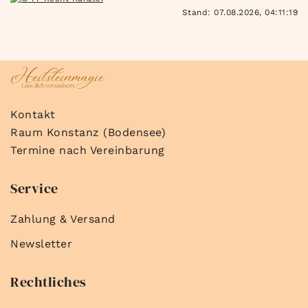
Stand: 07.08.2026, 04:11:19
Kontakt
Raum Konstanz (Bodensee)
Termine nach Vereinbarung
Service
Zahlung & Versand
Newsletter
Rechtliches