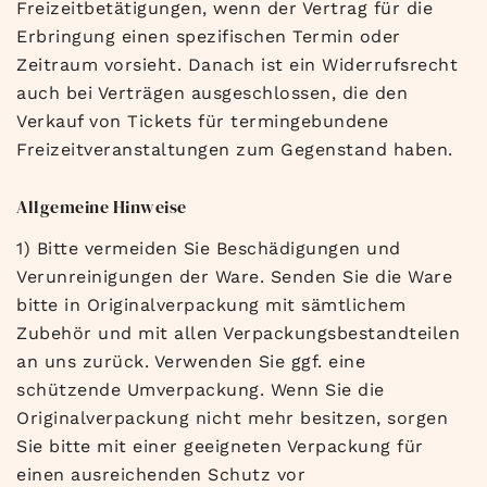
Freizeitbetätigungen, wenn der Vertrag für die
Erbringung einen spezifischen Termin oder
Zeitraum vorsieht. Danach ist ein Widerrufsrecht
auch bei Verträgen ausgeschlossen, die den
Verkauf von Tickets für termingebundene
Freizeitveranstaltungen zum Gegenstand haben.
Allgemeine Hinweise
1) Bitte vermeiden Sie Beschädigungen und
Verunreinigungen der Ware. Senden Sie die Ware
bitte in Originalverpackung mit sämtlichem
Zubehör und mit allen Verpackungsbestandteilen
an uns zurück. Verwenden Sie ggf. eine
schützende Umverpackung. Wenn Sie die
Originalverpackung nicht mehr besitzen, sorgen
Sie bitte mit einer geeigneten Verpackung für
einen ausreichenden Schutz vor