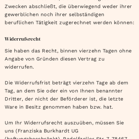
Zwecken abschließt, die überwiegend weder ihrer
gewerblichen noch ihrer selbständigen
beruflichen Tätigkeit zugerechnet werden können:
Widerrufsrecht
Sie haben das Recht, binnen vierzehn Tagen ohne
Angabe von Gründen diesen Vertrag zu
widerrufen.
Die Widerrufsfrist beträgt vierzehn Tage ab dem
Tag, an dem Sie oder ein von Ihnen benannter
Dritter, der nicht der Beförderer ist, die letzte
Ware in Besitz genommen haben bzw. hat.
Um Ihr Widerrufsrecht auszuüben, müssen Sie
uns (Franziska Burkhardt UG
(haftungsbeschränkt), Radolfzeller Str. 7, 78467