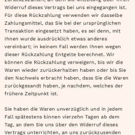
Widerruf dieses Vertrags bei uns eingegangen ist.
Für diese Rückzahlung verwenden wir dasselbe
Zahlungsmittel, das Sie bei der ursprünglichen
Transaktion eingesetzt haben, es sei denn, mit
Ihnen wurde ausdrücklich etwas anderes
vereinbart; in keinem Fall werden Ihnen wegen
dieser Rückzahlung Entgelte berechnet. Wir
können die Rückzahlung verweigern, bis wir die
Waren wieder zurückerhalten haben oder bis Sie
den Nachweis erbracht haben, dass Sie die Waren
zurückgesandt haben, je nachdem, welches der
frühere Zeitpunkt ist.
Sie haben die Waren unverzüglich und in jedem
Fall spätestens binnen vierzehn Tagen ab dem
Tag, an dem Sie uns über den Widerruf dieses
Vertrags unterrichten, an uns zurückzusenden