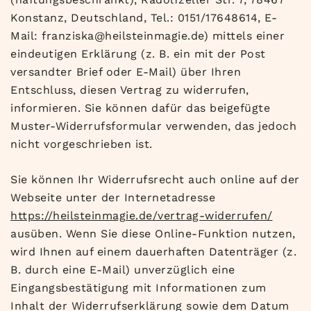
Konstanz, Deutschland, Tel.: 0151/17648614, E-
Mail: franziska@heilsteinmagie.de) mittels einer
eindeutigen Erklärung (z. B. ein mit der Post
versandter Brief oder E-Mail) über Ihren
Entschluss, diesen Vertrag zu widerrufen,
informieren. Sie können dafür das beigefügte
Muster-Widerrufsformular verwenden, das jedoch
nicht vorgeschrieben ist.
Sie können Ihr Widerrufsrecht auch online auf der
Webseite unter der Internetadresse
https://heilsteinmagie.de
/vertrag-widerrufen
/
ausüben. Wenn Sie diese Online-Funktion nutzen,
wird Ihnen auf einem dauerhaften Datenträger (z.
B. durch eine E-Mail) unverzüglich eine
Eingangsbestätigung mit Informationen zum
Inhalt der Widerrufserklärung sowie dem Datum