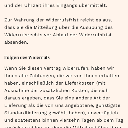
und der Uhrzeit ihres Eingangs übermittelt.
Zur Wahrung der Widerrufsfrist reicht es aus,
dass Sie die Mitteilung über die Ausübung des
Widerrufsrechts vor Ablauf der Widerrufsfrist
absenden.
Folgen des Widerrufs
Wenn Sie diesen Vertrag widerrufen, haben wir
Ihnen alle Zahlungen, die wir von Ihnen erhalten
haben, einschließlich der Lieferkosten (mit
Ausnahme der zusätzlichen Kosten, die sich
daraus ergeben, dass Sie eine andere Art der
Lieferung als die von uns angebotene, günstigste
Standardlieferung gewählt haben), unverzüglich
und spätestens binnen vierzehn Tagen ab dem Tag
zurückzuzahlen, an dem die Mitteilung über Ihren