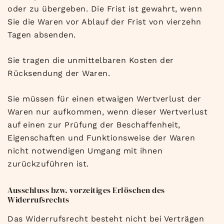
oder zu übergeben. Die Frist ist gewahrt, wenn
Sie die Waren vor Ablauf der Frist von vierzehn
Tagen absenden.
Sie tragen die unmittelbaren Kosten der
Rücksendung der Waren.
Sie müssen für einen etwaigen Wertverlust der
Waren nur aufkommen, wenn dieser Wertverlust
auf einen zur Prüfung der Beschaffenheit,
Eigenschaften und Funktionsweise der Waren
nicht notwendigen Umgang mit ihnen
zurückzuführen ist.
Ausschluss bzw. vorzeitiges Erlöschen des
Widerrufsrechts
Das Widerrufsrecht besteht nicht bei Verträgen