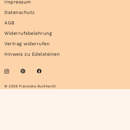
Impressum
Datenschutz
AGB
Widerrufsbelehrung
Vertrag widerrufen
Hinweis zu Edelsteinen
© 2026 Franziska Burkhardt