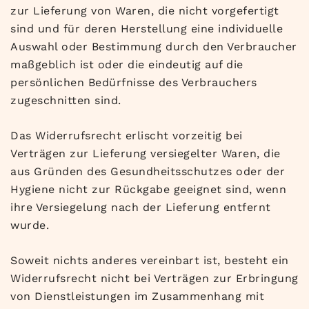
zur Lieferung von Waren, die nicht vorgefertigt
sind und für deren Herstellung eine individuelle
Auswahl oder Bestimmung durch den Verbraucher
maßgeblich ist oder die eindeutig auf die
persönlichen Bedürfnisse des Verbrauchers
zugeschnitten sind.
Das Widerrufsrecht erlischt vorzeitig bei
Verträgen zur Lieferung versiegelter Waren, die
aus Gründen des Gesundheitsschutzes oder der
Hygiene nicht zur Rückgabe geeignet sind, wenn
ihre Versiegelung nach der Lieferung entfernt
wurde.
Soweit nichts anderes vereinbart ist, besteht ein
Widerrufsrecht nicht bei Verträgen zur Erbringung
von Dienstleistungen im Zusammenhang mit