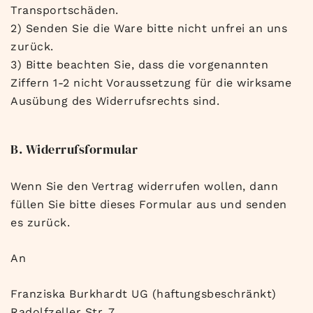
Transportschäden.
2) Senden Sie die Ware bitte nicht unfrei an uns
zurück.
3) Bitte beachten Sie, dass die vorgenannten
Ziffern 1-2 nicht Voraussetzung für die wirksame
Ausübung des Widerrufsrechts sind.
B. Widerrufsformular
Wenn Sie den Vertrag widerrufen wollen, dann
füllen Sie bitte dieses Formular aus und senden
es zurück.
An
Franziska Burkhardt UG (haftungsbeschränkt)
Radolfzeller Str. 7