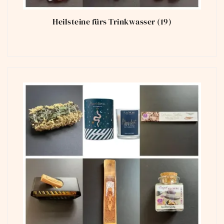
Heilsteine fürs Trinkwasser
(19)