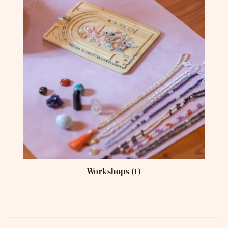
Workshops
(1)