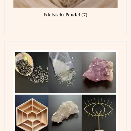
Edelstein-Pendel
(7)