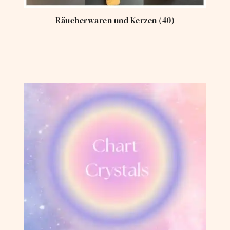
Räucherwaren und Kerzen
(40)