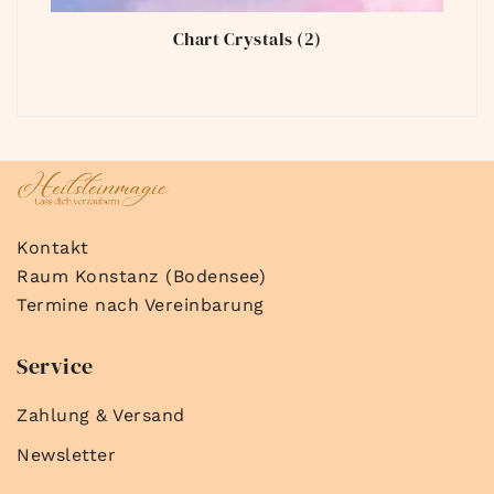
Chart Crystals
(2)
Kontakt
Raum Konstanz (Bodensee)
Termine nach Vereinbarung
Service
Zahlung & Versand
Newsletter