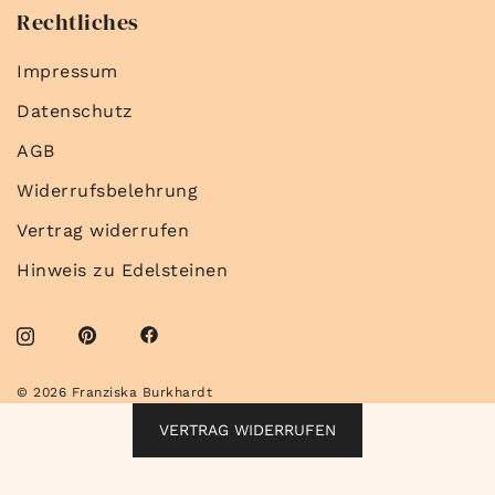
Rechtliches
Impressum
Datenschutz
AGB
Widerrufsbelehrung
Vertrag widerrufen
Hinweis zu Edelsteinen
© 2026 Franziska Burkhardt
VERTRAG WIDERRUFEN