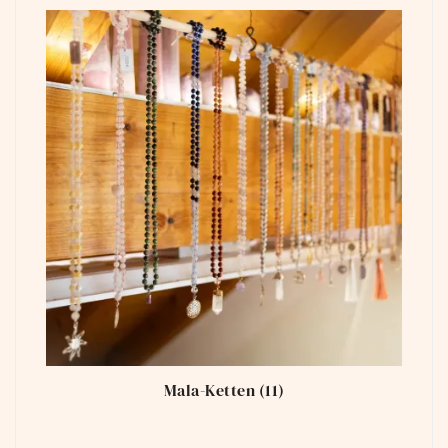
Mala-Ketten
(11)