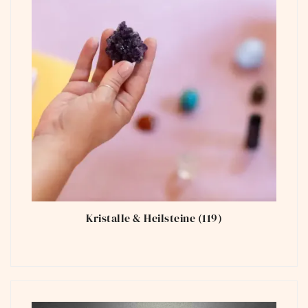
Kristalle & Heilsteine
(119)