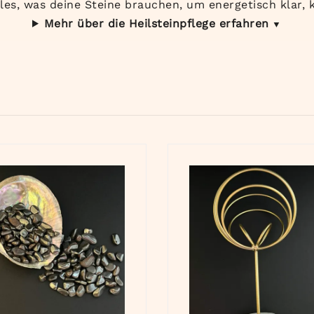
les, was deine Steine brauchen, um energetisch klar, k
Mehr über die Heilsteinpflege erfahren