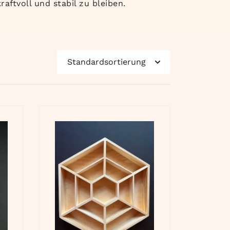
raftvoll und stabil zu bleiben.