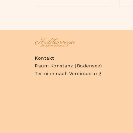
Kontakt
Raum Konstanz (Bodensee)
Termine nach Vereinbarung