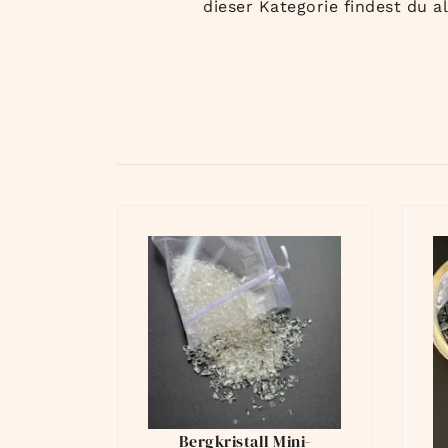
dieser Kategorie findest du al
Bergkristall Mini-