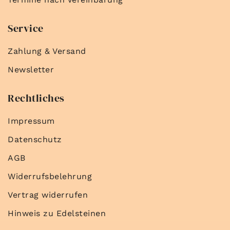
Service
Zahlung & Versand
Newsletter
Rechtliches
Impressum
Datenschutz
AGB
Widerrufsbelehrung
Vertrag widerrufen
Hinweis zu Edelsteinen