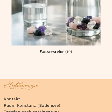
Wassersteine
(10)
Kontakt
Raum Konstanz (Bodensee)
Termine nach Vereinbarung