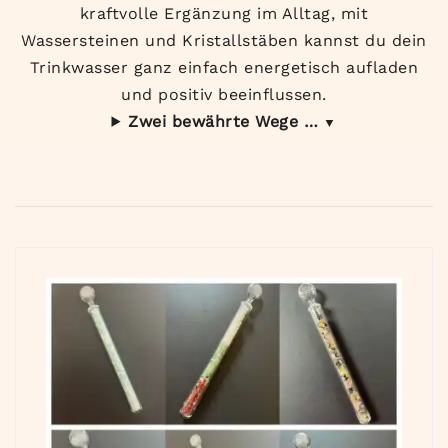
kraftvolle Ergänzung im Alltag, mit
Wassersteinen und Kristallstäben kannst du dein
Trinkwasser ganz einfach energetisch aufladen
und positiv beeinflussen.
Zwei bewährte Wege …