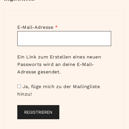
Erforderlich
E-Mail-Adresse
*
Ein Link zum Erstellen eines neuen
Passworts wird an deine E-Mail-
Adresse gesendet.
Ja, füge mich zu der Mailingliste
hinzu!
REGISTRIEREN