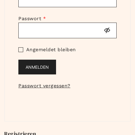
Erforderlich
Passwort
*
Angemeldet bleiben
ANMELDEN
Passwort vergessen?
Registrieren