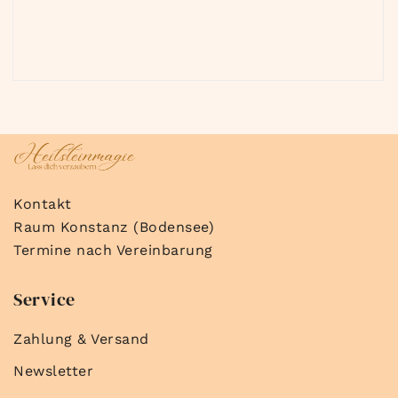
Kontakt
Raum Konstanz (Bodensee)
Termine nach Vereinbarung
Service
Zahlung & Versand
Newsletter