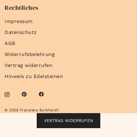
Rechtliches
Impressum
Datenschutz
AGB
Widerrufsbelehrung
Vertrag widerrufen
Hinweis zu Edelsteinen
© 2026 Franziska Burkhardt
VERTRAG WIDERRUFEN