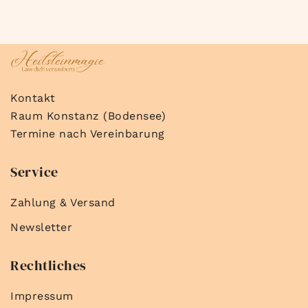
Kontakt
Raum Konstanz (Bodensee)
Termine nach Vereinbarung
Service
Zahlung & Versand
Newsletter
Rechtliches
Impressum