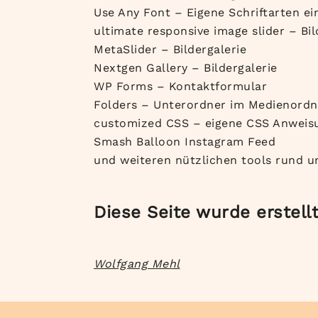
Use Any Font – Eigene Schriftarten e
ultimate responsive image slider – Bil
MetaSlider – Bildergalerie
Nextgen Gallery – Bildergalerie
WP Forms – Kontaktformular
Folders – Unterordner im Medienordn
customized CSS – eigene CSS Anweis
Smash Balloon Instagram Feed
und weiteren nützlichen tools rund 
Diese Seite wurde erstellt
Wolfgang Mehl