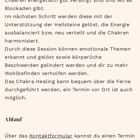
Chakren energetisch gut versorgt sind und wo es
Blockaden gibt.
Im nächsten Schritt werden diese mit der
Unterstützung der Heilsteine gelöst, die Energie
ausbalanciert bzw. neu verteilt und die Chakren
harmonisiert.
Durch diese Session können emotionale Themen
erkannt und gelöst sowie körperliche
Beschwerden gelindert werden und dir zu mehr
Wohlbefinden verholfen werden.
Das Chakra Healing kann bequem über die Ferne
durchgeführt werden, ein Termin vor Ort ist auch
möglich.
Ablauf
Über das
Kontaktformular
kannst du einen Termin