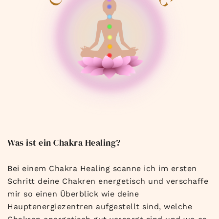
Was ist ein Chakra Healing?
Bei einem Chakra Healing scanne ich im ersten
Schritt deine Chakren energetisch und verschaffe
mir so einen Überblick wie deine
Hauptenergiezentren aufgestellt sind, welche