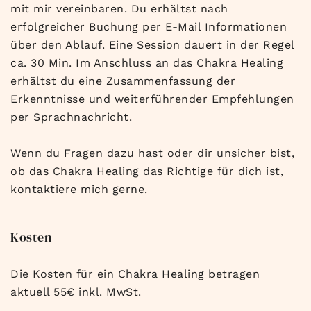
mit mir vereinbaren. Du erhältst nach
erfolgreicher Buchung per E-Mail Informationen
über den Ablauf. Eine Session dauert in der Regel
ca. 30 Min. Im Anschluss an das Chakra Healing
erhältst du eine Zusammenfassung der
Erkenntnisse und weiterführender Empfehlungen
per Sprachnachricht.
Wenn du Fragen dazu hast oder dir unsicher bist,
ob das Chakra Healing das Richtige für dich ist,
kontaktiere
mich gerne.
Kosten
Die Kosten für ein Chakra Healing betragen
aktuell 55€ inkl. MwSt.