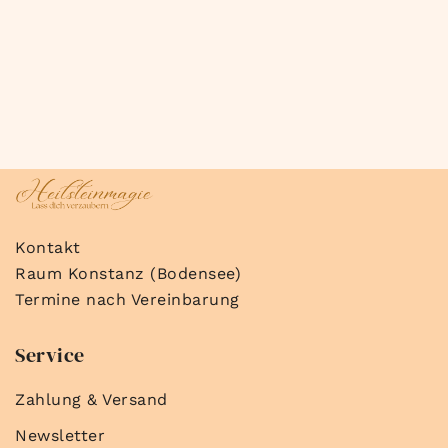
Kontakt
Raum Konstanz (Bodensee)
Termine nach Vereinbarung
Service
Zahlung & Versand
Newsletter