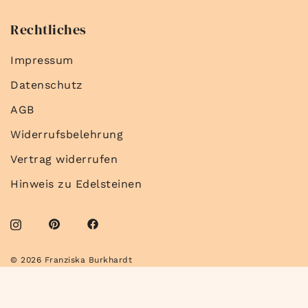
Rechtliches
Impressum
Datenschutz
AGB
Widerrufsbelehrung
Vertrag widerrufen
Hinweis zu Edelsteinen
© 2026 Franziska Burkhardt