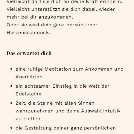
Vielleicht darf sie dich an deine Kraft erinnern.
Vielleicht unterstützt sie dich dabei, wieder
mehr bei dir anzukommen.
Oder sie wird dein ganz persönlicher
Herzensschmuck.
Das erwartet dich
eine ruhige Meditation zum Ankommen und
Ausrichten
ein achtsamer Einstieg in die Welt der
Edelsteine
Zeit, die Steine mit allen Sinnen
wahrzunehmen und deine Auswahl intuitiv
zu treffen
die Gestaltung deiner ganz persönlichen