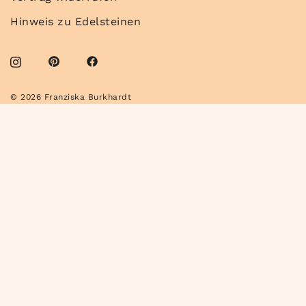
Hinweis zu Edelsteinen
© 2026 Franziska Burkhardt