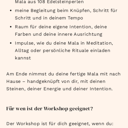
Mala aus 108 Edelsteinperlen
meine Begleitung beim Knüpfen, Schritt für
Schritt und in deinem Tempo
Raum für deine eigene Intention, deine
Farben und deine innere Ausrichtung
Impulse, wie du deine Mala in Meditation,
Alltag oder persönliche Rituale einladen
kannst
Am Ende nimmst du deine fertige Mala mit nach
Hause – handgeknüpft von dir, mit deinen
Steinen, deiner Energie und deiner Intention.
Für wen ist der Workshop geeignet?
Der Workshop ist für dich geeignet, wenn du: