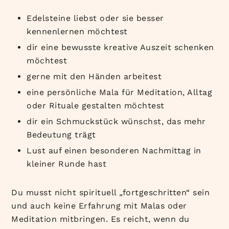
Edelsteine liebst oder sie besser
kennenlernen möchtest
dir eine bewusste kreative Auszeit schenken
möchtest
gerne mit den Händen arbeitest
eine persönliche Mala für Meditation, Alltag
oder Rituale gestalten möchtest
dir ein Schmuckstück wünschst, das mehr
Bedeutung trägt
Lust auf einen besonderen Nachmittag in
kleiner Runde hast
Du musst nicht spirituell „fortgeschritten“ sein
und auch keine Erfahrung mit Malas oder
Meditation mitbringen. Es reicht, wenn du