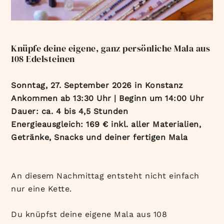
Knüpfe deine eigene, ganz persönliche Mala aus
108 Edelsteinen
Sonntag, 27. September 2026 in Konstanz
Ankommen ab 13:30 Uhr | Beginn um 14:00 Uhr
Dauer: ca. 4 bis 4,5 Stunden
Energieausgleich: 169 € inkl. aller Materialien,
Getränke, Snacks und deiner fertigen Mala
An diesem Nachmittag entsteht nicht einfach
nur eine Kette.
Du knüpfst deine eigene Mala aus 108