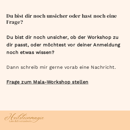
Du bist dir noch unsicher oder hast noch eine
Frage?
Du bist dir noch unsicher, ob der Workshop zu
dir passt, oder möchtest vor deiner Anmeldung
noch etwas wissen?
Dann schreib mir gerne vorab eine Nachricht.
Frage zum Mala-Workshop stellen