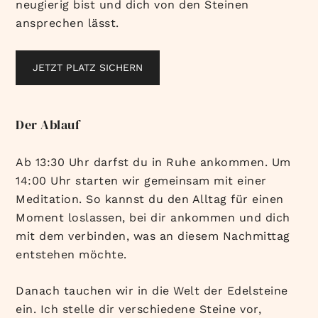
neugierig bist und dich von den Steinen
ansprechen lässt.
JETZT PLATZ SICHERN
Der Ablauf
Ab 13:30 Uhr darfst du in Ruhe ankommen. Um
14:00 Uhr starten wir gemeinsam mit einer
Meditation. So kannst du den Alltag für einen
Moment loslassen, bei dir ankommen und dich
mit dem verbinden, was an diesem Nachmittag
entstehen möchte.
Danach tauchen wir in die Welt der Edelsteine
ein. Ich stelle dir verschiedene Steine vor,