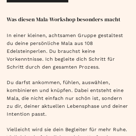
Was diesen Mala-Workshop besonders macht
In einer kleinen, achtsamen Gruppe gestaltest
du deine persönliche Mala aus 108
Edelsteinperlen. Du brauchst keine
Vorkenntnisse. Ich begleite dich Schritt für
Schritt durch den gesamten Prozess.
Du darfst ankommen, fühlen, auswählen,
kombinieren und knüpfen. Dabei entsteht eine
Mala, die nicht einfach nur schön ist, sondern
zu dir, deiner aktuellen Lebensphase und deiner
Intention passt.
Vielleicht wird sie dein Begleiter für mehr Ruhe.