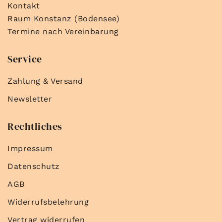
Kontakt
Raum Konstanz (Bodensee)
Termine nach Vereinbarung
Service
Zahlung & Versand
Newsletter
Rechtliches
Impressum
Datenschutz
AGB
Widerrufsbelehrung
Vertrag widerrufen