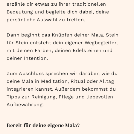
erzähle dir etwas zu ihrer traditionellen
Bedeutung und begleite dich dabei, deine
persönliche Auswahl zu treffen.
Dann beginnt das Knüpfen deiner Mala. Stein
für Stein entsteht dein eigener Wegbegleiter,
mit deinen Farben, deinen Edelsteinen und
deiner Intention.
Zum Abschluss sprechen wir darüber, wie du
deine Mala in Meditation, Ritual oder Alltag
integrieren kannst. Außerdem bekommst du
Tipps zur Reinigung, Pflege und liebevollen
Aufbewahrung.
Bereit für deine eigene Mala?