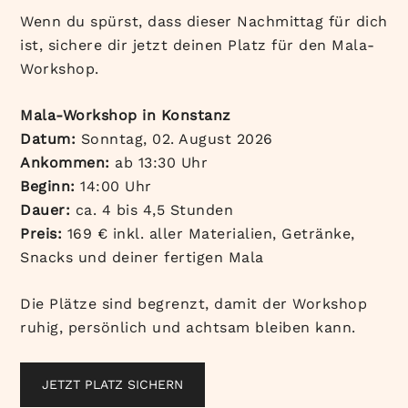
Wenn du spürst, dass dieser Nachmittag für dich
ist, sichere dir jetzt deinen Platz für den Mala-
Workshop.
Mala-Workshop in Konstanz
Datum:
Sonntag, 02. August 2026
Ankommen:
ab 13:30 Uhr
Beginn:
14:00 Uhr
Dauer:
ca. 4 bis 4,5 Stunden
Preis:
169 € inkl. aller Materialien, Getränke,
Snacks und deiner fertigen Mala
Die Plätze sind begrenzt, damit der Workshop
ruhig, persönlich und achtsam bleiben kann.
JETZT PLATZ SICHERN