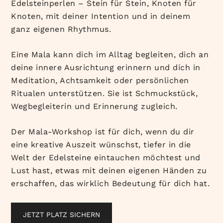
Edelsteinperlen – Stein für Stein, Knoten für
Knoten, mit deiner Intention und in deinem
ganz eigenen Rhythmus.
Eine Mala kann dich im Alltag begleiten, dich an
deine innere Ausrichtung erinnern und dich in
Meditation, Achtsamkeit oder persönlichen
Ritualen unterstützen. Sie ist Schmuckstück,
Wegbegleiterin und Erinnerung zugleich.
Der Mala-Workshop ist für dich, wenn du dir
eine kreative Auszeit wünschst, tiefer in die
Welt der Edelsteine eintauchen möchtest und
Lust hast, etwas mit deinen eigenen Händen zu
erschaffen, das wirklich Bedeutung für dich hat.
JETZT PLATZ SICHERN