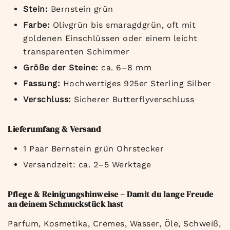
Stein:
Bernstein grün
Farbe:
Olivgrün bis smaragdgrün, oft mit
goldenen Einschlüssen oder einem leicht
transparenten Schimmer
Größe der Steine:
ca. 6–8 mm
Fassung:
Hochwertiges 925er Sterling Silber
Verschluss:
Sicherer Butterflyverschluss
Lieferumfang & Versand
1 Paar Bernstein grün Ohrstecker
Versandzeit: ca. 2–5 Werktage
Pflege & Reinigungshinweise – Damit du lange Freude
an deinem Schmuckstück hast
Parfum, Kosmetika, Cremes, Wasser, Öle, Schweiß,