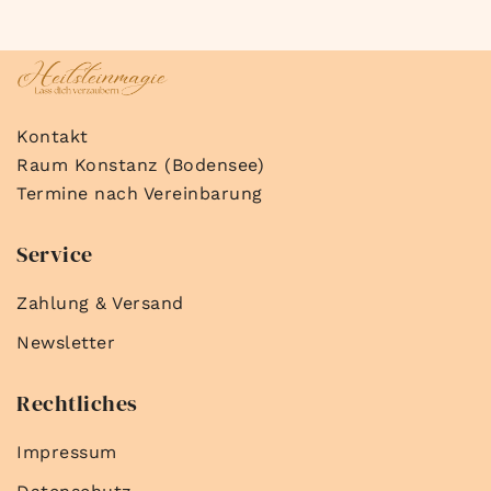
Kontakt
Raum Konstanz (Bodensee)
Termine nach Vereinbarung
Service
Zahlung & Versand
Newsletter
Rechtliches
Impressum