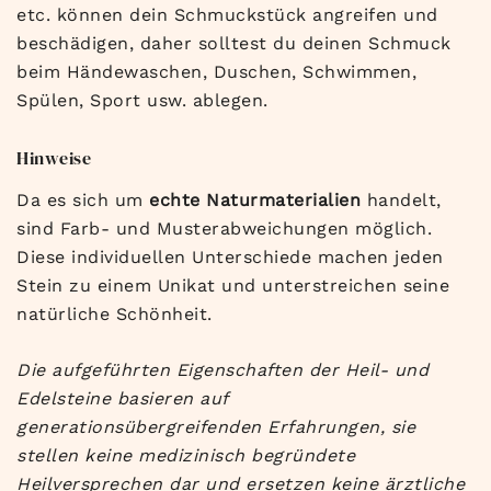
etc. können dein Schmuckstück angreifen und
beschädigen, daher solltest du deinen Schmuck
beim Händewaschen, Duschen, Schwimmen,
Spülen, Sport usw. ablegen.
Hinweise
Da es sich um
echte Naturmaterialien
handelt,
sind Farb- und Musterabweichungen möglich.
Diese individuellen Unterschiede machen jeden
Stein zu einem Unikat und unterstreichen seine
natürliche Schönheit.
Die aufgeführten Eigenschaften der Heil- und
Edelsteine basieren auf
generationsübergreifenden Erfahrungen, sie
stellen keine medizinisch begründete
Heilversprechen dar und ersetzen keine ärztliche