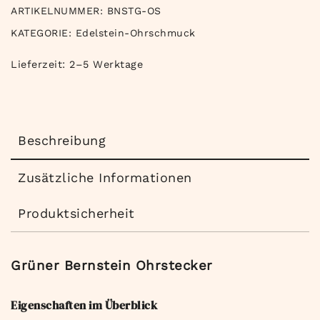
ARTIKELNUMMER:
BNSTG-OS
KATEGORIE:
Edelstein-Ohrschmuck
Lieferzeit:
2–5 Werktage
Beschreibung
Zusätzliche Informationen
Produktsicherheit
Grüner Bernstein Ohrstecker
Eigenschaften im Überblick