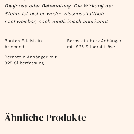
Diagnose oder Behandlung. Die Wirkung der
Steine ist bisher weder wissenschaftlich
nachweisbar, noch medizinisch anerkannt.
Buntes Edelstein-
Bernstein Herz Anhänger
Armband
mit 925 Silberstiftöse
Bernstein Anhänger mit
925 Silberfassung
Ähnliche Produkte