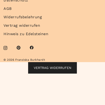
Datenschutz
AGB
Widerrufsbelehrung
Vertrag widerrufen
Hinweis zu Edelsteinen
© 2026 Franziska Burkhardt
VERTRAG WIDERRUFEN