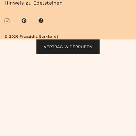
Hinweis zu Edelsteinen
© 2026 Franziska Burkhardt
VERTRAG WIDERRUFEN