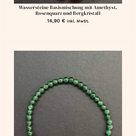
Wassersteine Basismischung mit Amethyst,
Rosenquarz und Bergkristall
14,90
€
inkl. MwSt.