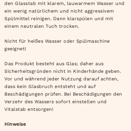
den Glasstab mit klarem, lauwarmem Wasser und
ein wenig natürlichem und nicht aggressivem
Spülmittel reinigen. Dann klarspülen und mit
einem neutralen Tuch trocken.
Nicht für heißes Wasser oder Spülmaschine
geeignet!
Das Produkt besteht aus Glas; daher aus
Sicherheitsgründen nicht in Kinderhände geben.
Vor und während jeder Nutzung darauf achten,
dass kein Glasbruch entsteht und auf
Beschädigungen prüfen. Bei Beschädigungen den
Verzehr des Wassers sofort einstellen und
Vitalstab entsorgen!
Hinweise