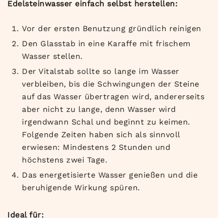
Edelsteinwasser einfach selbst herstellen:
Vor der ersten Benutzung gründlich reinigen
Den Glasstab in eine Karaffe mit frischem
Wasser stellen.
Der Vitalstab sollte so lange im Wasser
verbleiben, bis die Schwingungen der Steine
auf das Wasser übertragen wird, andererseits
aber nicht zu lange, denn Wasser wird
irgendwann Schal und beginnt zu keimen.
Folgende Zeiten haben sich als sinnvoll
erwiesen: Mindestens 2 Stunden und
höchstens zwei Tage.
Das energetisierte Wasser genießen und die
beruhigende Wirkung spüren.
Ideal für: