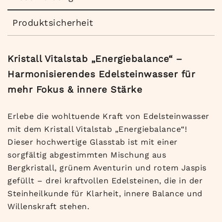
Produktsicherheit
Kristall Vitalstab „Energiebalance“ –
Harmonisierendes Edelsteinwasser für
mehr Fokus & innere Stärke
Erlebe die wohltuende Kraft von Edelsteinwasser
mit dem Kristall Vitalstab „Energiebalance“!
Dieser hochwertige Glasstab ist mit einer
sorgfältig abgestimmten Mischung aus
Bergkristall, grünem Aventurin und rotem Jaspis
gefüllt – drei kraftvollen Edelsteinen, die in der
Steinheilkunde für Klarheit, innere Balance und
Willenskraft stehen.