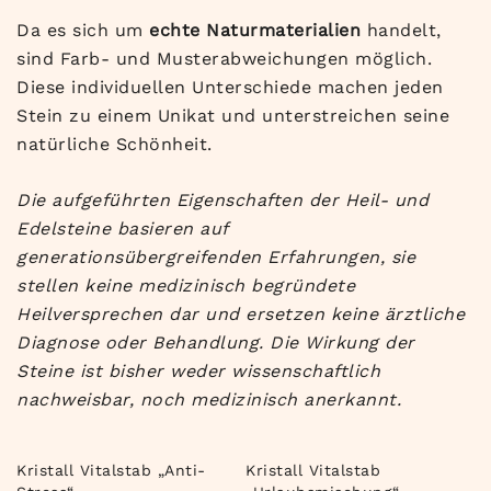
Da es sich um
echte Naturmaterialien
handelt,
sind Farb- und Musterabweichungen möglich.
Diese individuellen Unterschiede machen jeden
Stein zu einem Unikat und unterstreichen seine
natürliche Schönheit.
Die aufgeführten Eigenschaften der Heil- und
Edelsteine basieren auf
generationsübergreifenden Erfahrungen, sie
stellen keine medizinisch begründete
Heilversprechen dar und ersetzen keine ärztliche
Diagnose oder Behandlung. Die Wirkung der
Steine ist bisher weder wissenschaftlich
nachweisbar, noch medizinisch anerkannt.
Kristall Vitalstab „Anti-
Kristall Vitalstab