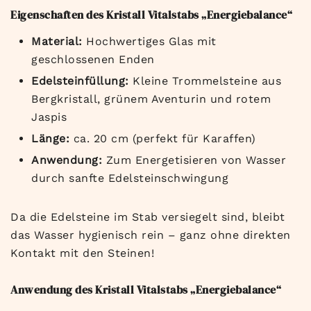
Eigenschaften des Kristall Vitalstabs „Energiebalance“
Material:
Hochwertiges Glas mit
geschlossenen Enden
Edelsteinfüllung:
Kleine Trommelsteine aus
Bergkristall, grünem Aventurin und rotem
Jaspis
Länge:
ca. 20 cm (perfekt für Karaffen)
Anwendung:
Zum Energetisieren von Wasser
durch sanfte Edelsteinschwingung
Da die Edelsteine im Stab versiegelt sind, bleibt
das Wasser hygienisch rein – ganz ohne direkten
Kontakt mit den Steinen!
Anwendung des Kristall Vitalstabs „Energiebalance“