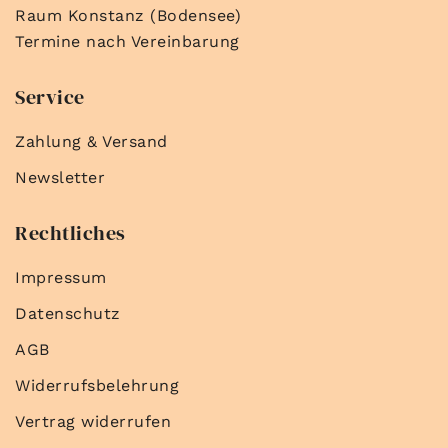
Raum Konstanz (Bodensee)
Termine nach Vereinbarung
Service
Zahlung & Versand
Newsletter
Rechtliches
Impressum
Datenschutz
AGB
Widerrufsbelehrung
Vertrag widerrufen