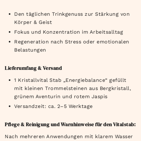
Den täglichen Trinkgenuss zur Stärkung von
Körper & Geist
Fokus und Konzentration im Arbeitsalltag
Regeneration nach Stress oder emotionalen
Belastungen
Lieferumfang & Versand
1 Kristallvital Stab „Energiebalance“ gefüllt
mit kleinen Trommelsteinen aus Bergkristall,
grünem Aventurin und rotem Jaspis
Versandzeit: ca. 2–5 Werktage
Pflege & Reinigung und Warnhinweise für den Vitalstab:
Nach mehreren Anwendungen mit klarem Wasser