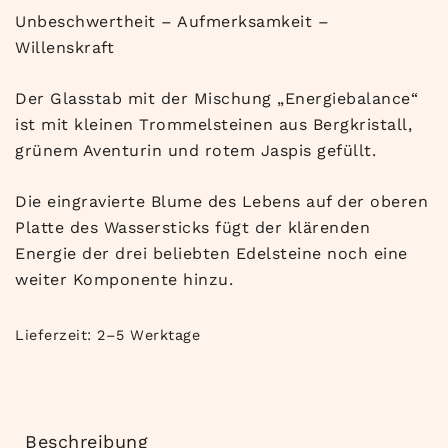
Unbeschwertheit – Aufmerksamkeit –
Willenskraft
Der Glasstab mit der Mischung „Energiebalance“
ist mit kleinen Trommelsteinen aus Bergkristall,
grünem Aventurin und rotem Jaspis gefüllt.
Die eingravierte Blume des Lebens auf der oberen
Platte des Wassersticks fügt der klärenden
Energie der drei beliebten Edelsteine noch eine
weiter Komponente hinzu.
Lieferzeit:
2–5 Werktage
Beschreibung