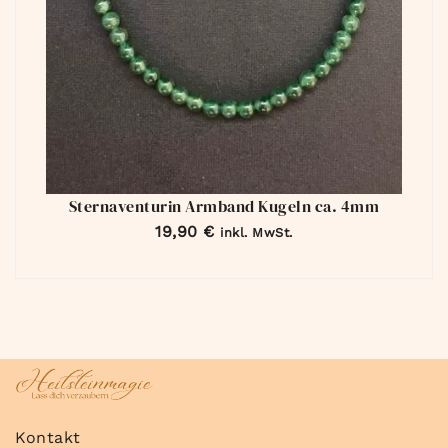
Sternaventurin Armband Kugeln ca. 4mm
19,90
€
inkl. MwSt.
Kontakt