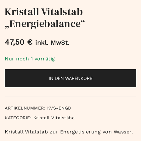
Kristall Vitalstab
„Energiebalance“
47,50
€
inkl. MwSt.
Nur noch 1 vorrätig
IN DEN WARENKORB
ARTIKELNUMMER:
KVS-ENGB
KATEGORIE:
Kristall-Vitalstäbe
Kristall Vitalstab zur Energetisierung von Wasser.