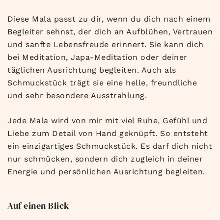
Diese Mala passt zu dir, wenn du dich nach einem
Begleiter sehnst, der dich an Aufblühen, Vertrauen
und sanfte Lebensfreude erinnert. Sie kann dich
bei Meditation, Japa-Meditation oder deiner
täglichen Ausrichtung begleiten. Auch als
Schmuckstück trägt sie eine helle, freundliche
und sehr besondere Ausstrahlung.
Jede Mala wird von mir mit viel Ruhe, Gefühl und
Liebe zum Detail von Hand geknüpft. So entsteht
ein einzigartiges Schmuckstück. Es darf dich nicht
nur schmücken, sondern dich zugleich in deiner
Energie und persönlichen Ausrichtung begleiten.
Auf einen Blick