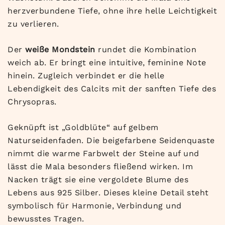
herzverbundene Tiefe, ohne ihre helle Leichtigkeit
zu verlieren.
Der
weiße Mondstein
rundet die Kombination
weich ab. Er bringt eine intuitive, feminine Note
hinein. Zugleich verbindet er die helle
Lebendigkeit des Calcits mit der sanften Tiefe des
Chrysopras.
Geknüpft ist „Goldblüte“ auf gelbem
Naturseidenfaden. Die beigefarbene Seidenquaste
nimmt die warme Farbwelt der Steine auf und
lässt die Mala besonders fließend wirken. Im
Nacken trägt sie eine vergoldete Blume des
Lebens aus 925 Silber. Dieses kleine Detail steht
symbolisch für Harmonie, Verbindung und
bewusstes Tragen.