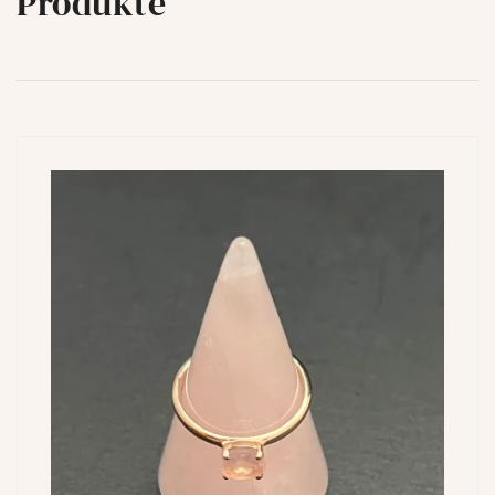
Produkte