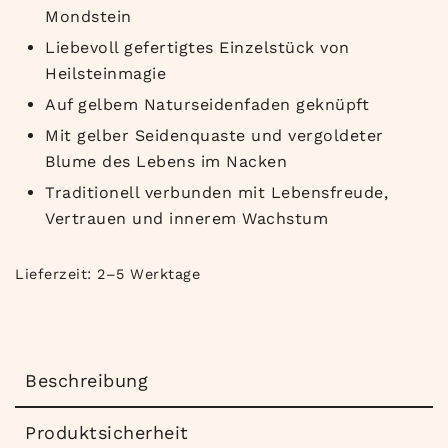
Mondstein
Liebevoll gefertigtes Einzelstück von
Heilsteinmagie
Auf gelbem Naturseidenfaden geknüpft
Mit gelber Seidenquaste und vergoldeter
Blume des Lebens im Nacken
Traditionell verbunden mit Lebensfreude,
Vertrauen und innerem Wachstum
Lieferzeit:
2–5 Werktage
Beschreibung
Produktsicherheit