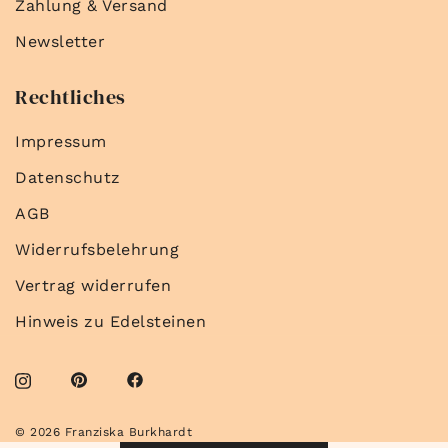
Zahlung & Versand
Newsletter
Rechtliches
Impressum
Datenschutz
AGB
Widerrufsbelehrung
Vertrag widerrufen
Hinweis zu Edelsteinen
© 2026 Franziska Burkhardt