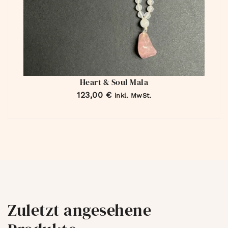
Heart & Soul Mala
123,00
€
inkl. MwSt.
Zuletzt angesehene