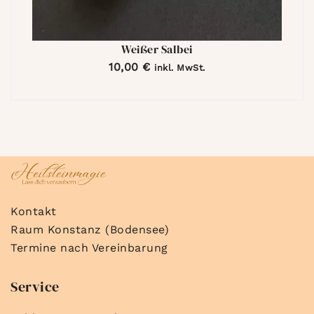
Weißer Salbei
10,00
€
inkl. MwSt.
Kontakt
Raum Konstanz (Bodensee)
Termine nach Vereinbarung
Service