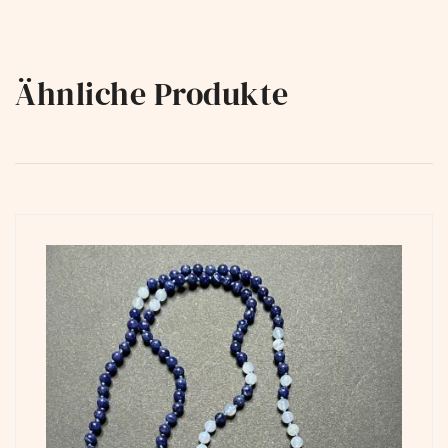
Ähnliche Produkte