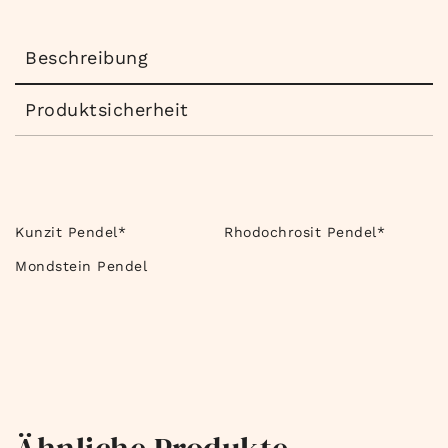
Beschreibung
Produktsicherheit
Kunzit Pendel*
Rhodochrosit Pendel*
Mondstein Pendel