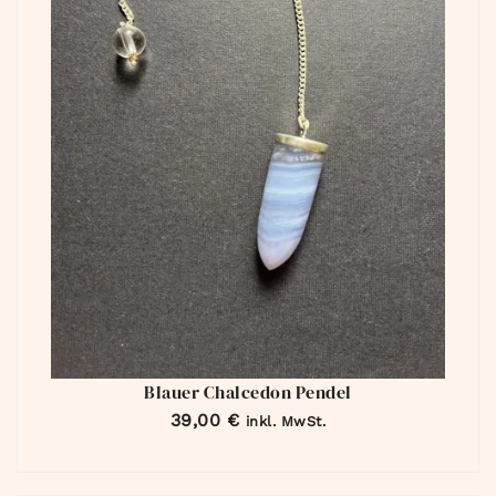
Blauer Chalcedon Pendel
39,00
€
inkl. MwSt.