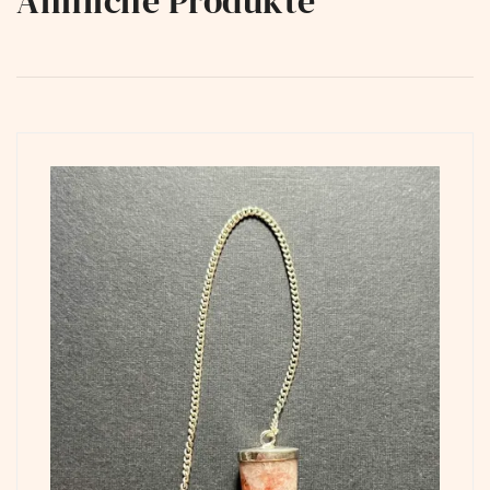
Ähnliche Produkte