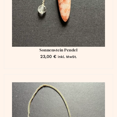
Sonnenstein Pendel
23,00
€
inkl. MwSt.