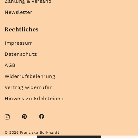
Zahlung & Versand
Newsletter
Rechtliches
Impressum
Datenschutz
AGB
Widerrufsbelehrung
Vertrag widerrufen
Hinweis zu Edelsteinen
© 2026 Franziska Burkhardt