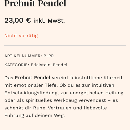
Prehnit Pendel
23,00
€
inkl. MwSt.
Nicht vorrätig
ARTIKELNUMMER:
P-PR
KATEGORIE:
Edelstein-Pendel
Das
Prehnit Pendel
vereint feinstoffliche Klarheit
mit emotionaler Tiefe. Ob du es zur intuitiven
Entscheidungsfindung, zur energetischen Heilung
oder als spirituelles Werkzeug verwendest – es
schenkt dir Ruhe, Vertrauen und liebevolle
Führung auf deinem Weg.