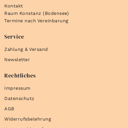
Kontakt
Raum Konstanz (Bodensee)
Termine nach Vereinbarung
Service
Zahlung & Versand
Newsletter
Rechtliches
Impressum
Datenschutz
AGB
Widerrufsbelehrung