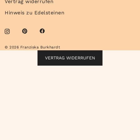
Vertrag widerrufen
Hinweis zu Edelsteinen
© 2026 Franziska Burkhardt
VERTRAG WIDERRUFEN