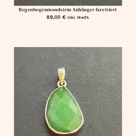
Regenbogenmondstein Anhänger facettiert
89,00
€
inkl. MwSt.