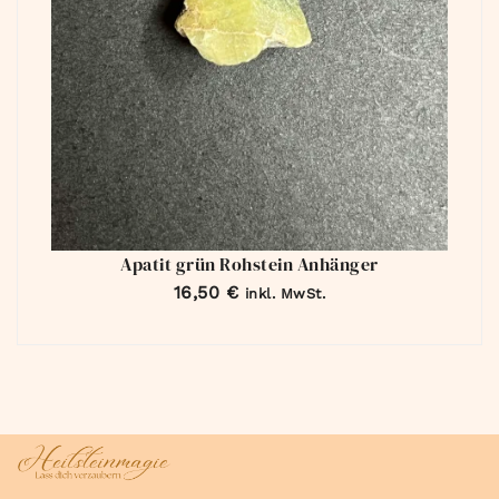
Apatit grün Rohstein Anhänger
16,50
€
inkl. MwSt.