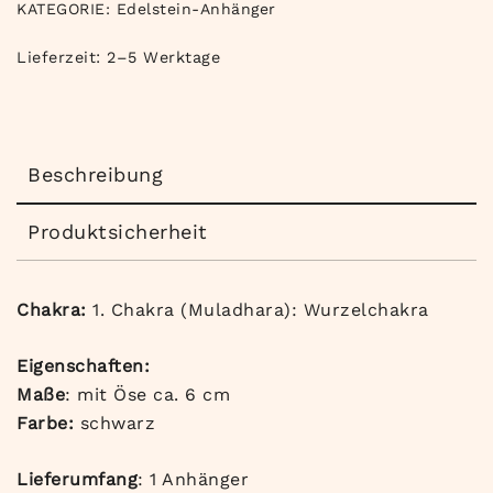
KATEGORIE:
Edelstein-Anhänger
Lieferzeit:
2–5 Werktage
Beschreibung
Produktsicherheit
Chakra:
1. Chakra (Muladhara): Wurzelchakra
Eigenschaften:
Maße
: mit Öse ca. 6 cm
Farbe:
schwarz
Lieferumfang
: 1 Anhänger