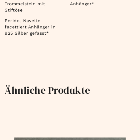
Trommelstein mit
Anhänger*
Stiftöse
Peridot Navette
facettiert Anhänger in
925 Silber gefasst*
Ähnliche Produkte