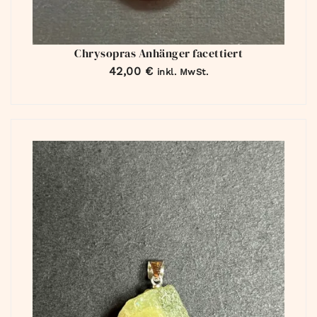
Chrysopras Anhänger facettiert
42,00
€
inkl. MwSt.