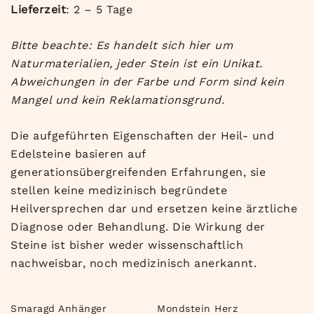
Lieferzeit
: 2 – 5 Tage
Bitte beachte: Es handelt sich hier um
Naturmaterialien, jeder Stein ist ein Unikat.
Abweichungen in der Farbe und Form sind kein
Mangel und kein Reklamationsgrund.
Die aufgeführten Eigenschaften der Heil- und
Edelsteine basieren auf
generationsübergreifenden Erfahrungen, sie
stellen keine medizinisch begründete
Heilversprechen dar und ersetzen keine ärztliche
Diagnose oder Behandlung. Die Wirkung der
Steine ist bisher weder wissenschaftlich
nachweisbar, noch medizinisch anerkannt.
Smaragd Anhänger
Mondstein Herz