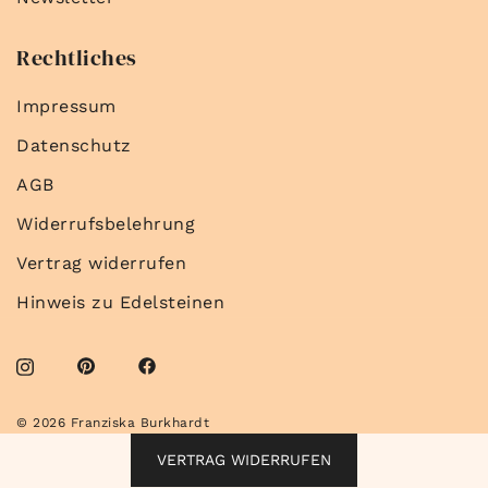
Rechtliches
Impressum
Datenschutz
AGB
Widerrufsbelehrung
Vertrag widerrufen
Hinweis zu Edelsteinen
© 2026 Franziska Burkhardt
VERTRAG WIDERRUFEN