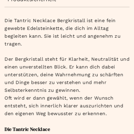
Die Tantric Necklace Bergkristall ist eine fein
gewebte Edelsteinkette, die dich im Alltag
begleiten kann. Sie ist leicht und angenehm zu
tragen.
Der Bergkristall steht für Klarheit, Neutralität und
einen unverstellten Blick. Er kann dich dabei
unterstützen, deine Wahrnehmung zu schärften
und Dinge besser zu verstehen und mehr
Selbsterkenntnis zu gewinnen.
Oft wird er dann gewählt, wenn der Wunsch
entsteht, sich innerlich klarer auszurichten und
den eigenen Weg bewusster zu erkennen.
Die Tantric Necklace