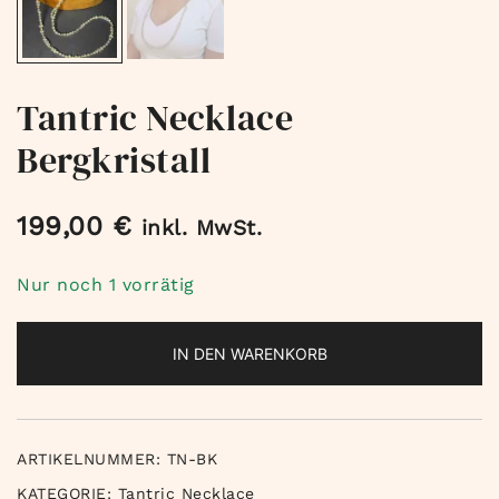
Tantric Necklace
Bergkristall
199,00
€
inkl. MwSt.
Nur noch 1 vorrätig
IN DEN WARENKORB
ARTIKELNUMMER:
TN-BK
KATEGORIE:
Tantric Necklace