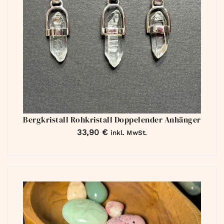
Bergkristall Rohkristall Doppelender Anhänger
33,90
€
inkl. MwSt.