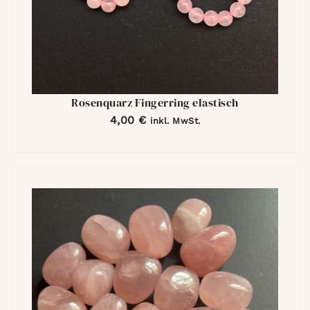
Rosenquarz Fingerring elastisch
4,00
€
inkl. MwSt.