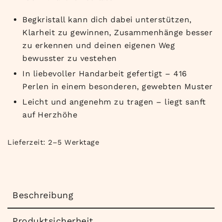
Begkristall kann dich dabei unterstützen,
Klarheit zu gewinnen, Zusammenhänge besser
zu erkennen und deinen eigenen Weg
bewusster zu vestehen
In liebevoller Handarbeit gefertigt – 416
Perlen in einem besonderen, gewebten Muster
Leicht und angenehm zu tragen – liegt sanft
auf Herzhöhe
Lieferzeit:
2–5 Werktage
Beschreibung
Produktsicherheit