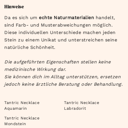
Hinweise
Da es sich um
echte Naturmaterialien
handelt,
sind Farb- und Musterabweichungen möglich.
Diese individuellen Unterschiede machen jeden
Stein zu einem Unikat und unterstreichen seine
natürliche Schönheit.
Die aufgeführten Eigenschaften stellen keine
medizinische Wirkung dar.
Sie können dich im Alltag unterstützen, ersetzen
jedoch keine ärztliche Beratung oder Behandlung.
Tantric Necklace
Tantric Necklace
Aquamarin
Labradorit
Tantric Necklace
Mondstein