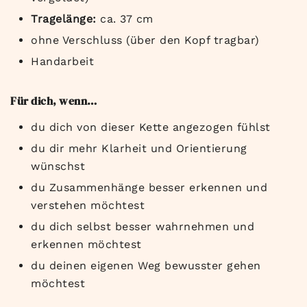
Tragelänge:
ca. 37 cm
ohne Verschluss (über den Kopf tragbar)
Handarbeit
Für dich, wenn…
du dich von dieser Kette angezogen fühlst
du dir mehr Klarheit und Orientierung
wünschst
du Zusammenhänge besser erkennen und
verstehen möchtest
du dich selbst besser wahrnehmen und
erkennen möchtest
du deinen eigenen Weg bewusster gehen
möchtest