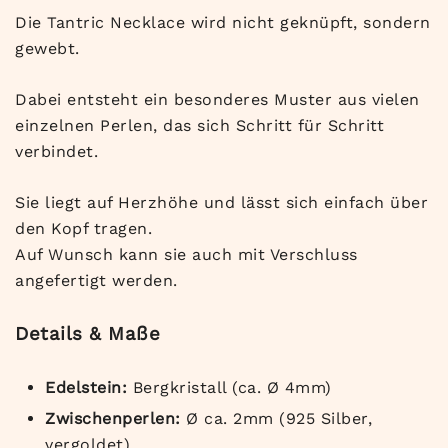
Die Tantric Necklace wird nicht geknüpft, sondern
gewebt.
Dabei entsteht ein besonderes Muster aus vielen
einzelnen Perlen, das sich Schritt für Schritt
verbindet.
Sie liegt auf Herzhöhe und lässt sich einfach über
den Kopf tragen.
Auf Wunsch kann sie auch mit Verschluss
angefertigt werden.
Details & Maße
Edelstein:
Bergkristall (ca. Ø 4mm)
Zwischenperlen:
Ø ca. 2mm (925 Silber,
vergoldet)