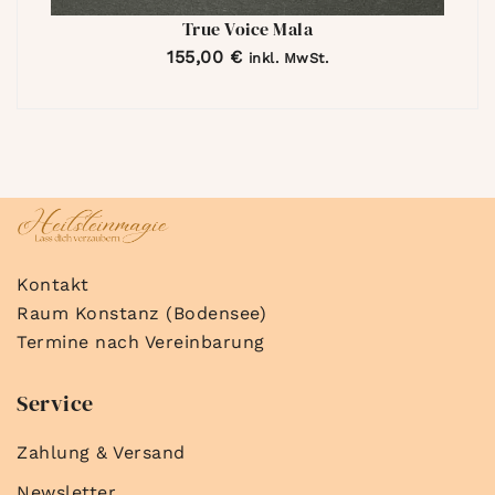
True Voice Mala
155,00
€
inkl. MwSt.
Kontakt
Raum Konstanz (Bodensee)
Termine nach Vereinbarung
Service
Zahlung & Versand
Newsletter