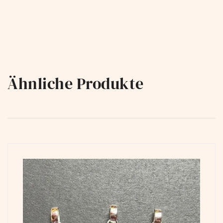
Ähnliche Produkte