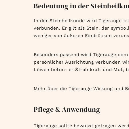
Bedeutung in der Steinheilk
In der Steinheilkunde wird Tigerauge tr
verbunden. Er gilt als Stein, der symbo
weniger von äußeren Eindrücken veruns
Besonders passend wird Tigerauge dem 
persönlicher Ausrichtung verbunden wi
Löwen betont er Strahlkraft und Mut, b
Mehr über die Tigerauge Wirkung und B
Pflege & Anwendung
Tigerauge sollte bewusst getragen werd