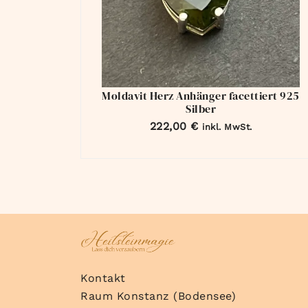
Moldavit Herz Anhänger facettiert 925
Silber
222,00
€
inkl. MwSt.
Kontakt
Raum Konstanz (Bodensee)