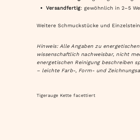
Versandfertig
: gewöhnlich in 2–5 W
Weitere Schmuckstücke und Einzelsteine
Hinweis: Alle Angaben zu energetischen 
wissenschaftlich nachweisbar, nicht me
energetischen Reinigung beschreiben sp
– leichte Farb-, Form- und Zeichnungsa
Tigerauge Kette facettiert