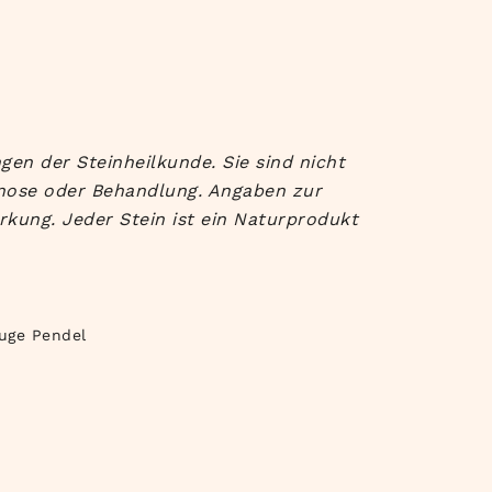
gen der Steinheilkunde. Sie sind nicht
gnose oder Behandlung. Angaben zur
rkung. Jeder Stein ist ein Naturprodukt
auge Pendel