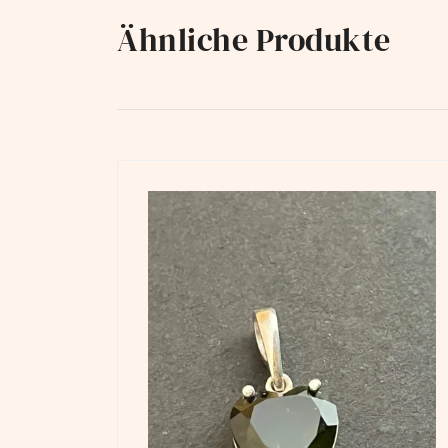
Ähnliche Produkte