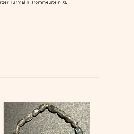
rzer Turmalin Trommelstein XL