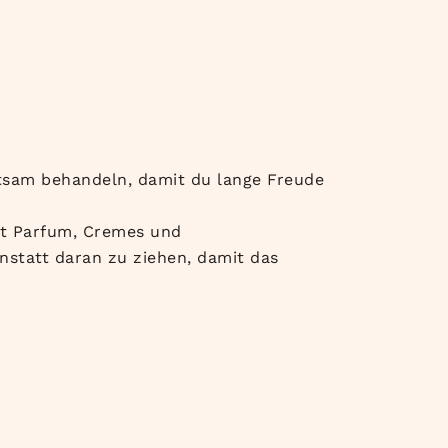
htsam behandeln, damit du lange Freude
it Parfum, Cremes und
nstatt daran zu ziehen, damit das