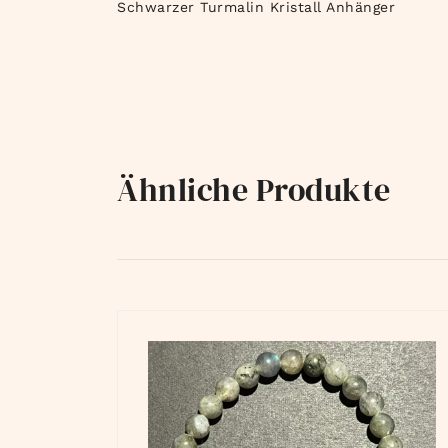
Schwarzer Turmalin Kristall Anhänger
Ähnliche Produkte