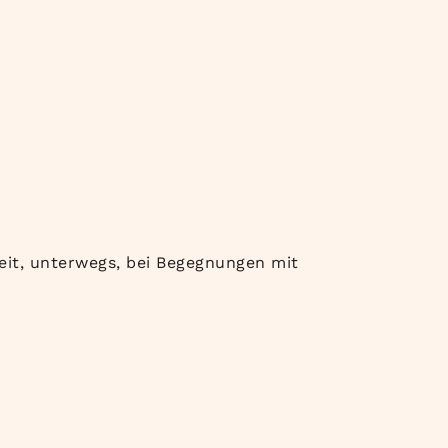
beit, unterwegs, bei Begegnungen mit