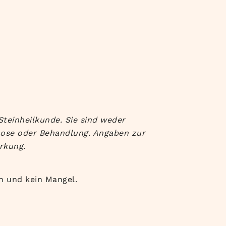
Steinheilkunde. Sie sind weder
nose oder Behandlung. Angaben zur
rkung.
h und kein Mangel.