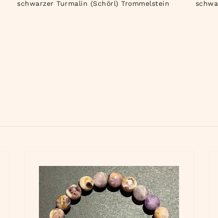
schwarzer Turmalin (Schörl) Trommelstein
schwa