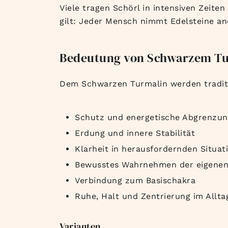
Viele tragen Schörl in intensiven Zeiten
gilt: Jeder Mensch nimmt Edelsteine a
Bedeutung von Schwarzem Tur
Dem Schwarzen Turmalin werden tradit
Schutz und energetische Abgrenzun
Erdung und innere Stabilität
Klarheit in herausfordernden Situat
Bewusstes Wahrnehmen der eigenen
Verbindung zum Basischakra
Ruhe, Halt und Zentrierung im Allta
Varianten