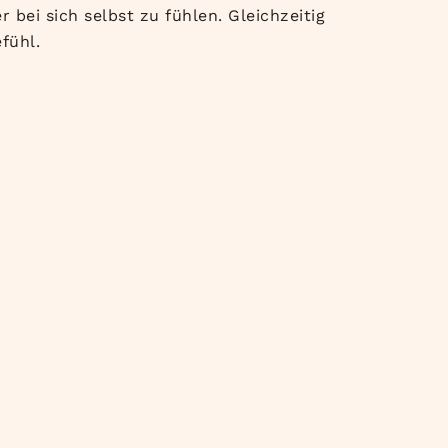
 bei sich selbst zu fühlen. Gleichzeitig
fühl.