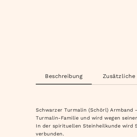
Beschreibung
Zusätzliche
Schwarzer Turmalin (Schörl) Armband – 
Turmalin-Familie und wird wegen seiner
In der spirituellen Steinheilkunde wird
verbunden.