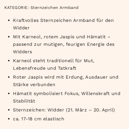
KATEGORIE:
Sternzeichen Armband
Kraftvolles Sternzeichen Armband für den
Widder
Mit Karneol, rotem Jaspis und Hämatit –
passend zur mutigen, feurigen Energie des
Widders
Karneol steht traditionell für Mut,
Lebensfreude und Tatkraft
Roter Jaspis wird mit Erdung, Ausdauer und
Stärke verbunden
Hämatit symbolisiert Fokus, Willenskraft und
Stabilität
Sternzeichen: Widder (21. März – 20. April)
ca. 17-18 cm elastisch