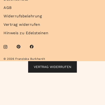
AGB
Widerrufsbelehrung
Vertrag widerrufen
Hinweis zu Edelsteinen
© 2026 Franziska Burkhardt
VERTRAG WIDERRUFEN