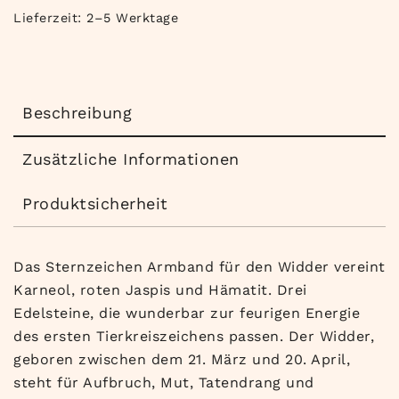
Lieferzeit:
2–5 Werktage
Beschreibung
Zusätzliche Informationen
Produktsicherheit
Das Sternzeichen Armband für den Widder vereint
Karneol, roten Jaspis und Hämatit. Drei
Edelsteine, die wunderbar zur feurigen Energie
des ersten Tierkreiszeichens passen. Der Widder,
geboren zwischen dem 21. März und 20. April,
steht für Aufbruch, Mut, Tatendrang und