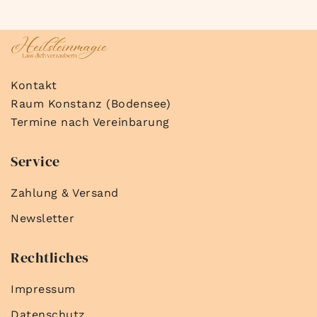
Kontakt
Raum Konstanz (Bodensee)
Termine nach Vereinbarung
Service
Zahlung & Versand
Newsletter
Rechtliches
Impressum
Datenschutz