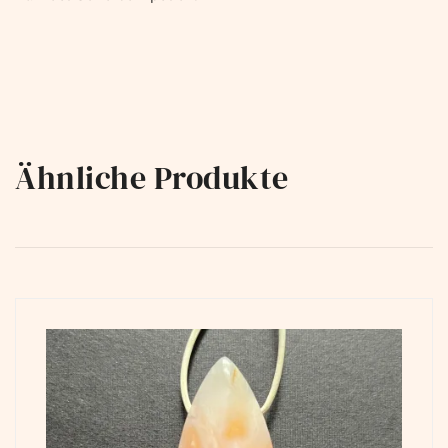
Ähnliche Produkte