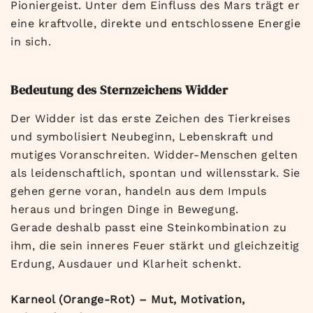
Pioniergeist. Unter dem Einfluss des Mars trägt er
eine kraftvolle, direkte und entschlossene Energie
in sich.
Bedeutung des Sternzeichens Widder
Der Widder ist das erste Zeichen des Tierkreises
und symbolisiert Neubeginn, Lebenskraft und
mutiges Voranschreiten. Widder-Menschen gelten
als leidenschaftlich, spontan und willensstark. Sie
gehen gerne voran, handeln aus dem Impuls
heraus und bringen Dinge in Bewegung.
Gerade deshalb passt eine Steinkombination zu
ihm, die sein inneres Feuer stärkt und gleichzeitig
Erdung, Ausdauer und Klarheit schenkt.
Karneol (Orange-Rot) – Mut, Motivation,