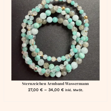
Sternzeichen Armband Wassermann
27,00
€
–
34,00
€
inkl. MwSt.