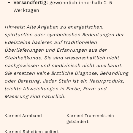
Versandfertig:
gewöhnlich innerhalb 2-5
Werktagen
Hinweis: Alle Angaben zu energetischen,
spirituellen oder symbolischen Bedeutungen der
Edelsteine basieren auf traditionellen
Überlieferungen und Erfahrungen aus der
Steinheilkunde. Sie sind wissenschaftlich nicht
nachgewiesen und medizinisch nicht anerkannt.
Sie ersetzen keine ärztliche Diagnose, Behandlung
oder Beratung. Jeder Stein ist ein Naturprodukt,
leichte Abweichungen in Farbe, Form und
Maserung sind natürlich.
Karneol Armband
Karneol Trommelstein
gebändert
Karneol Scheiben poliert