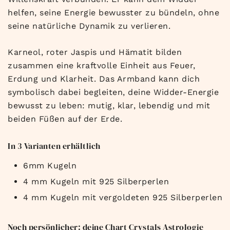
helfen, seine Energie bewusster zu bündeln, ohne
seine natürliche Dynamik zu verlieren.
Karneol, roter Jaspis und Hämatit bilden
zusammen eine kraftvolle Einheit aus Feuer,
Erdung und Klarheit. Das Armband kann dich
symbolisch dabei begleiten, deine Widder-Energie
bewusst zu leben: mutig, klar, lebendig und mit
beiden Füßen auf der Erde.
In 3 Varianten erhältlich
6mm Kugeln
4 mm Kugeln mit 925 Silberperlen
4 mm Kugeln mit vergoldeten 925 Silberperlen
Noch persönlicher: deine Chart Crystals Astrologie