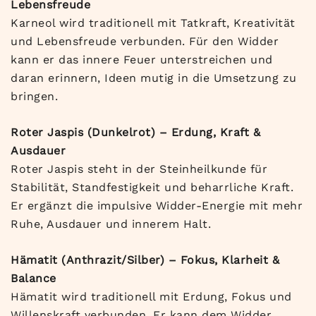
Lebensfreude
Karneol wird traditionell mit Tatkraft, Kreativität
und Lebensfreude verbunden. Für den Widder
kann er das innere Feuer unterstreichen und
daran erinnern, Ideen mutig in die Umsetzung zu
bringen.
Roter Jaspis (Dunkelrot) – Erdung, Kraft &
Ausdauer
Roter Jaspis steht in der Steinheilkunde für
Stabilität, Standfestigkeit und beharrliche Kraft.
Er ergänzt die impulsive Widder-Energie mit mehr
Ruhe, Ausdauer und innerem Halt.
Hämatit (Anthrazit/Silber) – Fokus, Klarheit &
Balance
Hämatit wird traditionell mit Erdung, Fokus und
Willenskraft verbunden. Er kann dem Widder