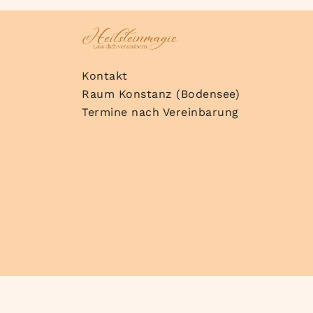
Kontakt
Raum Konstanz (Bodensee)
Termine nach Vereinbarung