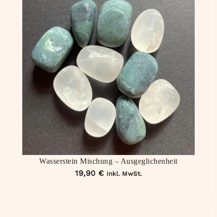
Wasserstein Mischung – Ausgeglichenheit
19,90
€
inkl. MwSt.