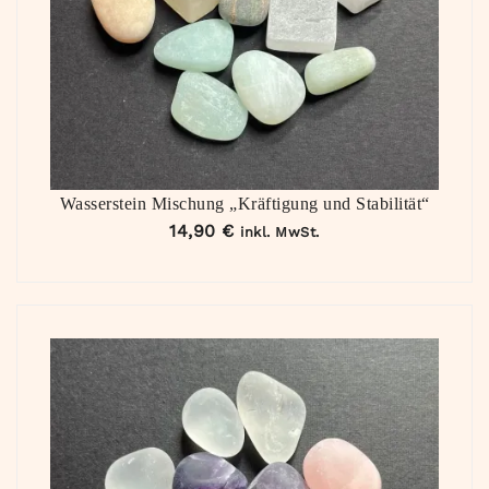
Wasserstein Mischung „Kräftigung und Stabilität“
14,90
€
inkl. MwSt.