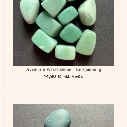
Aventurin Wassersteine – Entspannung
14,90
€
inkl. MwSt.