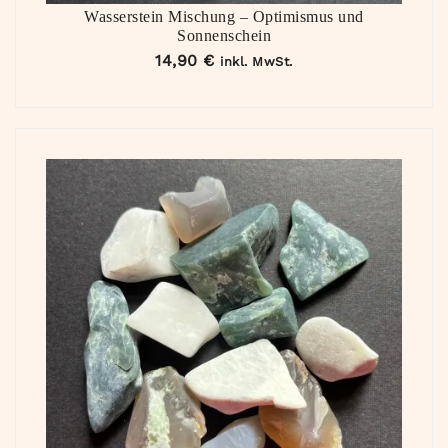
Wasserstein Mischung – Optimismus und
Sonnenschein
14,90
€
inkl. MwSt.