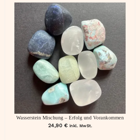
Wasserstein Mischung – Erfolg und Vorankommen
24,90
€
inkl. MwSt.