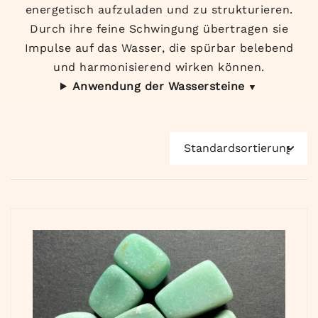
energetisch aufzuladen und zu strukturieren.
Durch ihre feine Schwingung übertragen sie
Impulse auf das Wasser, die spürbar belebend
und harmonisierend wirken können.
Anwendung der Wassersteine