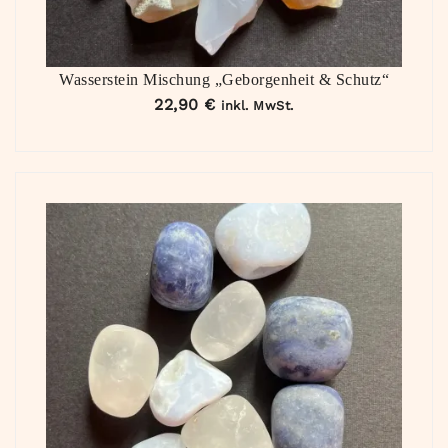
Wasserstein Mischung „Geborgenheit & Schutz“
22,90
€
inkl. MwSt.