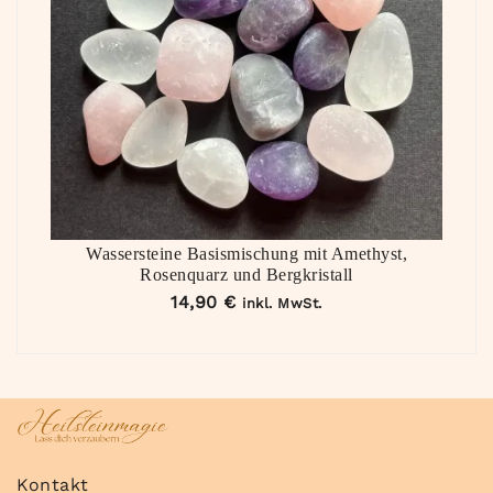
Wassersteine Basismischung mit Amethyst,
Rosenquarz und Bergkristall
14,90
€
inkl. MwSt.
Kontakt