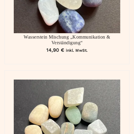
Wasserstein Mischung „Kommunikation &
Verständigung“
14,90
€
inkl. MwSt.