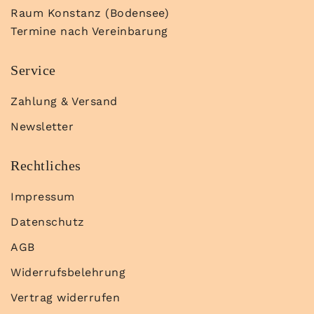
Raum Konstanz (Bodensee)
Termine nach Vereinbarung
Service
Zahlung & Versand
Newsletter
Rechtliches
Impressum
Datenschutz
AGB
Widerrufsbelehrung
Vertrag widerrufen