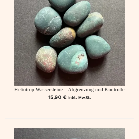
Heliotrop Wassersteine – Abgrenzung und Kontrolle
15,90
€
inkl. MwSt.