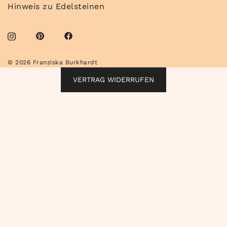
Hinweis zu Edelsteinen
© 2026 Franziska Burkhardt
VERTRAG WIDERRUFEN