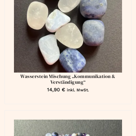
Wasserstein Mischung „Kommunikation &
Verständigung“
14,90
€
inkl. MwSt.