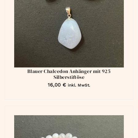
Blauer Chalcedon Anhänger mit 925
Silberstiftöse
16,00
€
inkl. MwSt.