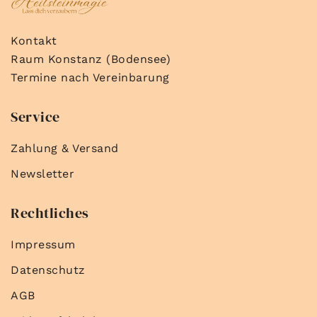
Kontakt
Raum Konstanz (Bodensee)
Termine nach Vereinbarung
Service
Zahlung & Versand
Newsletter
Rechtliches
Impressum
Datenschutz
AGB