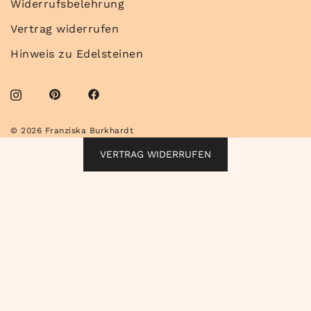
Widerrufsbelehrung
Vertrag widerrufen
Hinweis zu Edelsteinen
© 2026 Franziska Burkhardt
VERTRAG WIDERRUFEN