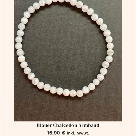
Blauer Chalcedon Armband
16,90
€
inkl. MwSt.