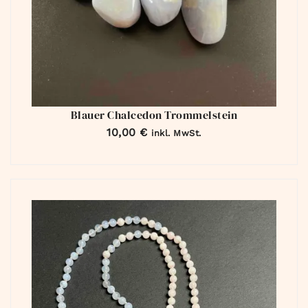
Blauer Chalcedon Trommelstein
10,00
€
inkl. MwSt.