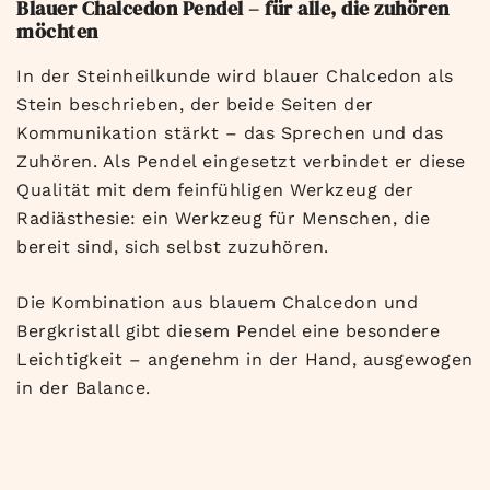
Blauer Chalcedon Pendel – für alle, die zuhören
möchten
In der Steinheilkunde wird blauer Chalcedon als
Stein beschrieben, der beide Seiten der
Kommunikation stärkt – das Sprechen und das
Zuhören. Als Pendel eingesetzt verbindet er diese
Qualität mit dem feinfühligen Werkzeug der
Radiästhesie: ein Werkzeug für Menschen, die
bereit sind, sich selbst zuzuhören.
Die Kombination aus blauem Chalcedon und
Bergkristall gibt diesem Pendel eine besondere
Leichtigkeit – angenehm in der Hand, ausgewogen
in der Balance.