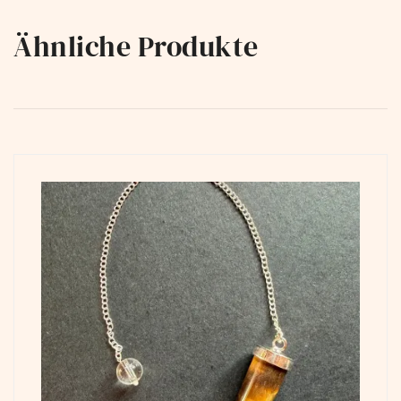
Ähnliche Produkte