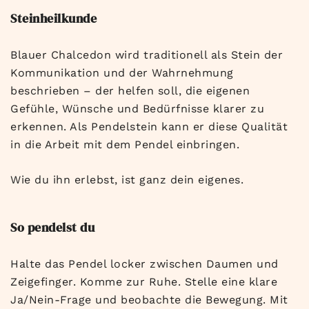
Steinheilkunde
Blauer Chalcedon wird traditionell als Stein der
Kommunikation und der Wahrnehmung
beschrieben – der helfen soll, die eigenen
Gefühle, Wünsche und Bedürfnisse klarer zu
erkennen. Als Pendelstein kann er diese Qualität
in die Arbeit mit dem Pendel einbringen.
Wie du ihn erlebst, ist ganz dein eigenes.
So pendelst du
Halte das Pendel locker zwischen Daumen und
Zeigefinger. Komme zur Ruhe. Stelle eine klare
Ja/Nein-Frage und beobachte die Bewegung. Mit