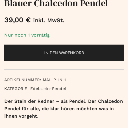
Blauer Chalcedon Pendel
39,00
€
inkl. MwSt.
Nur noch 1 vorrätig
IN DEN WARENKORB
ARTIKELNUMMER:
MAL-P-IN-1
KATEGORIE:
Edelstein-Pendel
Der Stein der Redner – als Pendel. Der Chalcedon
Pendel für alle, die klar hören möchten was in
ihnen vorgeht.