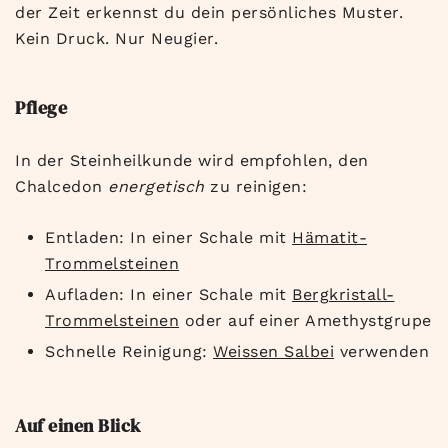
der Zeit erkennst du dein persönliches Muster.
Kein Druck. Nur Neugier.
Pflege
In der Steinheilkunde wird empfohlen, den
Chalcedon
energetisch
zu reinigen:
Entladen: In einer Schale mit
Hämatit-
Trommelsteinen
Aufladen: In einer Schale mit
Bergkristall-
Trommelsteinen
oder auf einer Amethystgrupe
Schnelle Reinigung:
Weissen Salbei
verwenden
Auf einen Blick