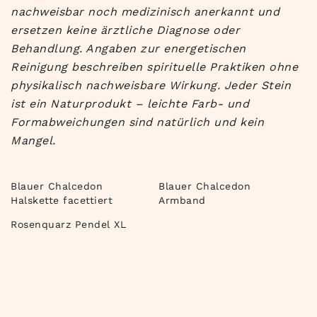
nachweisbar noch medizinisch anerkannt und
ersetzen keine ärztliche Diagnose oder
Behandlung. Angaben zur energetischen
Reinigung beschreiben spirituelle Praktiken ohne
physikalisch nachweisbare Wirkung. Jeder Stein
ist ein Naturprodukt – leichte Farb- und
Formabweichungen sind natürlich und kein
Mangel.
Blauer Chalcedon
Blauer Chalcedon
Halskette facettiert
Armband
Rosenquarz Pendel XL