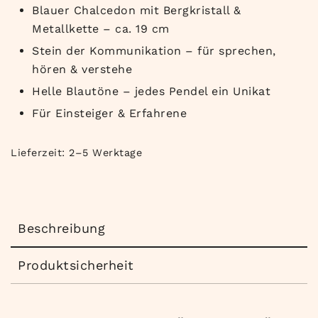
Blauer Chalcedon mit Bergkristall &
Metallkette – ca. 19 cm
Stein der Kommunikation – für sprechen,
hören & verstehe
Helle Blautöne – jedes Pendel ein Unikat
Für Einsteiger & Erfahrene
Lieferzeit:
2–5 Werktage
Beschreibung
Produktsicherheit