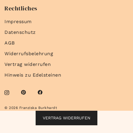
Rechtliches
Impressum
Datenschutz
AGB
Widerrufsbelehrung
Vertrag widerrufen
Hinweis zu Edelsteinen
© 2026 Franziska Burkhardt
VERTRAG WIDERRUFEN