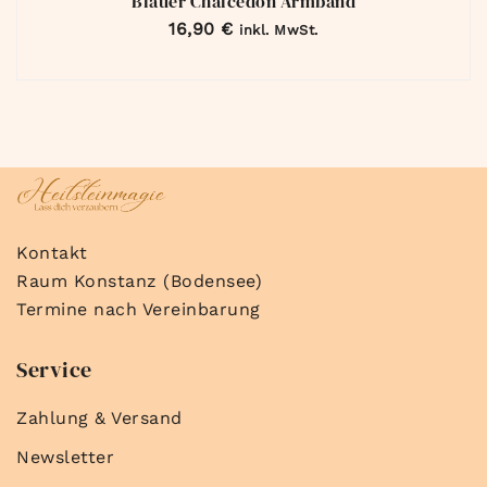
Blauer Chalcedon Armband
16,90
€
inkl. MwSt.
Kontakt
Raum Konstanz (Bodensee)
Termine nach Vereinbarung
Service
Zahlung & Versand
Newsletter