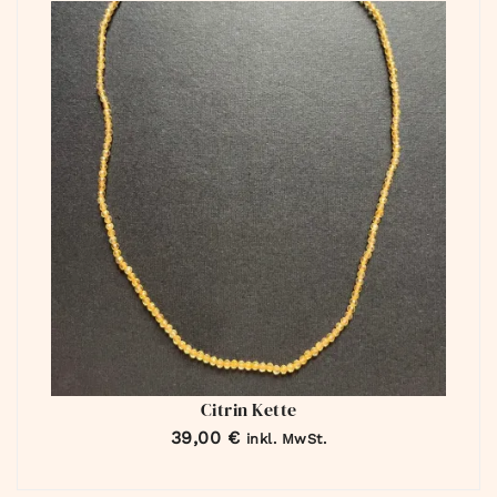
Citrin Kette
39,00
€
inkl. MwSt.