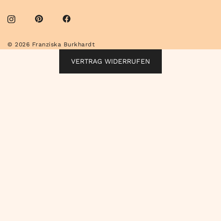
© 2026 Franziska Burkhardt
VERTRAG WIDERRUFEN