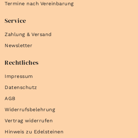
Termine nach Vereinbarung
Service
Zahlung & Versand
Newsletter
Rechtliches
Impressum
Datenschutz
AGB
Widerrufsbelehrung
Vertrag widerrufen
Hinweis zu Edelsteinen