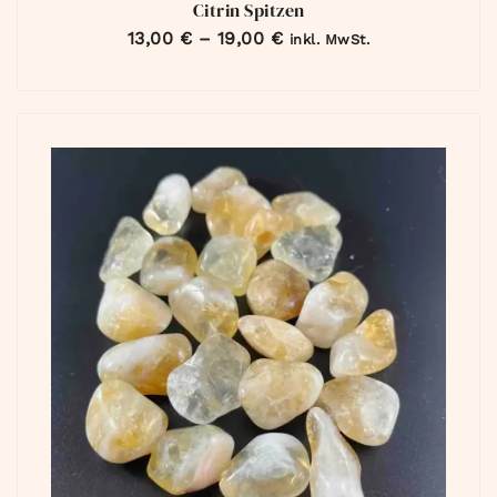
Citrin Spitzen
13,00
€
–
19,00
€
inkl. MwSt.