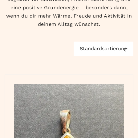
eine positive Grundenergie – besonders dann,
wenn du dir mehr Wärme, Freude und Aktivität in
deinem Alltag wünschst.