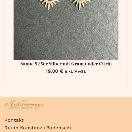
Sonne 925er Silber mit Granat oder Citrin
19,00
€
inkl. MwSt.
Kontakt
Raum Konstanz (Bodensee)