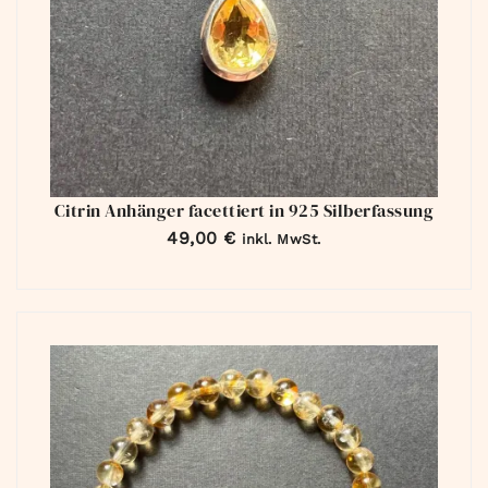
Citrin Anhänger facettiert in 925 Silberfassung
49,00
€
inkl. MwSt.