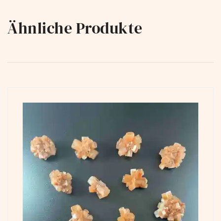
Ähnliche Produkte