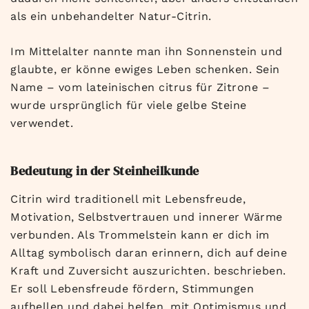
als ein unbehandelter Natur-Citrin.
Im Mittelalter nannte man ihn Sonnenstein und
glaubte, er könne ewiges Leben schenken. Sein
Name – vom lateinischen citrus für Zitrone –
wurde ursprünglich für viele gelbe Steine
verwendet.
Bedeutung in der Steinheilkunde
Citrin wird traditionell mit Lebensfreude,
Motivation, Selbstvertrauen und innerer Wärme
verbunden. Als Trommelstein kann er dich im
Alltag symbolisch daran erinnern, dich auf deine
Kraft und Zuversicht auszurichten. beschrieben.
Er soll Lebensfreude fördern, Stimmungen
aufhellen und dabei helfen, mit Optimismus und