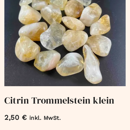
Citrin Trommelstein klein
2,50
€
inkl. MwSt.