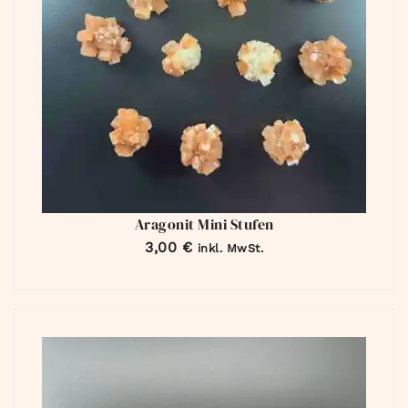
Aragonit Mini Stufen
3,00
€
inkl. MwSt.