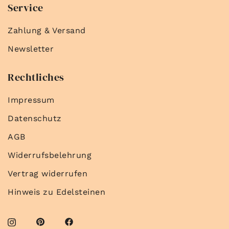
Service
Zahlung & Versand
Newsletter
Rechtliches
Impressum
Datenschutz
AGB
Widerrufsbelehrung
Vertrag widerrufen
Hinweis zu Edelsteinen