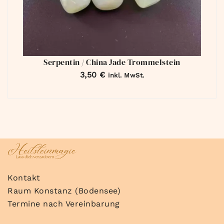
Serpentin / China Jade Trommelstein
3,50
€
inkl. MwSt.
Kontakt
Raum Konstanz (Bodensee)
Termine nach Vereinbarung