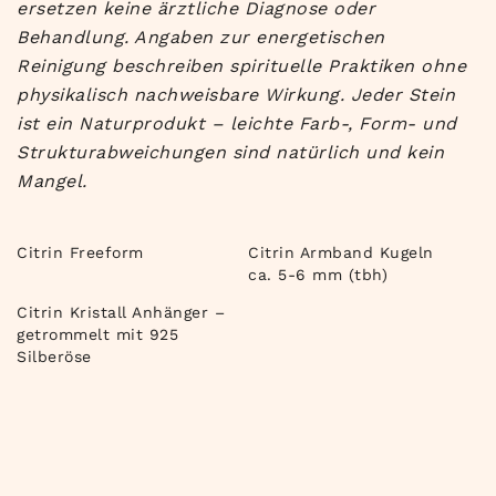
ersetzen keine ärztliche Diagnose oder
Behandlung. Angaben zur energetischen
Reinigung beschreiben spirituelle Praktiken ohne
physikalisch nachweisbare Wirkung. Jeder Stein
ist ein Naturprodukt – leichte Farb-, Form- und
Strukturabweichungen sind natürlich und kein
Mangel.
Citrin Freeform
Citrin Armband Kugeln
ca. 5-6 mm (tbh)
Citrin Kristall Anhänger –
getrommelt mit 925
Silberöse