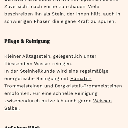
Zuversicht nach vorne zu schauen. Viele
beschreiben ihn als Stein, der ihnen hilft, auch in
schwierigen Phasen die eigene Kraft zu spüren.
Pflege & Reinigung
Kleiner Alltagsstein, gelegentlich unter
fliessendem Wasser reinigen.
In der Steinheilkunde wird eine regelmäßige
energetische Reinigung mit
Hämatit-
Trommelsteinen
und
Bergkristall-Trommelsteinen
empfohlen. Für eine schnelle Reinigung
zwischendurch nutze ich auch gerne
Weissen
Salbei.
Auf einen Blick