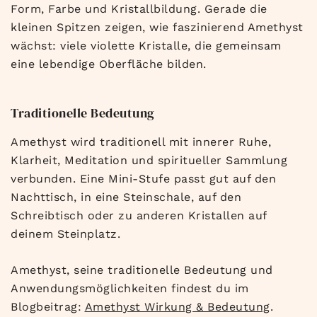
Form, Farbe und Kristallbildung. Gerade die
kleinen Spitzen zeigen, wie faszinierend Amethyst
wächst: viele violette Kristalle, die gemeinsam
eine lebendige Oberfläche bilden.
Traditionelle Bedeutung
Amethyst wird traditionell mit innerer Ruhe,
Klarheit, Meditation und spiritueller Sammlung
verbunden. Eine Mini-Stufe passt gut auf den
Nachttisch, in eine Steinschale, auf den
Schreibtisch oder zu anderen Kristallen auf
deinem Steinplatz.
Amethyst, seine traditionelle Bedeutung und
Anwendungsmöglichkeiten findest du im
Blogbeitrag:
Amethyst Wirkung & Bedeutung
.