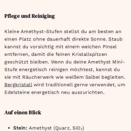
Pflege und Reiniging
Kleine Amethyst-Stufen stellst du am besten an
einen Platz ohne dauerhaft direkte Sonne. Staub
kannst du vorsichtig mit einem weichen Pinsel
entfernen, damit die feinen Kristallspitzen
geschützt bleiben. Wenn du deine Amethyst Mini-
Stufe energetisch reinigen möchtest, kannst du
sie mit Räucherwerk wie weißem Salbei begleiten.
Bergkristall
wird traditionell gerne verwendet, um
Edelsteine energetisch neu auszurichten.
Auf einen Blick
Stein:
Amethyst (Quarz, SiO
₂
)