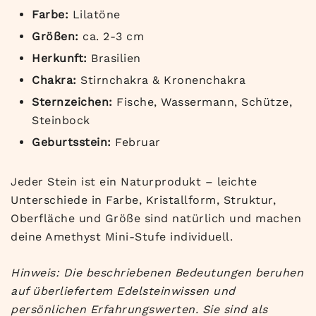
Farbe:
Lilatöne
Größen:
ca. 2-3 cm
Herkunft:
Brasilien
Chakra:
Stirnchakra & Kronenchakra
Sternzeichen:
Fische, Wassermann, Schütze,
Steinbock
Geburtsstein:
Februar
Jeder Stein ist ein Naturprodukt – leichte
Unterschiede in Farbe, Kristallform, Struktur,
Oberfläche und Größe sind natürlich und machen
deine Amethyst Mini-Stufe individuell.
Hinweis: Die beschriebenen Bedeutungen beruhen
auf überliefertem Edelsteinwissen und
persönlichen Erfahrungswerten. Sie sind als