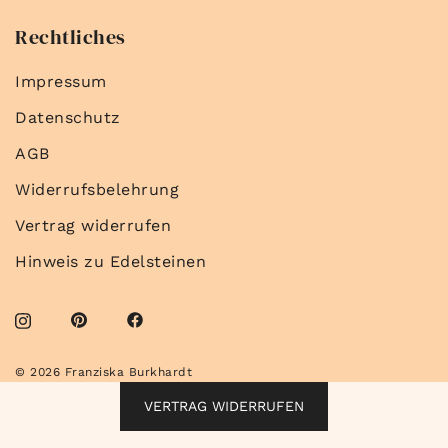
Rechtliches
Impressum
Datenschutz
AGB
Widerrufsbelehrung
Vertrag widerrufen
Hinweis zu Edelsteinen
© 2026 Franziska Burkhardt
VERTRAG WIDERRUFEN