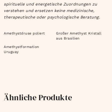
spirituelle und energetische Zuordnungen zu
verstehen und ersetzen keine medizinische,
therapeutische oder psychologische Beratung.
Amethystdruse poliert
Großer Amethyst Kristall
aus Brasilien
Amethystformation
Uruguay
Ähnliche Produkte