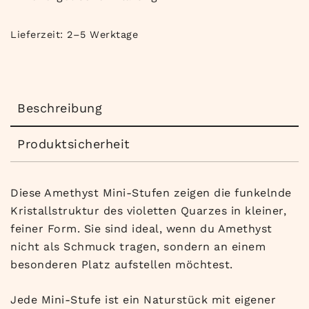
Lieferzeit:
2–5 Werktage
Beschreibung
Produktsicherheit
Diese Amethyst Mini-Stufen zeigen die funkelnde
Kristallstruktur des violetten Quarzes in kleiner,
feiner Form. Sie sind ideal, wenn du Amethyst
nicht als Schmuck tragen, sondern an einem
besonderen Platz aufstellen möchtest.
Jede Mini-Stufe ist ein Naturstück mit eigener