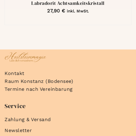
Labradorit Achtsamkeitskristall
27,90
€
inkl. MwSt.
Kontakt
Raum Konstanz (Bodensee)
Termine nach Vereinbarung
Service
Zahlung & Versand
Newsletter