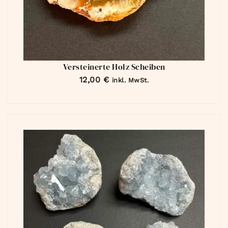
Versteinerte Holz Scheiben
12,00
€
inkl. MwSt.