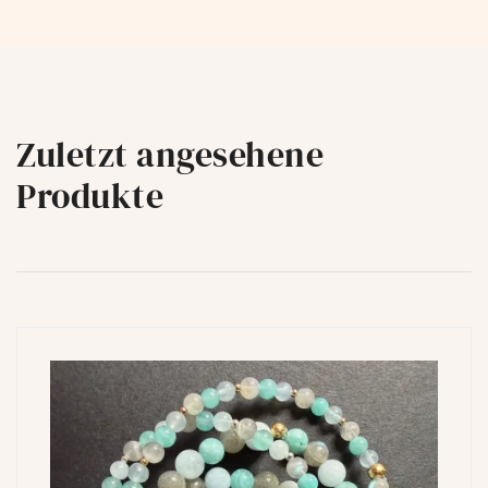
Zuletzt angesehene
Produkte