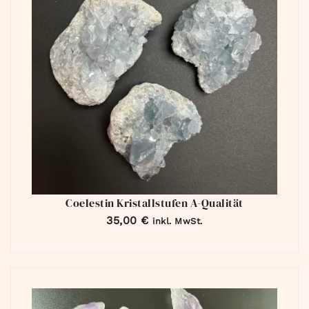
Coelestin Kristallstufen A-Qualität
35,00
€
inkl. MwSt.