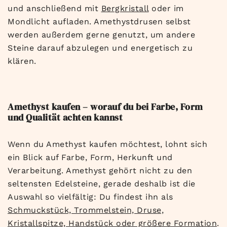
und anschließend mit
Bergkristall
oder im
Mondlicht aufladen. Amethystdrusen selbst
werden außerdem gerne genutzt, um andere
Steine darauf abzulegen und energetisch zu
klären.
Amethyst kaufen – worauf du bei Farbe, Form
und Qualität achten kannst
Wenn du Amethyst kaufen möchtest, lohnt sich
ein Blick auf Farbe, Form, Herkunft und
Verarbeitung. Amethyst gehört nicht zu den
seltensten Edelsteine, gerade deshalb ist die
Auswahl so vielfältig: Du findest ihn als
Schmuckstück, Trommelstein, Druse,
Kristallspitze, Handstück oder größere Formation
.