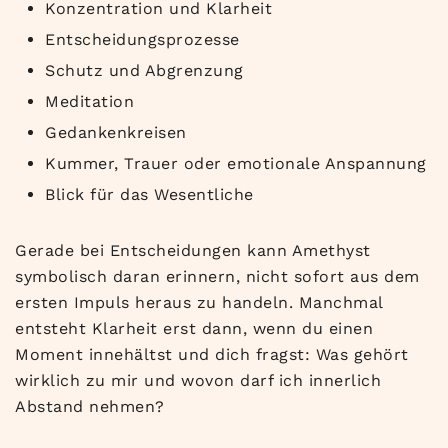
Konzentration und Klarheit
Entscheidungsprozesse
Schutz und Abgrenzung
Meditation
Gedankenkreisen
Kummer, Trauer oder emotionale Anspannung
Blick für das Wesentliche
Gerade bei Entscheidungen kann Amethyst
symbolisch daran erinnern, nicht sofort aus dem
ersten Impuls heraus zu handeln. Manchmal
entsteht Klarheit erst dann, wenn du einen
Moment innehältst und dich fragst: Was gehört
wirklich zu mir und wovon darf ich innerlich
Abstand nehmen?