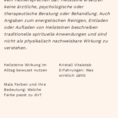
keine ärztliche, psychologische oder
therapeutische Beratung oder Behandlung. Auch
Angaben zum energetischen Reinigen, Entladen
oder Aufladen von Heilsteinen beschreiben
traditionelle spirituelle Anwendungen und sind
nicht als physikalisch nachweisbare Wirkung zu
verstehen.
Heilsteine Wirkung im
Kristall Vitalstab
Alltag bewusst nutzen
Erfahrungen: Was
wirklich zählt
Mala Farben und ihre
Bedeutung: Welche
Farbe passt zu dir?