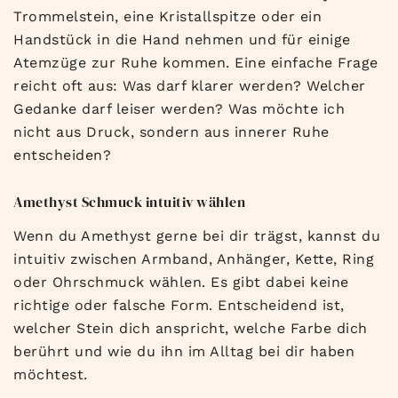
Trommelstein, eine Kristallspitze oder ein
Handstück in die Hand nehmen und für einige
Atemzüge zur Ruhe kommen. Eine einfache Frage
reicht oft aus: Was darf klarer werden? Welcher
Gedanke darf leiser werden? Was möchte ich
nicht aus Druck, sondern aus innerer Ruhe
entscheiden?
Amethyst Schmuck intuitiv wählen
Wenn du Amethyst gerne bei dir trägst, kannst du
intuitiv zwischen Armband, Anhänger, Kette, Ring
oder Ohrschmuck wählen. Es gibt dabei keine
richtige oder falsche Form. Entscheidend ist,
welcher Stein dich anspricht, welche Farbe dich
berührt und wie du ihn im Alltag bei dir haben
möchtest.