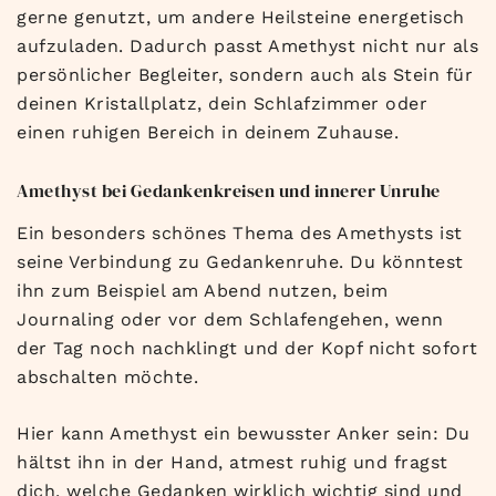
gerne genutzt, um andere Heilsteine energetisch
aufzuladen. Dadurch passt Amethyst nicht nur als
persönlicher Begleiter, sondern auch als Stein für
deinen Kristallplatz, dein Schlafzimmer oder
einen ruhigen Bereich in deinem Zuhause.
Amethyst bei Gedankenkreisen und innerer Unruhe
Ein besonders schönes Thema des Amethysts ist
seine Verbindung zu Gedankenruhe. Du könntest
ihn zum Beispiel am Abend nutzen, beim
Journaling oder vor dem Schlafengehen, wenn
der Tag noch nachklingt und der Kopf nicht sofort
abschalten möchte.
Hier kann Amethyst ein bewusster Anker sein: Du
hältst ihn in der Hand, atmest ruhig und fragst
dich, welche Gedanken wirklich wichtig sind und