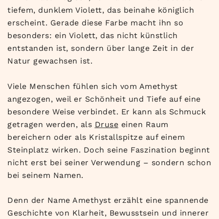
tiefem, dunklem Violett, das beinahe königlich
erscheint. Gerade diese Farbe macht ihn so
besonders: ein Violett, das nicht künstlich
entstanden ist, sondern über lange Zeit in der
Natur gewachsen ist.
Viele Menschen fühlen sich vom Amethyst
angezogen, weil er Schönheit und Tiefe auf eine
besondere Weise verbindet. Er kann als Schmuck
getragen werden, als
Druse
einen Raum
bereichern oder als Kristallspitze auf einem
Steinplatz wirken. Doch seine Faszination beginnt
nicht erst bei seiner Verwendung – sondern schon
bei seinem Namen.
Denn der Name Amethyst erzählt eine spannende
Geschichte von Klarheit, Bewusstsein und innerer