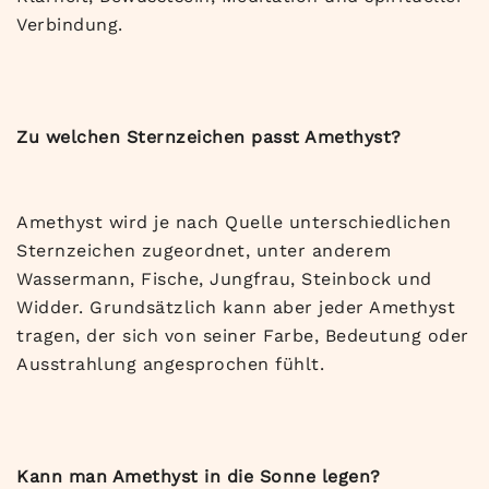
Verbindung.
Zu welchen Sternzeichen passt Amethyst?
Amethyst wird je nach Quelle unterschiedlichen
Sternzeichen zugeordnet, unter anderem
Wassermann, Fische, Jungfrau, Steinbock und
Widder. Grundsätzlich kann aber jeder Amethyst
tragen, der sich von seiner Farbe, Bedeutung oder
Ausstrahlung angesprochen fühlt.
Kann man Amethyst in die Sonne legen?