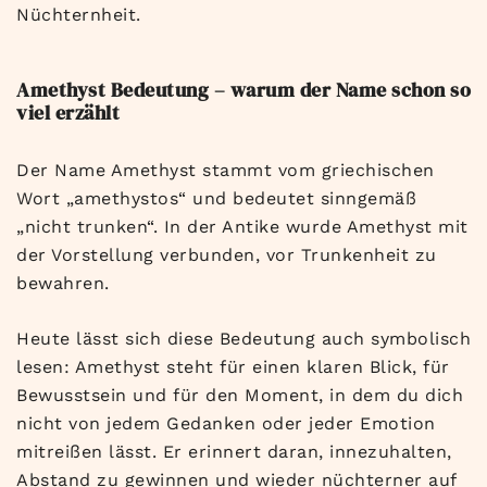
Nüchternheit.
Amethyst Bedeutung – warum der Name schon so
viel erzählt
Der Name Amethyst stammt vom griechischen
Wort „amethystos“ und bedeutet sinngemäß
„nicht trunken“. In der Antike wurde Amethyst mit
der Vorstellung verbunden, vor Trunkenheit zu
bewahren.
Heute lässt sich diese Bedeutung auch symbolisch
lesen: Amethyst steht für einen klaren Blick, für
Bewusstsein und für den Moment, in dem du dich
nicht von jedem Gedanken oder jeder Emotion
mitreißen lässt. Er erinnert daran, innezuhalten,
Abstand zu gewinnen und wieder nüchterner auf