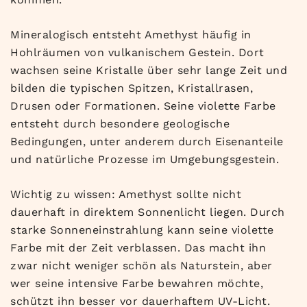
Mineralogisch entsteht Amethyst häufig in
Hohlräumen von vulkanischem Gestein. Dort
wachsen seine Kristalle über sehr lange Zeit und
bilden die typischen Spitzen, Kristallrasen,
Drusen oder Formationen. Seine violette Farbe
entsteht durch besondere geologische
Bedingungen, unter anderem durch Eisenanteile
und natürliche Prozesse im Umgebungsgestein.
Wichtig zu wissen: Amethyst sollte nicht
dauerhaft in direktem Sonnenlicht liegen. Durch
starke Sonneneinstrahlung kann seine violette
Farbe mit der Zeit verblassen. Das macht ihn
zwar nicht weniger schön als Naturstein, aber
wer seine intensive Farbe bewahren möchte,
schützt ihn besser vor dauerhaftem UV-Licht.