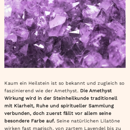
Kaum ein Heilstein ist so bekannt und zugleich so
faszinierend wie der Amethyst.
Die Amethyst
Wirkung wird in der Steinheilkunde traditionell
mit Klarheit, Ruhe und spiritueller Sammlung
verbunden, doch zuerst fällt vor allem seine
besondere Farbe auf.
Seine natürlichen Lilatöne
wirken fast magisch, von zartem Lavendel bis zu