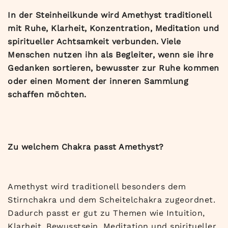
In der Steinheilkunde wird Amethyst traditionell
mit Ruhe, Klarheit, Konzentration, Meditation und
spiritueller Achtsamkeit verbunden. Viele
Menschen nutzen ihn als Begleiter, wenn sie ihre
Gedanken sortieren, bewusster zur Ruhe kommen
oder einen Moment der inneren Sammlung
schaffen möchten.
Zu welchem Chakra passt Amethyst?
Amethyst wird traditionell besonders dem
Stirnchakra und dem Scheitelchakra zugeordnet.
Dadurch passt er gut zu Themen wie Intuition,
Klarheit, Bewusstsein, Meditation und spiritueller