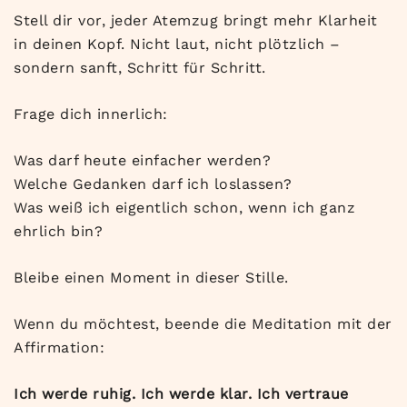
Stell dir vor, jeder Atemzug bringt mehr Klarheit
in deinen Kopf. Nicht laut, nicht plötzlich –
sondern sanft, Schritt für Schritt.
Frage dich innerlich:
Was darf heute einfacher werden?
Welche Gedanken darf ich loslassen?
Was weiß ich eigentlich schon, wenn ich ganz
ehrlich bin?
Bleibe einen Moment in dieser Stille.
Wenn du möchtest, beende die Meditation mit der
Affirmation:
Ich werde ruhig. Ich werde klar. Ich vertraue