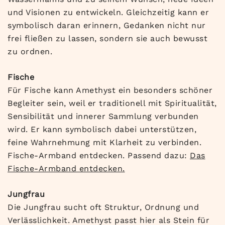
und Visionen zu entwickeln. Gleichzeitig kann er
symbolisch daran erinnern, Gedanken nicht nur
frei fließen zu lassen, sondern sie auch bewusst
zu ordnen.
Fische
Für Fische kann Amethyst ein besonders schöner
Begleiter sein, weil er traditionell mit Spiritualität,
Sensibilität und innerer Sammlung verbunden
wird. Er kann symbolisch dabei unterstützen,
feine Wahrnehmung mit Klarheit zu verbinden.
Fische-Armband entdecken. Passend dazu:
Das
Fische-Armband entdecken.
Jungfrau
Die Jungfrau sucht oft Struktur, Ordnung und
Verlässlichkeit. Amethyst passt hier als Stein für