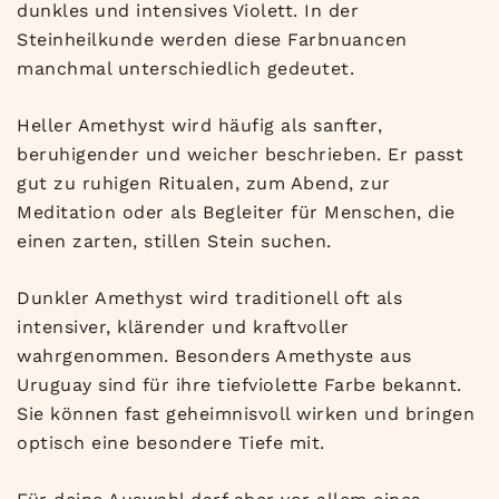
dunkles und intensives Violett. In der
Steinheilkunde werden diese Farbnuancen
manchmal unterschiedlich gedeutet.
Heller Amethyst wird häufig als sanfter,
beruhigender und weicher beschrieben. Er passt
gut zu ruhigen Ritualen, zum Abend, zur
Meditation oder als Begleiter für Menschen, die
einen zarten, stillen Stein suchen.
Dunkler Amethyst wird traditionell oft als
intensiver, klärender und kraftvoller
wahrgenommen. Besonders Amethyste aus
Uruguay sind für ihre tiefviolette Farbe bekannt.
Sie können fast geheimnisvoll wirken und bringen
optisch eine besondere Tiefe mit.