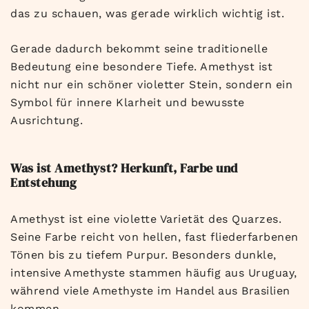
das zu schauen, was gerade wirklich wichtig ist.
Gerade dadurch bekommt seine traditionelle
Bedeutung eine besondere Tiefe. Amethyst ist
nicht nur ein schöner violetter Stein, sondern ein
Symbol für innere Klarheit und bewusste
Ausrichtung.
Was ist Amethyst? Herkunft, Farbe und
Entstehung
Amethyst ist eine violette Varietät des Quarzes.
Seine Farbe reicht von hellen, fast fliederfarbenen
Tönen bis zu tiefem Purpur. Besonders dunkle,
intensive Amethyste stammen häufig aus Uruguay,
während viele Amethyste im Handel aus Brasilien
kommen.