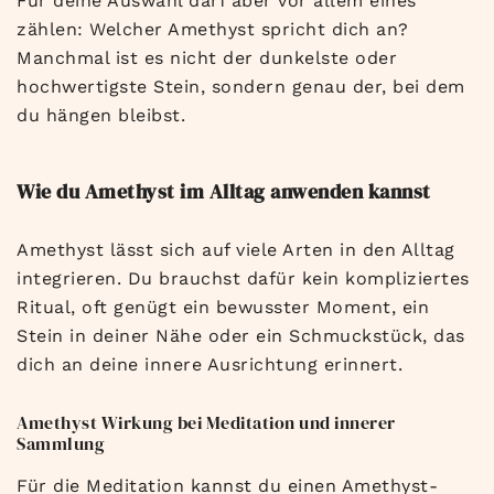
Für deine Auswahl darf aber vor allem eines
zählen: Welcher Amethyst spricht dich an?
Manchmal ist es nicht der dunkelste oder
hochwertigste Stein, sondern genau der, bei dem
du hängen bleibst.
Wie du Amethyst im Alltag anwenden kannst
Amethyst lässt sich auf viele Arten in den Alltag
integrieren. Du brauchst dafür kein kompliziertes
Ritual, oft genügt ein bewusster Moment, ein
Stein in deiner Nähe oder ein Schmuckstück, das
dich an deine innere Ausrichtung erinnert.
Amethyst Wirkung bei Meditation und innerer
Sammlung
Für die Meditation kannst du einen Amethyst-