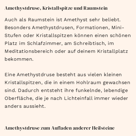
Amethystdruse, Kristallspitze und Raumstein
Auch als Raumstein ist Amethyst sehr beliebt.
Besonders Amethystdrusen, Formationen, Mini-
Stufen oder Kristallspitzen können einen schönen
Platz im Schlafzimmer, am Schreibtisch, im
Meditationsbereich oder auf deinem Kristallplatz
bekommen.
Eine Amethystdruse besteht aus vielen kleinen
Kristallspitzen, die in einem Hohlraum gewachsen
sind. Dadurch entsteht ihre funkelnde, lebendige
Oberfläche, die je nach Lichteinfall immer wieder
anders aussieht.
Amethystdruse zum Aufladen anderer Heilsteine