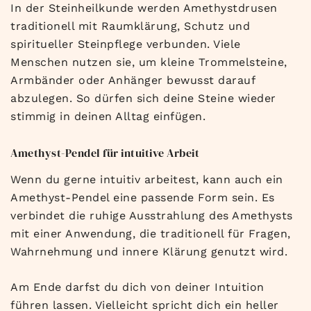
In der Steinheilkunde werden Amethystdrusen
traditionell mit Raumklärung, Schutz und
spiritueller Steinpflege verbunden. Viele
Menschen nutzen sie, um kleine Trommelsteine,
Armbänder oder Anhänger bewusst darauf
abzulegen. So dürfen sich deine Steine wieder
stimmig in deinen Alltag einfügen.
Amethyst-Pendel für intuitive Arbeit
Wenn du gerne intuitiv arbeitest, kann auch ein
Amethyst-Pendel eine passende Form sein. Es
verbindet die ruhige Ausstrahlung des Amethysts
mit einer Anwendung, die traditionell für Fragen,
Wahrnehmung und innere Klärung genutzt wird.
Am Ende darfst du dich von deiner Intuition
führen lassen. Vielleicht spricht dich ein heller