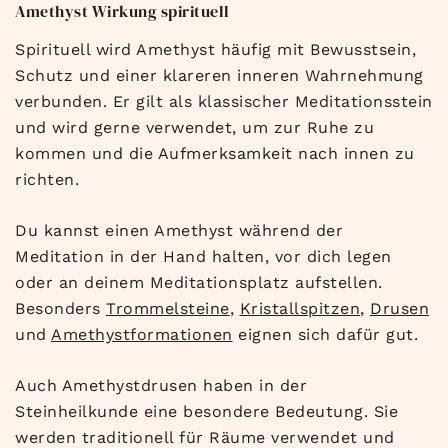
Amethyst Wirkung spirituell
Spirituell wird Amethyst häufig mit Bewusstsein,
Schutz und einer klareren inneren Wahrnehmung
verbunden. Er gilt als klassischer Meditationsstein
und wird gerne verwendet, um zur Ruhe zu
kommen und die Aufmerksamkeit nach innen zu
richten.
Du kannst einen Amethyst während der
Meditation in der Hand halten, vor dich legen
oder an deinem Meditationsplatz aufstellen.
Besonders
Trommelsteine
,
Kristallspitzen
,
Drusen
und
Amethystformationen
eignen sich dafür gut.
Auch Amethystdrusen haben in der
Steinheilkunde eine besondere Bedeutung. Sie
werden traditionell für Räume verwendet und