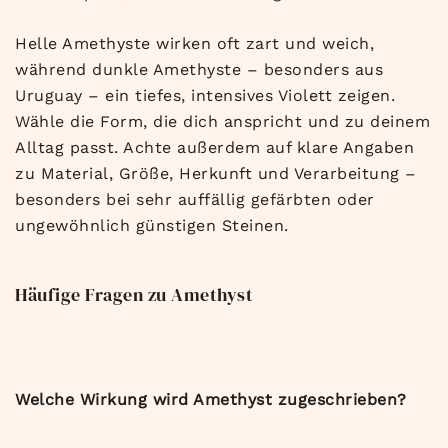
Helle Amethyste wirken oft zart und weich,
während dunkle Amethyste – besonders aus
Uruguay – ein tiefes, intensives Violett zeigen.
Wähle die Form, die dich anspricht und zu deinem
Alltag passt. Achte außerdem auf klare Angaben
zu Material, Größe, Herkunft und Verarbeitung –
besonders bei sehr auffällig gefärbten oder
ungewöhnlich günstigen Steinen.
Häufige Fragen zu Amethyst
Welche Wirkung wird Amethyst zugeschrieben?