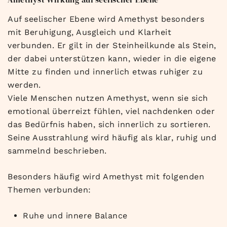
Auf seelischer Ebene wird Amethyst besonders
mit Beruhigung, Ausgleich und Klarheit
verbunden. Er gilt in der Steinheilkunde als Stein,
der dabei unterstützen kann, wieder in die eigene
Mitte zu finden und innerlich etwas ruhiger zu
werden.
Viele Menschen nutzen Amethyst, wenn sie sich
emotional überreizt fühlen, viel nachdenken oder
das Bedürfnis haben, sich innerlich zu sortieren.
Seine Ausstrahlung wird häufig als klar, ruhig und
sammelnd beschrieben.
Besonders häufig wird Amethyst mit folgenden
Themen verbunden:
Ruhe und innere Balance