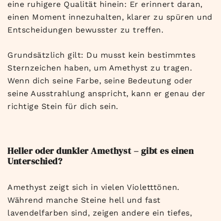
eine ruhigere Qualität hinein: Er erinnert daran,
einen Moment innezuhalten, klarer zu spüren und
Entscheidungen bewusster zu treffen.
Grundsätzlich gilt: Du musst kein bestimmtes
Sternzeichen haben, um Amethyst zu tragen.
Wenn dich seine Farbe, seine Bedeutung oder
seine Ausstrahlung anspricht, kann er genau der
richtige Stein für dich sein.
Heller oder dunkler Amethyst – gibt es einen
Unterschied?
Amethyst zeigt sich in vielen Violetttönen.
Während manche Steine hell und fast
lavendelfarben sind, zeigen andere ein tiefes,