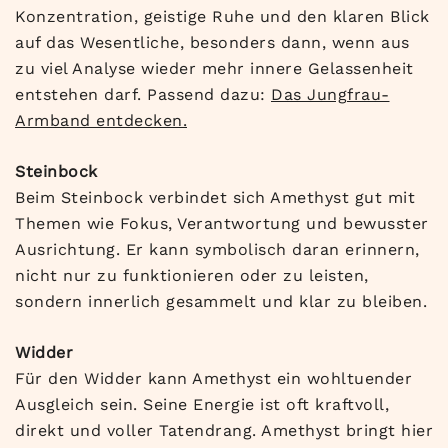
Konzentration, geistige Ruhe und den klaren Blick
auf das Wesentliche, besonders dann, wenn aus
zu viel Analyse wieder mehr innere Gelassenheit
entstehen darf. Passend dazu:
Das Jungfrau-
Armband entdecken.
Steinbock
Beim Steinbock verbindet sich Amethyst gut mit
Themen wie Fokus, Verantwortung und bewusster
Ausrichtung. Er kann symbolisch daran erinnern,
nicht nur zu funktionieren oder zu leisten,
sondern innerlich gesammelt und klar zu bleiben.
Widder
Für den Widder kann Amethyst ein wohltuender
Ausgleich sein. Seine Energie ist oft kraftvoll,
direkt und voller Tatendrang. Amethyst bringt hier