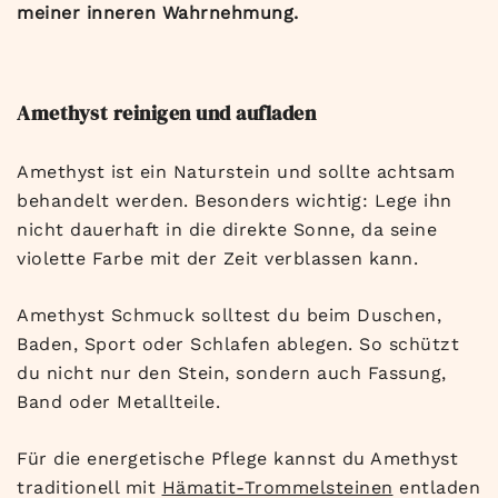
meiner inneren Wahrnehmung.
Amethyst reinigen und aufladen
Amethyst ist ein Naturstein und sollte achtsam
behandelt werden. Besonders wichtig: Lege ihn
nicht dauerhaft in die direkte Sonne, da seine
violette Farbe mit der Zeit verblassen kann.
Amethyst Schmuck solltest du beim Duschen,
Baden, Sport oder Schlafen ablegen. So schützt
du nicht nur den Stein, sondern auch Fassung,
Band oder Metallteile.
Für die energetische Pflege kannst du Amethyst
traditionell mit
Hämatit-Trommelsteinen
entladen