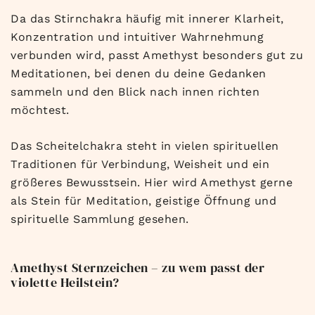
Da das Stirnchakra häufig mit innerer Klarheit,
Konzentration und intuitiver Wahrnehmung
verbunden wird, passt Amethyst besonders gut zu
Meditationen, bei denen du deine Gedanken
sammeln und den Blick nach innen richten
möchtest.
Das Scheitelchakra steht in vielen spirituellen
Traditionen für Verbindung, Weisheit und ein
größeres Bewusstsein. Hier wird Amethyst gerne
als Stein für Meditation, geistige Öffnung und
spirituelle Sammlung gesehen.
Amethyst Sternzeichen – zu wem passt der
violette Heilstein?