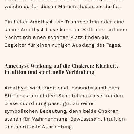
welche du für diesen Moment loslassen darfst.
Ein heller Amethyst, ein Trommelstein oder eine
kleine Amethystdruse kann am Bett oder auf dem
Nachttisch einen schönen Platz finden als
Begleiter für einen ruhigen Ausklang des Tages.
Amethyst Wirkung auf die Chakren: Klarheit,
Intuition und spirituelle Verbindung
Amethyst wird traditionell besonders mit dem
Stirnchakra und dem Scheitelchakra verbunden.
Diese Zuordnung passt gut zu seiner
symbolischen Bedeutung, denn beide Chakren
stehen für Wahrnehmung, Bewusstsein, Intuition
und spirituelle Ausrichtung.