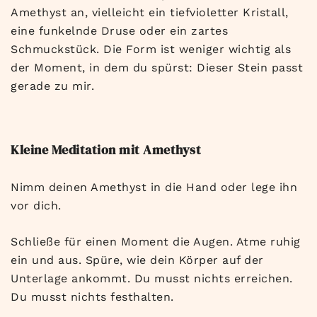
Amethyst an, vielleicht ein tiefvioletter Kristall,
eine funkelnde Druse oder ein zartes
Schmuckstück. Die Form ist weniger wichtig als
der Moment, in dem du spürst: Dieser Stein passt
gerade zu mir.
Kleine Meditation mit Amethyst
Nimm deinen Amethyst in die Hand oder lege ihn
vor dich.
Schließe für einen Moment die Augen. Atme ruhig
ein und aus. Spüre, wie dein Körper auf der
Unterlage ankommt. Du musst nichts erreichen.
Du musst nichts festhalten.