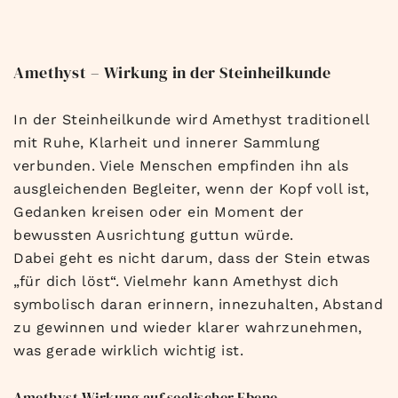
Amethyst – Wirkung in der Steinheilkunde
In der Steinheilkunde wird Amethyst traditionell
mit Ruhe, Klarheit und innerer Sammlung
verbunden. Viele Menschen empfinden ihn als
ausgleichenden Begleiter, wenn der Kopf voll ist,
Gedanken kreisen oder ein Moment der
bewussten Ausrichtung guttun würde.
Dabei geht es nicht darum, dass der Stein etwas
„für dich löst“. Vielmehr kann Amethyst dich
symbolisch daran erinnern, innezuhalten, Abstand
zu gewinnen und wieder klarer wahrzunehmen,
was gerade wirklich wichtig ist.
Amethyst Wirkung auf seelischer Ebene