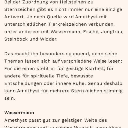
Bei der Zuordnung von Heilsteinen zu
Sternzeichen gibt es nicht immer nur eine einzige
Antwort. Je nach Quelle wird Amethyst mit
unterschiedlichen Tierkreiszeichen verbunden,
unter anderem mit Wassermann, Fische, Jungfrau,
Steinbock und Widder.
Das macht ihn besonders spannend, denn seine
Themen lassen sich auf verschiedene Weise lesen:
Für die einen steht er für geistige Klarheit, für
andere für spirituelle Tiefe, bewusste
Entscheidungen oder innere Ruhe. Genau deshalb
kann Amethyst für mehrere Sternzeichen stimmig
sein.
Wassermann
Amethyst passt gut zur geistigen Weite des
Wassermanns und zu seinem Wunsch, neue Ideen