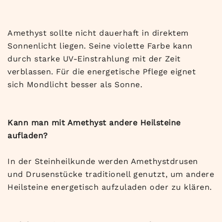
Amethyst sollte nicht dauerhaft in direktem
Sonnenlicht liegen. Seine violette Farbe kann
durch starke UV-Einstrahlung mit der Zeit
verblassen. Für die energetische Pflege eignet
sich Mondlicht besser als Sonne.
Kann man mit Amethyst andere Heilsteine
aufladen?
In der Steinheilkunde werden Amethystdrusen
und Drusenstücke traditionell genutzt, um andere
Heilsteine energetisch aufzuladen oder zu klären.