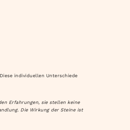
iese individuellen Unterschiede
en Erfahrungen, sie stellen keine
ndlung. Die Wirkung der Steine ist