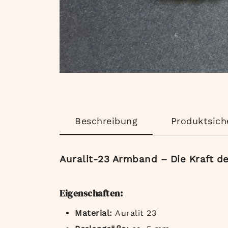
Beschreibung
Produktsich
Auralit-23 Armband – Die Kraft de
Eigenschaften:
Material:
Auralit 23