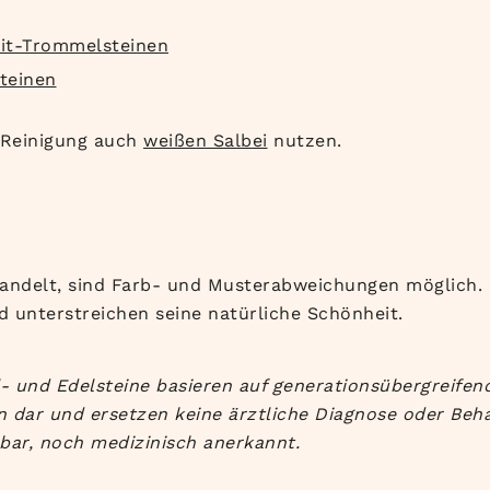
it-Trommelsteinen
teinen
n Reinigung auch
weißen Salbei
nutzen.
andelt, sind Farb- und Musterabweichungen möglich. D
 unterstreichen seine natürliche Schönheit.
- und Edelsteine basieren auf generationsübergreifend
 dar und ersetzen keine ärztliche Diagnose oder Beha
bar, noch medizinisch anerkannt.