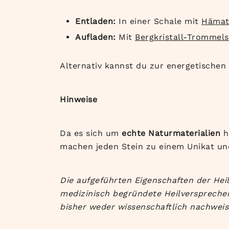
Entladen:
In einer Schale mit
Hämat
Aufladen:
Mit
Bergkristall-Trommels
Alternativ kannst du zur energetische
Hinweise
Da es sich um
echte Naturmaterialien
h
machen jeden Stein zu einem Unikat und
Die aufgeführten Eigenschaften der Heil
medizinisch begründete Heilversprechen
bisher weder wissenschaftlich nachweis