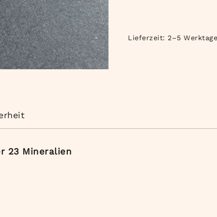
Lieferzeit:
2–5 Werktag
erheit
r 23 Mineralien