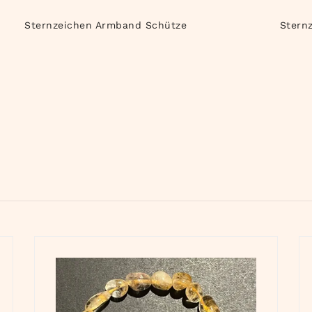
Sternzeichen Armband Schütze
Stern