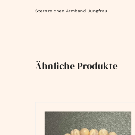
Sternzeichen Armband Jungfrau
Ähnliche Produkte