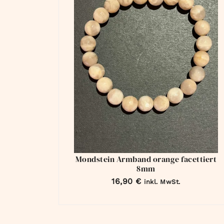
Mondstein Armband orange facettiert
8mm
16,90
€
inkl. MwSt.