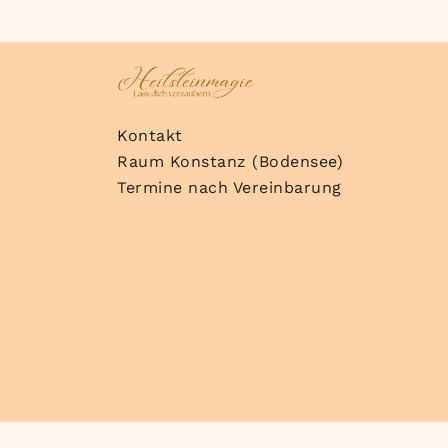
Kontakt
Raum Konstanz (Bodensee)
Termine nach Vereinbarung