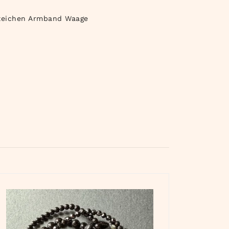
zeichen Armband Waage