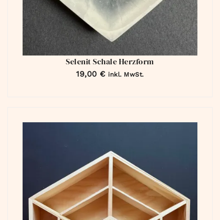
Selenit Schale Herzform
19,00
€
inkl. MwSt.