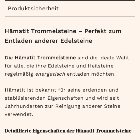
Produktsicherheit
Hämatit Trommelsteine – Perfekt zum
Entladen anderer Edelsteine
Die
Hämatit Trommelsteine
sind die ideale Wahl
für alle, die ihre Edelsteine und Heilsteine
regelmäßig
energetisch
entladen möchten.
Hämatit ist bekannt für seine erdenden und
stabilisierenden Eigenschaften und wird seit
Jahrhunderten zur Reinigung anderer Steine
verwendet.
Detaillierte Eigenschaften der Hämatit Trommelsteine