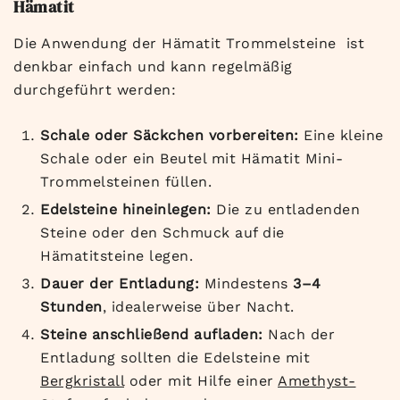
Hämatit
Die Anwendung der Hämatit Trommelsteine ist
denkbar einfach und kann regelmäßig
durchgeführt werden:
Schale oder Säckchen vorbereiten:
Eine kleine
Schale oder ein Beutel mit Hämatit Mini-
Trommelsteinen füllen.
Edelsteine hineinlegen:
Die zu entladenden
Steine oder den Schmuck auf die
Hämatitsteine legen.
Dauer der Entladung:
Mindestens
3–4
Stunden
, idealerweise über Nacht.
Steine anschließend aufladen:
Nach der
Entladung sollten die Edelsteine mit
Bergkristall
oder mit Hilfe einer
Amethyst-