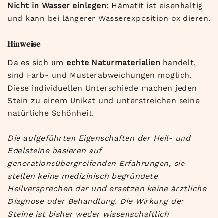
Nicht in Wasser einlegen:
Hämatit ist eisenhaltig
und kann bei längerer Wasserexposition oxidieren.
Hinweise
Da es sich um
echte Naturmaterialien
handelt,
sind Farb- und Musterabweichungen möglich.
Diese individuellen Unterschiede machen jeden
Stein zu einem Unikat und unterstreichen seine
natürliche Schönheit.
Die aufgeführten Eigenschaften der Heil- und
Edelsteine basieren auf
generationsübergreifenden Erfahrungen, sie
stellen keine medizinisch begründete
Heilversprechen dar und ersetzen keine ärztliche
Diagnose oder Behandlung. Die Wirkung der
Steine ist bisher weder wissenschaftlich