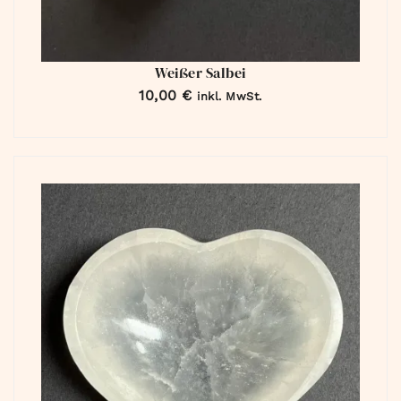
Weißer Salbei
10,00
€
inkl. MwSt.