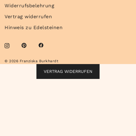
Widerrufsbelehrung
Vertrag widerrufen
Hinweis zu Edelsteinen
© 2026 Franziska Burkhardt
VERTRAG WIDERRUFEN