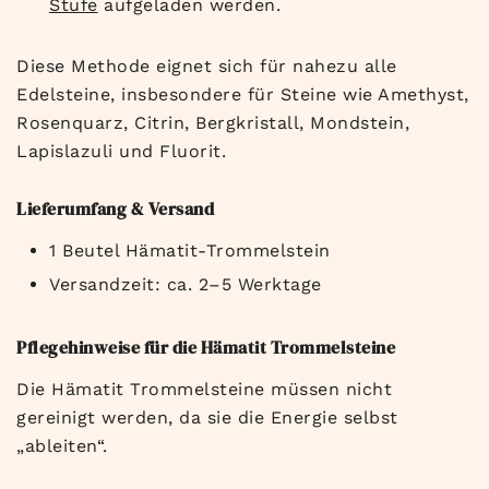
Stufe
aufgeladen werden.
Diese Methode eignet sich für nahezu alle
Edelsteine, insbesondere für Steine wie Amethyst,
Rosenquarz, Citrin, Bergkristall, Mondstein,
Lapislazuli und Fluorit.
Lieferumfang & Versand
1 Beutel Hämatit-Trommelstein
Versandzeit: ca. 2–5 Werktage
Pflegehinweise für die Hämatit Trommelsteine
Die Hämatit Trommelsteine müssen nicht
gereinigt werden, da sie die Energie selbst
„ableiten“.