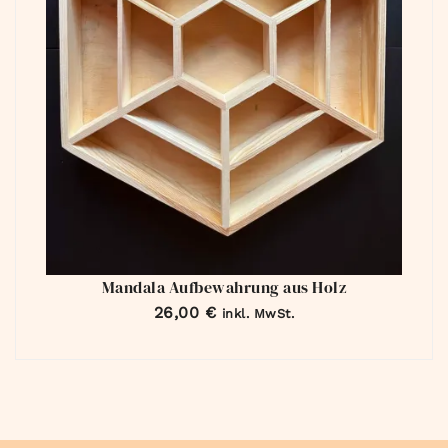
Mandala Aufbewahrung aus Holz
26,00
€
inkl. MwSt.