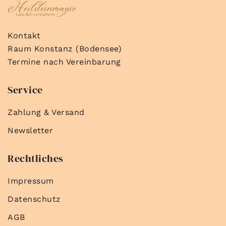
Kontakt
Raum Konstanz (Bodensee)
Termine nach Vereinbarung
Service
Zahlung & Versand
Newsletter
Rechtliches
Impressum
Datenschutz
AGB