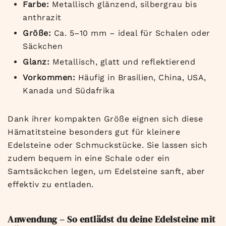
Farbe:
Metallisch glänzend, silbergrau bis
anthrazit
Größe:
Ca. 5–10 mm – ideal für Schalen oder
Säckchen
Glanz:
Metallisch, glatt und reflektierend
Vorkommen:
Häufig in Brasilien, China, USA,
Kanada und Südafrika
Dank ihrer kompakten Größe eignen sich diese
Hämatitsteine besonders gut für kleinere
Edelsteine oder Schmuckstücke. Sie lassen sich
zudem bequem in eine Schale oder ein
Samtsäckchen legen, um Edelsteine sanft, aber
effektiv zu entladen.
Anwendung – So entlädst du deine Edelsteine mit