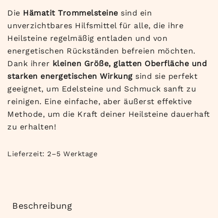
Die
Hämatit Trommelsteine
sind ein
unverzichtbares Hilfsmittel für alle, die ihre
Heilsteine regelmäßig entladen und von
energetischen Rückständen befreien möchten.
Dank ihrer
kleinen Größe, glatten Oberfläche und
starken energetischen Wirkung
sind sie perfekt
geeignet, um Edelsteine und Schmuck sanft zu
reinigen. Eine einfache, aber äußerst effektive
Methode, um die Kraft deiner Heilsteine dauerhaft
zu erhalten!
Lieferzeit:
2–5 Werktage
Beschreibung