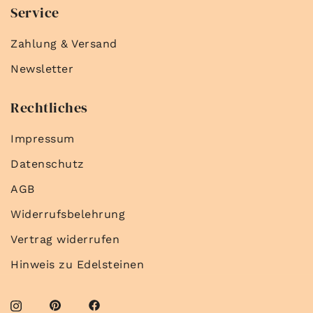
Service
Zahlung & Versand
Newsletter
Rechtliches
Impressum
Datenschutz
AGB
Widerrufsbelehrung
Vertrag widerrufen
Hinweis zu Edelsteinen