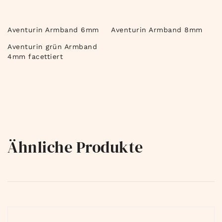
Aventurin Armband 6mm
Aventurin Armband 8mm
Aventurin grün Armband
4mm facettiert
Ähnliche Produkte