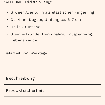
KATEGORIE:
Edelstein-Ringe
Grüner Aventurin als elastischer Fingerring
Ca. 4mm Kugeln, Umfang ca. 6-7 cm
Helle Grüntöne
Steinheilkunde: Herzchakra, Entspannung,
Lebensfreude
Lieferzeit:
2–5 Werktage
Beschreibung
Produktsicherheit