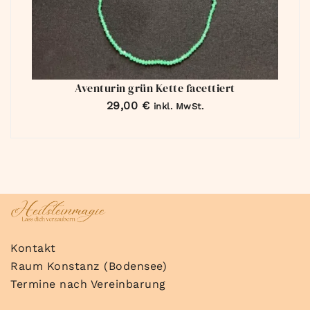
Aventurin grün Kette facettiert
29,00
€
inkl. MwSt.
Kontakt
Raum Konstanz (Bodensee)
Termine nach Vereinbarung