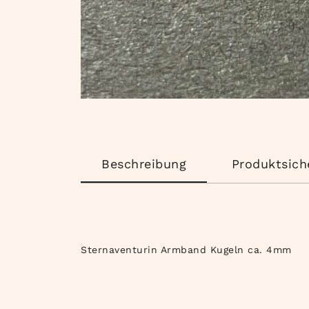
Beschreibung
Produktsich
Sternaventurin Armband Kugeln ca. 4mm