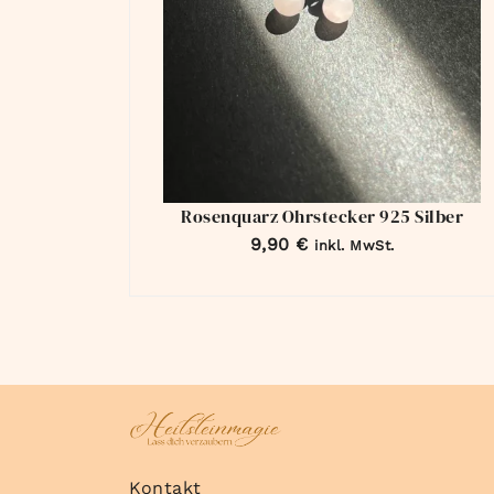
Rosenquarz Ohrstecker 925 Silber
9,90
€
inkl. MwSt.
Kontakt