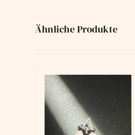
Ähnliche Produkte