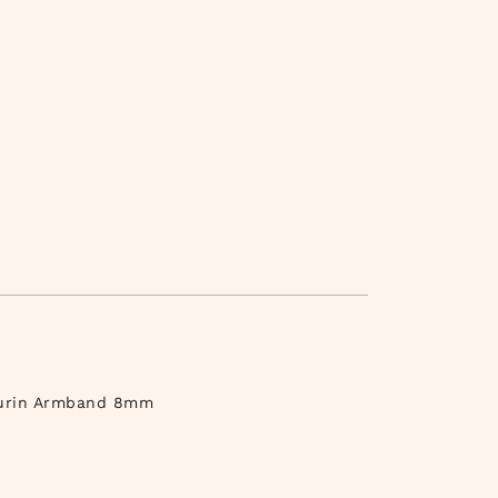
urin Armband 8mm