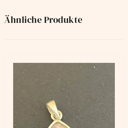
Ähnliche Produkte