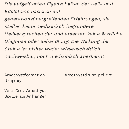
Die aufgeführten Eigenschaften der Heil- und
Edelsteine basieren auf
generationsübergreifenden Erfahrungen, sie
stellen keine medizinisch begründete
Heilversprechen dar und ersetzen keine ärztliche
Diagnose oder Behandlung. Die Wirkung der
Steine ist bisher weder wissenschaftlich
nachweisbar, noch medizinisch anerkannt.
Amethystformation
Amethystdruse poliert
Uruguay
Vera Cruz Amethyst
Spitze als Anhänger