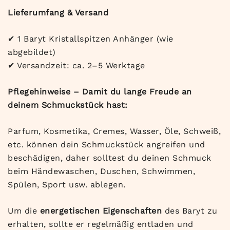
Lieferumfang & Versand
✔
1 Baryt Kristallspitzen Anhänger (wie
abgebildet)
✔
Versandzeit: ca. 2–5 Werktage
Pflegehinweise – Damit du lange Freude an
deinem Schmuckstück hast:
Parfum, Kosmetika, Cremes, Wasser, Öle, Schweiß,
etc. können dein Schmuckstück angreifen und
beschädigen, daher solltest du deinen Schmuck
beim Händewaschen, Duschen, Schwimmen,
Spülen, Sport usw. ablegen.
Um die
energetischen Eigenschaften
des Baryt zu
erhalten, sollte er regelmäßig entladen und