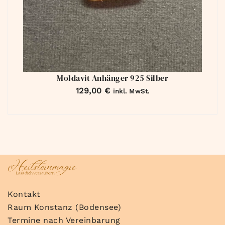
Moldavit Anhänger 925 Silber
129,00
€
inkl. MwSt.
Kontakt
Raum Konstanz (Bodensee)
Termine nach Vereinbarung