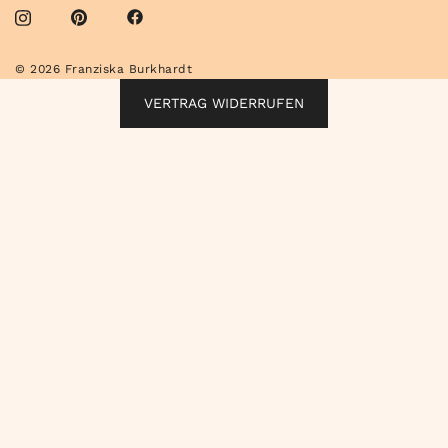
© 2026 Franziska Burkhardt
VERTRAG WIDERRUFEN