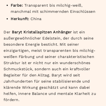
Farbe:
Transparent bis milchig-weiß,
manchmal mit schimmernden Einschlüssen
Herkunft:
China
Der
Baryt Kristallspitzen Anhänger
ist ein
außergewöhnlicher Edelstein, der durch seine
besondere Energie besticht. Mit seiner
einzigartigen, meist transparenten bis milchig-
weißen Färbung und seiner charakteristischen
Struktur ist er nicht nur ein wunderschönes
Schmuckstück, sondern auch ein kraftvoller
Begleiter für den Alltag. Baryt wird seit
Jahrhunderten für seine stabilisierende und
klärende Wirkung geschätzt und kann dabei
helfen, innere Balance und mentale Klarheit zu
fördern.