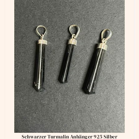
Schwarzer Turmalin Anhänger 925 Silber