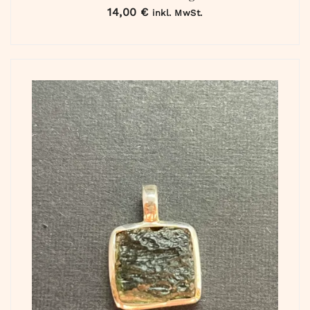
14,00
€
inkl. MwSt.