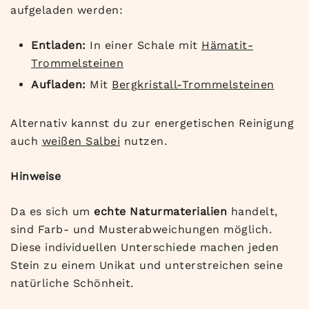
aufgeladen werden:
Entladen:
In einer Schale mit
Hämatit-
Trommelsteinen
Aufladen:
Mit
Bergkristall-Trommelsteinen
Alternativ kannst du zur energetischen Reinigung
auch
weißen Salbei
nutzen.
Hinweise
Da es sich um
echte Naturmaterialien
handelt,
sind Farb- und Musterabweichungen möglich.
Diese individuellen Unterschiede machen jeden
Stein zu einem Unikat und unterstreichen seine
natürliche Schönheit.