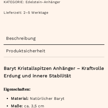
KATEGORIE:
Edelstein-Anhänger
Lieferzeit:
2–5 Werktage
Beschreibung
Produktsicherheit
Baryt Kristallspitzen Anhänger – Kraftvolle
Erdung und innere Stabilität
Eigenschaften:
Material:
Natürlicher Baryt
Maße:
ca. 3,5 cm