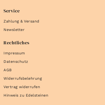
Service
Zahlung & Versand
Newsletter
Rechtliches
Impressum
Datenschutz
AGB
Widerrufsbelehrung
Vertrag widerrufen
Hinweis zu Edelsteinen