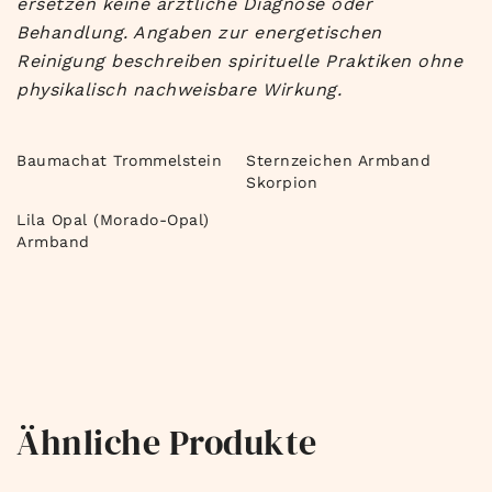
ersetzen keine ärztliche Diagnose oder
Behandlung. Angaben zur energetischen
Reinigung beschreiben spirituelle Praktiken ohne
physikalisch nachweisbare Wirkung.
Baumachat Trommelstein
Sternzeichen Armband
Skorpion
Lila Opal (Morado-Opal)
Armband
Ähnliche Produkte