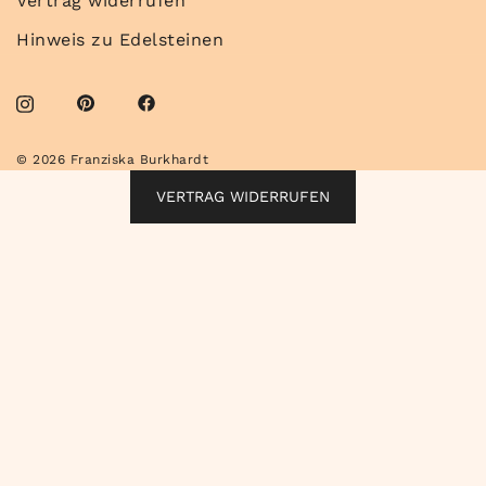
Vertrag widerrufen
Hinweis zu Edelsteinen
© 2026 Franziska Burkhardt
VERTRAG WIDERRUFEN