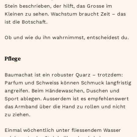
Stein beschrieben, der hilft, das Grosse im
Kleinen zu sehen. Wachstum braucht Zeit – das
ist die Botschaft.
Ob und wie du ihn wahrnimmst, entscheidest du.
Pflege
Baumachat ist ein robuster Quarz – trotzdem:
Parfum und Schweiss können Schmuck langfristig
angreifen. Beim Händewaschen, Duschen und
Sport ablegen. Ausserdem ist es empfehlenswert
das Armband über die Hand zu rollen und nicht
zu ziehen.
Einmal wöchentlich unter fliessendem Wasser