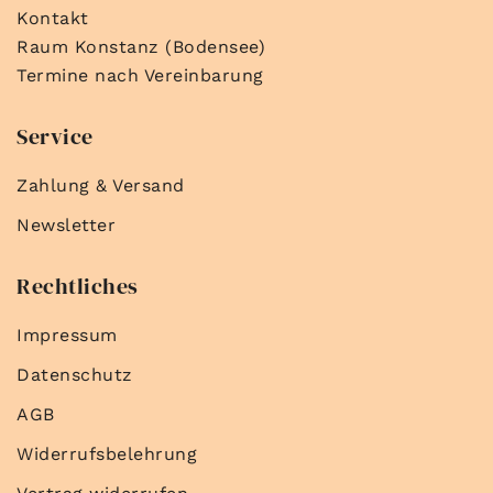
Kontakt
Raum Konstanz (Bodensee)
Termine nach Vereinbarung
Service
Zahlung & Versand
Newsletter
Rechtliches
Impressum
Datenschutz
AGB
Widerrufsbelehrung