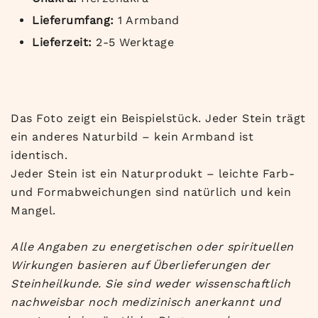
Lieferumfang:
1 Armband
Lieferzeit:
2-5 Werktage
Das Foto zeigt ein Beispielstück. Jeder Stein trägt
ein anderes Naturbild – kein Armband ist
identisch.
Jeder Stein ist ein Naturprodukt – leichte Farb-
und Formabweichungen sind natürlich und kein
Mangel.
Alle Angaben zu energetischen oder spirituellen
Wirkungen basieren auf Überlieferungen der
Steinheilkunde. Sie sind weder wissenschaftlich
nachweisbar noch medizinisch anerkannt und