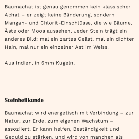
Baumachat ist genau genommen kein klassischer
Achat – er zeigt keine Bänderung, sondern
Mangan- und Chlorit-Einschlüsse, die wie Bäume,
Äste oder Moos aussehen. Jeder Stein trägt ein
anderes Bild: mal ein zartes Geäst, mal ein dichter
Hain, mal nur ein einzelner Ast im Weiss.
Aus Indien, in 6mm Kugeln.
Steinheilkunde
Baumachat wird energetisch mit Verbindung – zur
Natur, zur Erde, zum eigenen Wachstum –
assoziiert. Er kann helfen, Beständigkeit und
Geduld zu stärken, und wird von manchen als