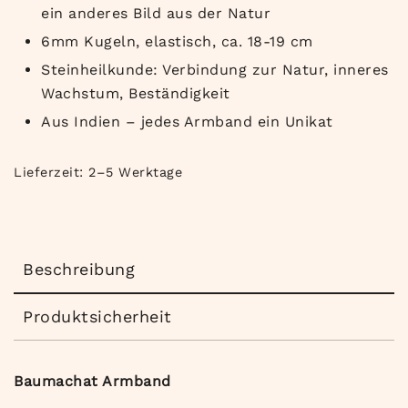
ein anderes Bild aus der Natur
6mm Kugeln, elastisch, ca. 18-19 cm
Steinheilkunde: Verbindung zur Natur, inneres
Wachstum, Beständigkeit
Aus Indien – jedes Armband ein Unikat
Lieferzeit:
2–5 Werktage
Beschreibung
Produktsicherheit
Baumachat Armband