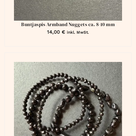
Buntjaspis Armband Nuggets ca. 8-10 mm
14,00
€
inkl. MwSt.