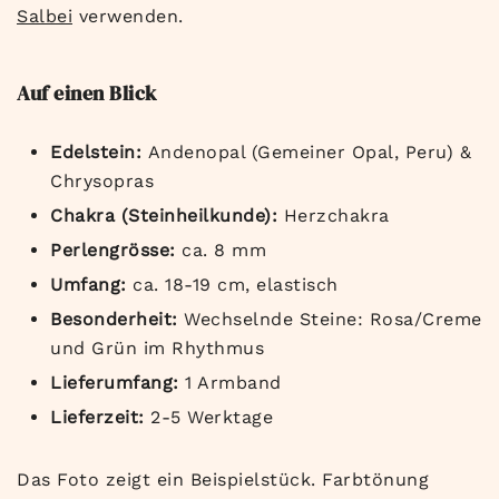
Salbei
verwenden.
Auf einen Blick
Edelstein:
Andenopal (Gemeiner Opal, Peru) &
Chrysopras
Chakra (Steinheilkunde):
Herzchakra
Perlengrösse:
ca. 8 mm
Umfang:
ca. 18-19 cm, elastisch
Besonderheit:
Wechselnde Steine: Rosa/Creme
und Grün im Rhythmus
Lieferumfang:
1 Armband
Lieferzeit:
2-5 Werktage
Das Foto zeigt ein Beispielstück. Farbtönung