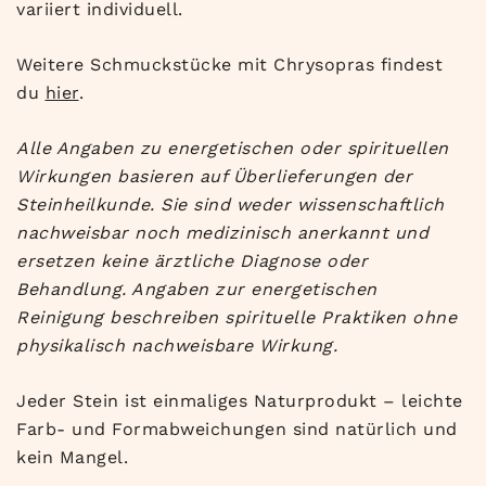
variiert individuell.
Weitere Schmuckstücke mit Chrysopras findest
du
hier
.
Alle Angaben zu energetischen oder spirituellen
Wirkungen basieren auf Überlieferungen der
Steinheilkunde. Sie sind weder wissenschaftlich
nachweisbar noch medizinisch anerkannt und
ersetzen keine ärztliche Diagnose oder
Behandlung. Angaben zur energetischen
Reinigung beschreiben spirituelle Praktiken ohne
physikalisch nachweisbare Wirkung.
Jeder Stein ist einmaliges Naturprodukt – leichte
Farb- und Formabweichungen sind natürlich und
kein Mangel.