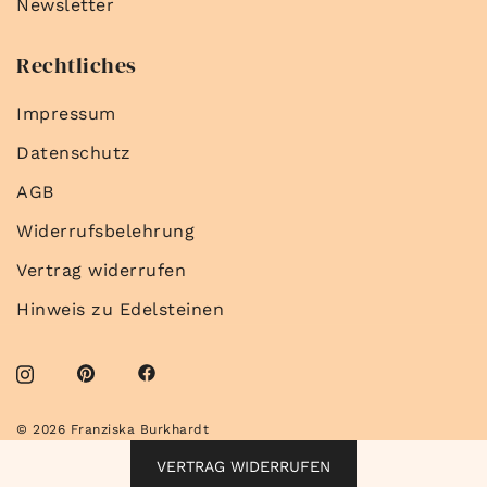
Newsletter
Rechtliches
Impressum
Datenschutz
AGB
Widerrufsbelehrung
Vertrag widerrufen
Hinweis zu Edelsteinen
© 2026 Franziska Burkhardt
VERTRAG WIDERRUFEN