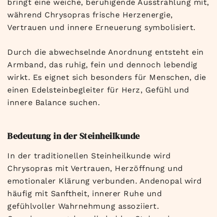
bringt eine weiche, beruhigende Ausstrahlung mit,
während Chrysopras frische Herzenergie,
Vertrauen und innere Erneuerung symbolisiert.
Durch die abwechselnde Anordnung entsteht ein
Armband, das ruhig, fein und dennoch lebendig
wirkt. Es eignet sich besonders für Menschen, die
einen Edelsteinbegleiter für Herz, Gefühl und
innere Balance suchen.
Bedeutung in der Steinheilkunde
In der traditionellen Steinheilkunde wird
Chrysopras mit Vertrauen, Herzöffnung und
emotionaler Klärung verbunden. Andenopal wird
häufig mit Sanftheit, innerer Ruhe und
gefühlvoller Wahrnehmung assoziiert.