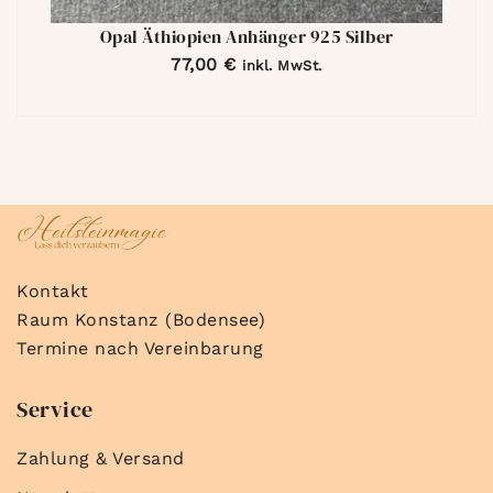
Opal Äthiopien Anhänger 925 Silber
77,00
€
inkl. MwSt.
Kontakt
Raum Konstanz (Bodensee)
Termine nach Vereinbarung
Service
Zahlung & Versand