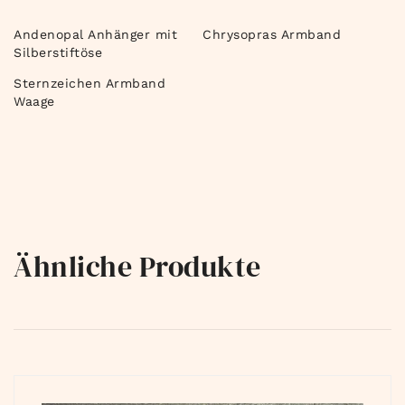
Andenopal Anhänger mit
Chrysopras Armband
Silberstiftöse
Sternzeichen Armband
Waage
Ähnliche Produkte