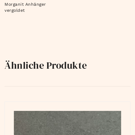
Morganit Anhänger
vergoldet
Ähnliche Produkte