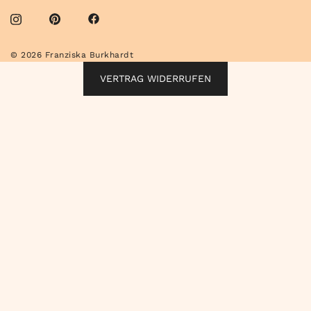
© 2026 Franziska Burkhardt
VERTRAG WIDERRUFEN