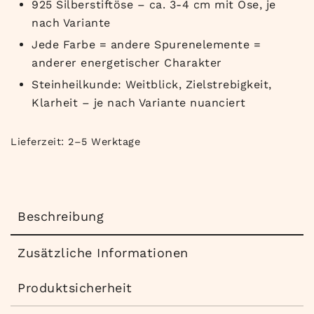
925 Silberstiftöse – ca. 3-4 cm mit Öse, je
nach Variante
Jede Farbe = andere Spurenelemente =
anderer energetischer Charakter
Steinheilkunde: Weitblick, Zielstrebigkeit,
Klarheit – je nach Variante nuanciert
Lieferzeit:
2–5 Werktage
Beschreibung
Zusätzliche Informationen
Produktsicherheit