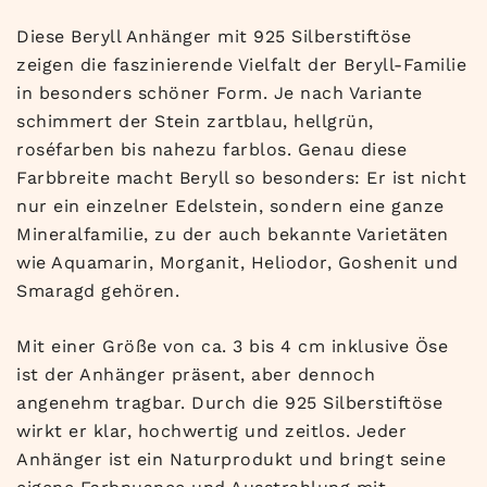
Diese Beryll Anhänger mit 925 Silberstiftöse
zeigen die faszinierende Vielfalt der Beryll-Familie
in besonders schöner Form. Je nach Variante
schimmert der Stein zartblau, hellgrün,
roséfarben bis nahezu farblos. Genau diese
Farbbreite macht Beryll so besonders: Er ist nicht
nur ein einzelner Edelstein, sondern eine ganze
Mineralfamilie, zu der auch bekannte Varietäten
wie Aquamarin, Morganit, Heliodor, Goshenit und
Smaragd gehören.
Mit einer Größe von ca. 3 bis 4 cm inklusive Öse
ist der Anhänger präsent, aber dennoch
angenehm tragbar. Durch die 925 Silberstiftöse
wirkt er klar, hochwertig und zeitlos. Jeder
Anhänger ist ein Naturprodukt und bringt seine