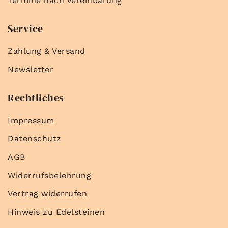
Termine nach Vereinbarung
Service
Zahlung & Versand
Newsletter
Rechtliches
Impressum
Datenschutz
AGB
Widerrufsbelehrung
Vertrag widerrufen
Hinweis zu Edelsteinen