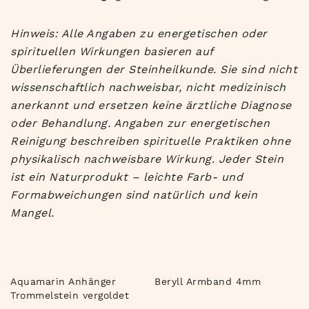
Hinweis: Alle Angaben zu energetischen oder
spirituellen Wirkungen basieren auf
Überlieferungen der Steinheilkunde. Sie sind nicht
wissenschaftlich nachweisbar, nicht medizinisch
anerkannt und ersetzen keine ärztliche Diagnose
oder Behandlung. Angaben zur energetischen
Reinigung beschreiben spirituelle Praktiken ohne
physikalisch nachweisbare Wirkung. Jeder Stein
ist ein Naturprodukt – leichte Farb- und
Formabweichungen sind natürlich und kein
Mangel.
Aquamarin Anhänger
Beryll Armband 4mm
Trommelstein vergoldet