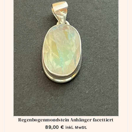
Regenbogenmondstein Anhänger facettiert
89,00
€
inkl. MwSt.