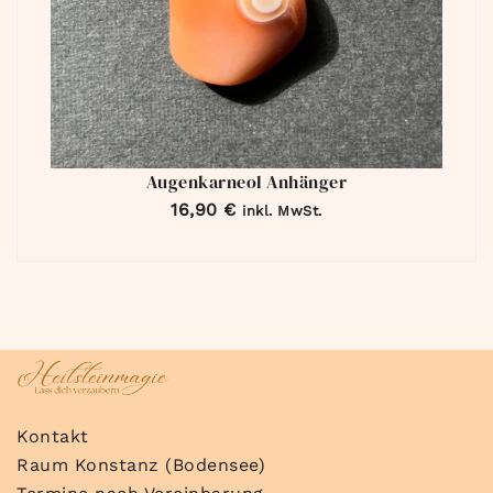
Augenkarneol Anhänger
16,90
€
inkl. MwSt.
Kontakt
Raum Konstanz (Bodensee)