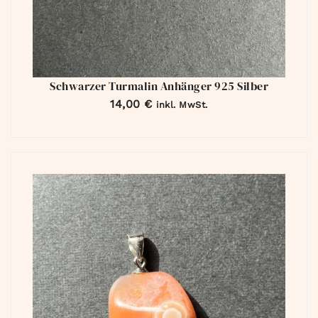
Schwarzer Turmalin Anhänger 925 Silber
14,00
€
inkl. MwSt.