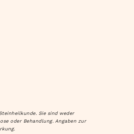
Steinheilkunde. Sie sind weder
nose oder Behandlung. Angaben zur
rkung.