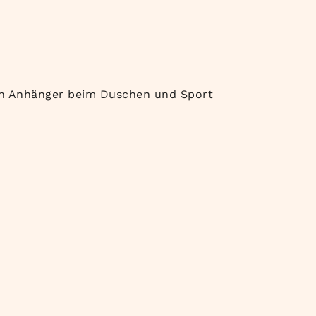
den Anhänger beim Duschen und Sport