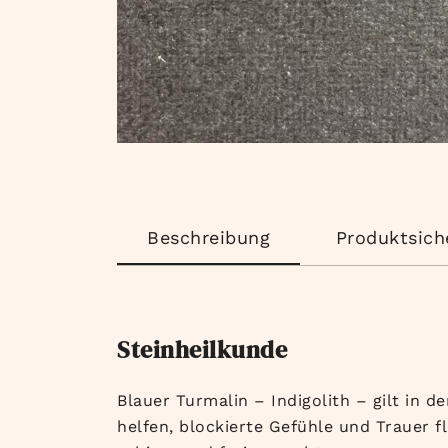
Beschreibung
Produktsich
Steinheilkunde
Blauer Turmalin – Indigolith – gilt in d
helfen, blockierte Gefühle und Trauer fl