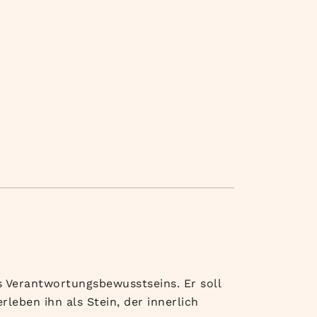
es Verantwortungsbewusstseins. Er soll
rleben ihn als Stein, der innerlich