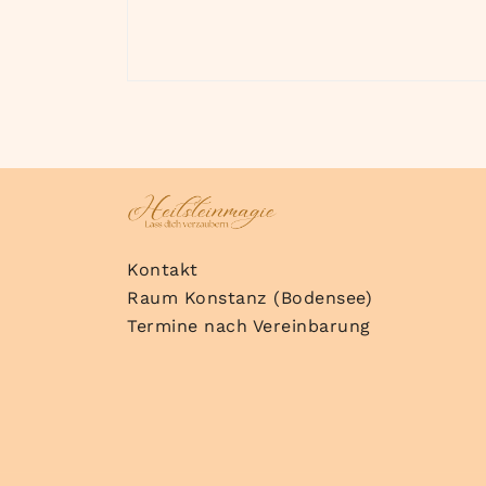
Kontakt
Raum Konstanz (Bodensee)
Termine nach Vereinbarung