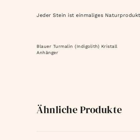
Jeder Stein ist einmaliges Naturproduk
Blauer Turmalin (Indigolith) Kristall
Anhänger
Ähnliche Produkte