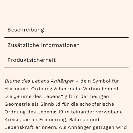
Beschreibung
Zusätzliche Informationen
Produktsicherheit
Blume des Lebens Anhänger
– dein Symbol für
Harmonie, Ordnung & herznahe Verbundenheit.
Die „Blume des Lebens“ gilt in der heiligen
Geometrie als Sinnbild für die schöpferische
Ordnung des Lebens: 19 miteinander verwobene
Kreise, die an Erinnerung, Balance und
Lebenskraft erinnern. Als Anhänger getragen wird