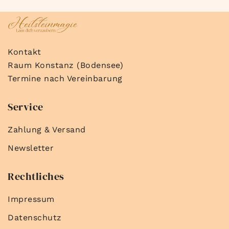
Kontakt
Raum Konstanz (Bodensee)
Termine nach Vereinbarung
Service
Zahlung & Versand
Newsletter
Rechtliches
Impressum
Datenschutz