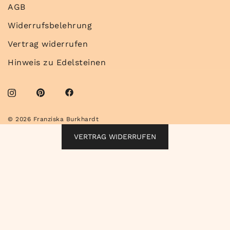
AGB
Widerrufsbelehrung
Vertrag widerrufen
Hinweis zu Edelsteinen
© 2026 Franziska Burkhardt
VERTRAG WIDERRUFEN