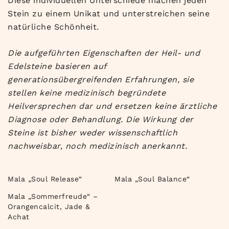
Diese individuellen Unterschiede machen jeden
Stein zu einem Unikat und unterstreichen seine
natürliche Schönheit.
Die aufgeführten Eigenschaften der Heil- und
Edelsteine basieren auf
generationsübergreifenden Erfahrungen, sie
stellen keine medizinisch begründete
Heilversprechen dar und ersetzen keine ärztliche
Diagnose oder Behandlung. Die Wirkung der
Steine ist bisher weder wissenschaftlich
nachweisbar, noch medizinisch anerkannt.
Mala „Soul Release“
Mala „Soul Balance“
Mala „Sommerfreude“ –
Orangencalcit, Jade &
Achat