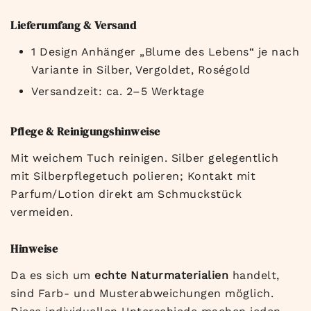
Lieferumfang & Versand
1 Design Anhänger „Blume des Lebens“ je nach
Variante in Silber, Vergoldet, Roségold
Versandzeit: ca. 2–5 Werktage
Pflege & Reinigungshinweise
Mit weichem Tuch reinigen. Silber gelegentlich
mit Silberpflegetuch polieren; Kontakt mit
Parfum/Lotion direkt am Schmuckstück
vermeiden.
Hinweise
Da es sich um
echte Naturmaterialien
handelt,
sind Farb- und Musterabweichungen möglich.