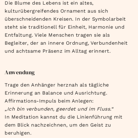
Die Blume des Lebens ist ein altes,
kulturübergreifendes Ornament aus sich
überschneidenden Kreisen. In der Symbolarbeit
steht sie traditionell für Einheit, Harmonie und
Entfaltung. Viele Menschen tragen sie als
Begleiter, der an innere Ordnung, Verbundenheit
und achtsame Präsenz im Alltag erinnert.
Anwendung
Trage den Anhänger herznah als tägliche
Erinnerung an Balance und Ausrichtung.
Affirmations-Impuls beim Anlegen:
„Ich bin verbunden, geerdet und im Fluss.“
In Meditation kannst du die Linienführung mit
dem Blick nachzeichnen, um den Geist zu
beruhigen.