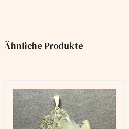
Ähnliche Produkte