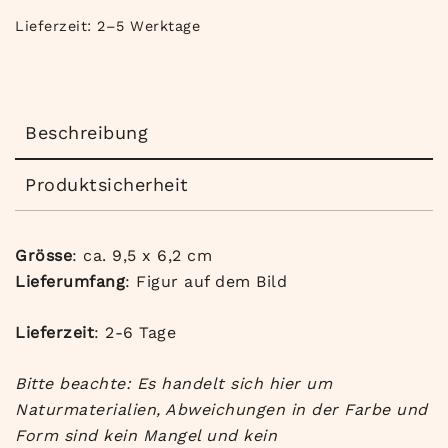
Lieferzeit:
2–5 Werktage
Beschreibung
Produktsicherheit
Grösse
: ca. 9,5 x 6,2 cm
Lieferumfang
: Figur auf dem Bild
Lieferzeit
: 2-6 Tage
Bitte beachte: Es handelt sich hier um
Naturmaterialien, Abweichungen in der Farbe und
Form sind kein Mangel und kein