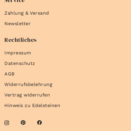
Zahlung & Versand
Newsletter
Rechtliches
Impressum
Datenschutz
AGB
Widerrufsbelehrung
Vertrag widerrufen
Hinweis zu Edelsteinen