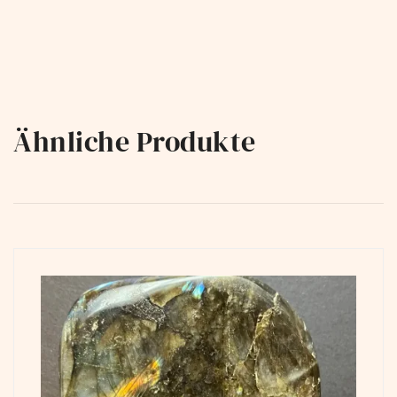
Ähnliche Produkte