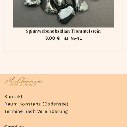
Spinnwebenobsidian Trommelstein
3,00
€
inkl. MwSt.
Kontakt
Raum Konstanz (Bodensee)
Termine nach Vereinbarung
Service