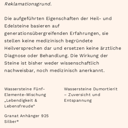
Reklamationsgrund.
Die aufgeführten Eigenschaften der Heil- und
Edelsteine basieren auf
generationsübergreifenden Erfahrungen, sie
stellen keine medizinisch begründete
Heilversprechen dar und ersetzen keine ärztliche
Diagnose oder Behandlung. Die Wirkung der
Steine ist bisher weder wissenschaftlich
nachweisbar, noch medizinisch anerkannt.
Wassersteine Fünf-
Wassersteine Dumortierit
Elemente-Mischung
– Zuversicht und
„Lebendigkeit &
Entspannung
Lebensfreude“
Granat Anhänger 925
Silber*