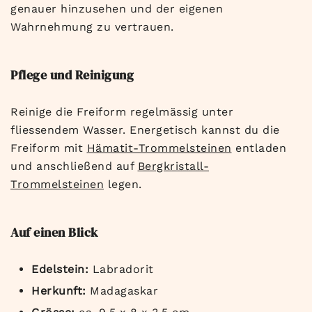
genauer hinzusehen und der eigenen
Wahrnehmung zu vertrauen.
Pflege und Reinigung
Reinige die Freiform regelmässig unter
fliessendem Wasser. Energetisch kannst du die
Freiform mit
Hämatit-Trommelsteinen
entladen
und anschließend auf
Bergkristall-
Trommelsteinen
legen.
Auf einen Blick
Edelstein:
Labradorit
Herkunft:
Madagaskar