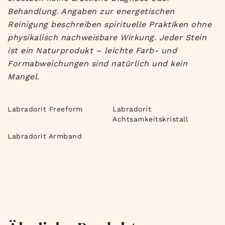
Behandlung. Angaben zur energetischen
Reinigung beschreiben spirituelle Praktiken ohne
physikalisch nachweisbare Wirkung.
Jeder Stein
ist ein Naturprodukt – leichte Farb- und
Formabweichungen sind natürlich und kein
Mangel.
Labradorit Freeform
Labradorit
Achtsamkeitskristall
Labradorit Armband