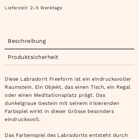
Lieferzeit:
2–5 Werktage
Beschreibung
Produktsicherheit
Diese Labradorit Freeform ist ein eindrucksvoller
Raumstein. Ein Objekt, das einen Tisch, ein Regal
oder einen Meditationsplatz prägt. Das
dunkelgraue Gestein mit seinem irisierenden
Farbspiel wirkt in dieser Grösse besonders
eindrucksvoll.
Das Farbenspiel des Labradorits entsteht durch