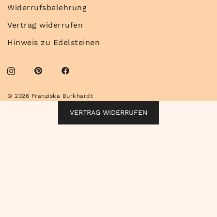
Widerrufsbelehrung
Vertrag widerrufen
Hinweis zu Edelsteinen
© 2026 Franziska Burkhardt
VERTRAG WIDERRUFEN