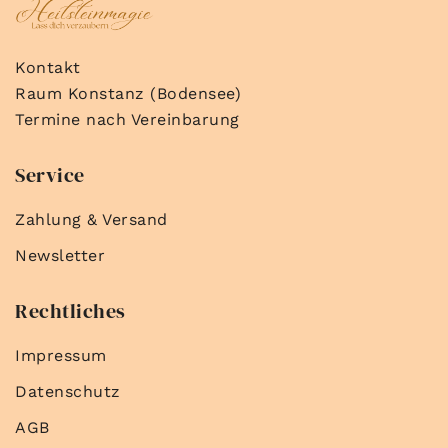
Kontakt
Raum Konstanz (Bodensee)
Termine nach Vereinbarung
Service
Zahlung & Versand
Newsletter
Rechtliches
Impressum
Datenschutz
AGB