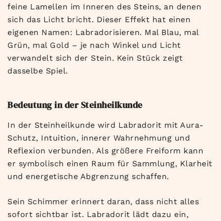
feine Lamellen im Inneren des Steins, an denen
sich das Licht bricht. Dieser Effekt hat einen
eigenen Namen: Labradorisieren. Mal Blau, mal
Grün, mal Gold – je nach Winkel und Licht
verwandelt sich der Stein. Kein Stück zeigt
dasselbe Spiel.
Bedeutung in der Steinheilkunde
In der Steinheilkunde wird Labradorit mit Aura-
Schutz, Intuition, innerer Wahrnehmung und
Reflexion verbunden. Als größere Freiform kann
er symbolisch einen Raum für Sammlung, Klarheit
und energetische Abgrenzung schaffen.
Sein Schimmer erinnert daran, dass nicht alles
sofort sichtbar ist. Labradorit lädt dazu ein,