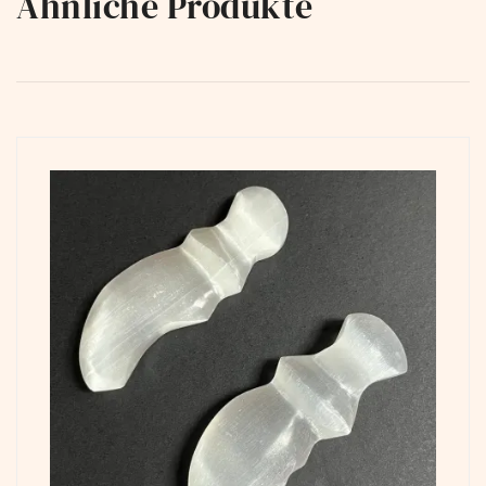
Ähnliche Produkte