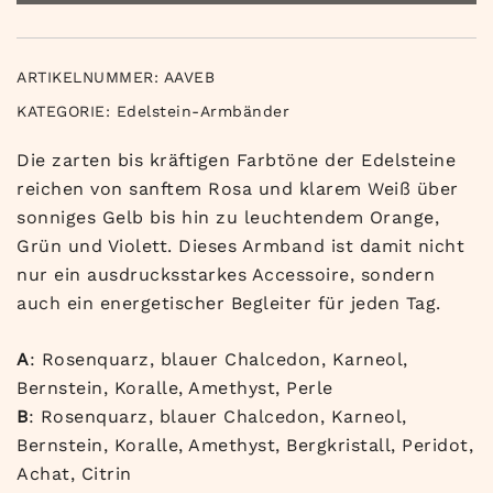
ARTIKELNUMMER:
AAVEB
KATEGORIE:
Edelstein-Armbänder
Die zarten bis kräftigen Farbtöne der Edelsteine
reichen von sanftem Rosa und klarem Weiß über
sonniges Gelb bis hin zu leuchtendem Orange,
Grün und Violett. Dieses Armband ist damit nicht
nur ein ausdrucksstarkes Accessoire, sondern
auch ein energetischer Begleiter für jeden Tag.
A
: Rosenquarz, blauer Chalcedon, Karneol,
Bernstein, Koralle, Amethyst, Perle
B
: Rosenquarz, blauer Chalcedon, Karneol,
Bernstein, Koralle, Amethyst, Bergkristall, Peridot,
Achat, Citrin