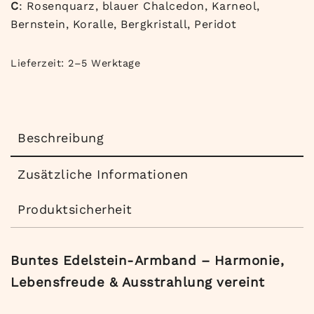
C
: Rosenquarz, blauer Chalcedon, Karneol,
Bernstein, Koralle, Bergkristall, Peridot
Lieferzeit:
2–5 Werktage
Beschreibung
Zusätzliche Informationen
Produktsicherheit
Buntes Edelstein-Armband – Harmonie,
Lebensfreude & Ausstrahlung vereint