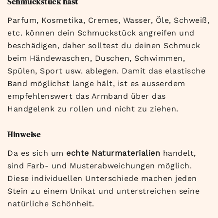
Schmuckstück hast
Parfum, Kosmetika, Cremes, Wasser, Öle, Schweiß,
etc. können dein Schmuckstück angreifen und
beschädigen, daher solltest du deinen Schmuck
beim Händewaschen, Duschen, Schwimmen,
Spülen, Sport usw. ablegen. Damit das elastische
Band möglichst lange hält, ist es ausserdem
empfehlenswert das Armband über das
Handgelenk zu rollen und nicht zu ziehen.
Hinweise
Da es sich um
echte Naturmaterialien
handelt,
sind Farb- und Musterabweichungen möglich.
Diese individuellen Unterschiede machen jeden
Stein zu einem Unikat und unterstreichen seine
natürliche Schönheit.