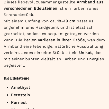
Dieses liebevoll zusammengestellte
Armband aus
verschiedenen Edelsteinen
ist ein farbenfrohes
Schmuckstück.
Mit einem Umfang von ca.
18–19 cm
passt es
angenehm ums Handgelenk und ist elastisch
gearbeitet, sodass es bequem getragen werden
kann. Die
Perlen variieren in ihrer Größe
, was dem
Armband eine lebendige, natürliche Ausstrahlung
verleiht. Jedes einzelne Stück ist ein
Unikat
, das
mit seiner bunten Vielfalt an Farben und Energien
begeistert.
Die Edelsteine
Amethyst
Bernstein
Karneol