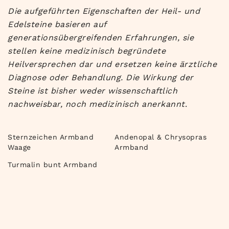
Die aufgeführten Eigenschaften der Heil- und
Edelsteine basieren auf
generationsübergreifenden Erfahrungen, sie
stellen keine medizinisch begründete
Heilversprechen dar und ersetzen keine ärztliche
Diagnose oder Behandlung. Die Wirkung der
Steine ist bisher weder wissenschaftlich
nachweisbar, noch medizinisch anerkannt
.
Sternzeichen Armband
Andenopal & Chrysopras
Waage
Armband
Turmalin bunt Armband