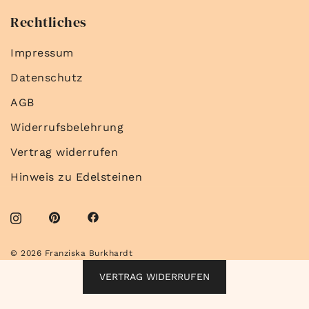
Rechtliches
Impressum
Datenschutz
AGB
Widerrufsbelehrung
Vertrag widerrufen
Hinweis zu Edelsteinen
© 2026 Franziska Burkhardt
VERTRAG WIDERRUFEN