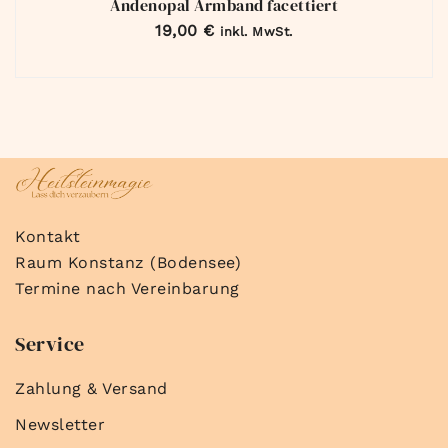
Andenopal Armband facettiert
19,00
€
inkl. MwSt.
Kontakt
Raum Konstanz (Bodensee)
Termine nach Vereinbarung
Service
Zahlung & Versand
Newsletter