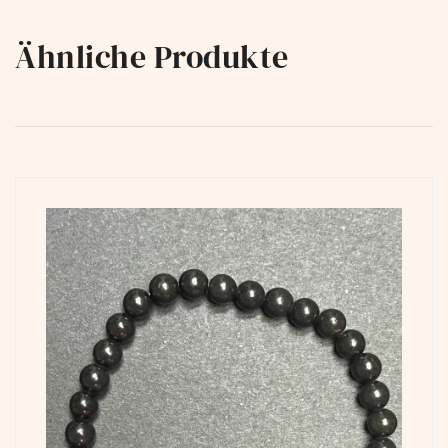
Ähnliche Produkte