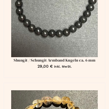
Shungit / Schungit Armband Kugeln ca. 6 mm
29,00
€
inkl. MwSt.