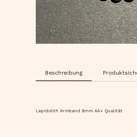
Beschreibung
Produktsich
Lepidolith Armband 8mm AA+ Qualität