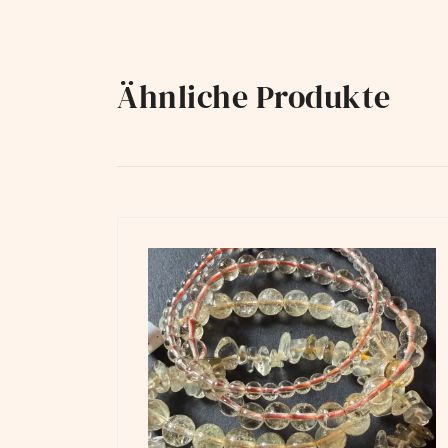
Ähnliche Produkte