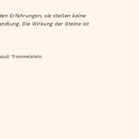
en Erfahrungen, sie stellen keine
ndlung. Die Wirkung der Steine ist
azuli Trommelstein