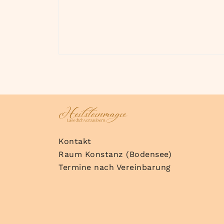
Kontakt
Raum Konstanz (Bodensee)
Termine nach Vereinbarung