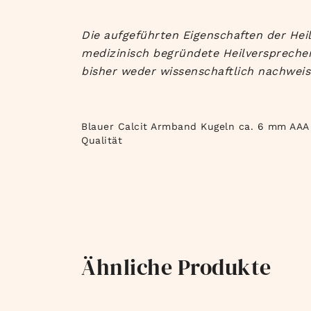
Die aufgeführten Eigenschaften der Heil
medizinisch begründete Heilversprechen
bisher weder wissenschaftlich nachweis
Blauer Calcit Armband Kugeln ca. 6 mm AAA
Qualität
Ähnliche Produkte