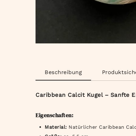
Beschreibung
Produktsich
Caribbean Calcit Kugel – Sanfte En
Eigenschaften:
Material:
Natürlicher Caribbean Calc