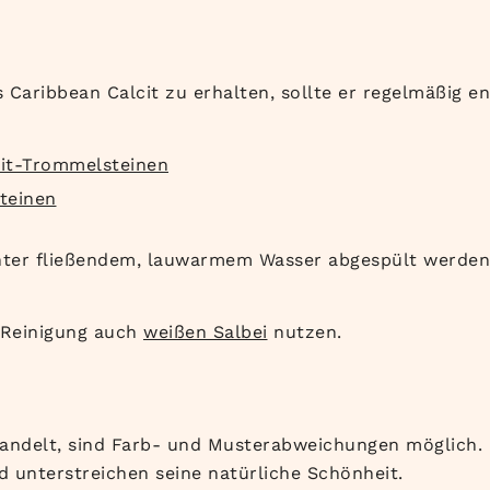
 Caribbean Calcit zu erhalten, sollte er regelmäßig 
it-Trommelsteinen
teinen
unter fließendem, lauwarmem Wasser abgespült werden,
n Reinigung auch
weißen Salbei
nutzen.
andelt, sind Farb- und Musterabweichungen möglich. D
 unterstreichen seine natürliche Schönheit.