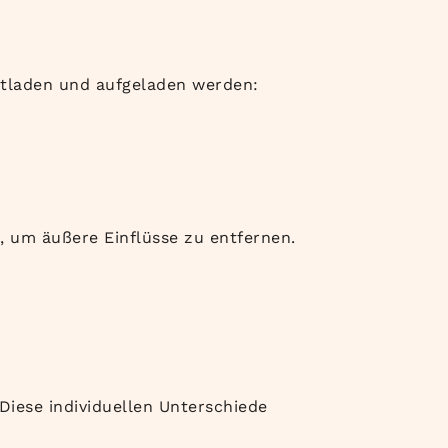
entladen und aufgeladen werden:
 um äußere Einflüsse zu entfernen.
iese individuellen Unterschiede