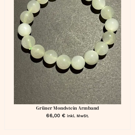
Grüner Mondstein Armband
66,00
€
inkl. MwSt.