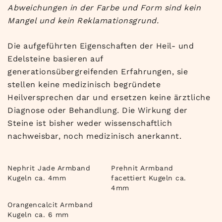
Abweichungen in der Farbe und Form sind kein
Mangel und kein Reklamationsgrund.
Die aufgeführten Eigenschaften der Heil- und
Edelsteine basieren auf
generationsübergreifenden Erfahrungen, sie
stellen keine medizinisch begründete
Heilversprechen dar und ersetzen keine ärztliche
Diagnose oder Behandlung. Die Wirkung der
Steine ist bisher weder wissenschaftlich
nachweisbar, noch medizinisch anerkannt.
Nephrit Jade Armband
Prehnit Armband
Kugeln ca. 4mm
facettiert Kugeln ca.
4mm
Orangencalcit Armband
Kugeln ca. 6 mm