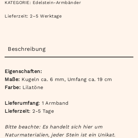
KATEGORIE:
Edelstein-Armbänder
Lieferzeit:
2–5 Werktage
Beschreibung
Eigenschaften:
Maße:
Kugeln ca. 6 mm, Umfang ca. 19 cm
Farbe:
Lilatöne
Lieferumfang
: 1 Armband
Lieferzeit
: 2-5 Tage
Bitte beachte: Es handelt sich hier um
Naturmaterialien, jeder Stein ist ein Unikat.