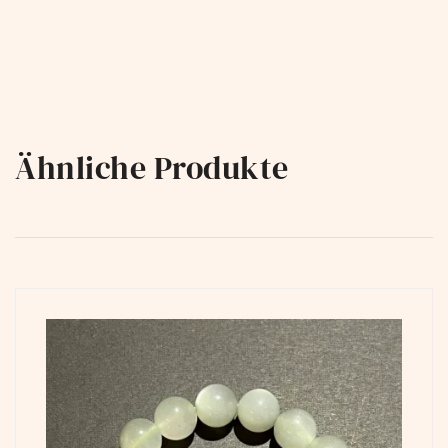
Ähnliche Produkte