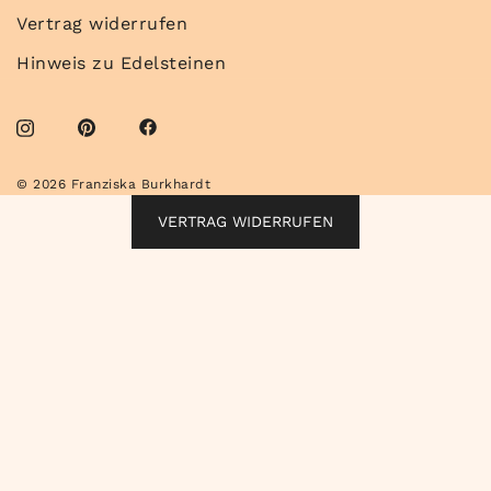
Vertrag widerrufen
Hinweis zu Edelsteinen
© 2026 Franziska Burkhardt
VERTRAG WIDERRUFEN