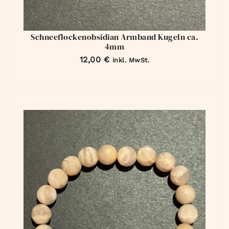
Schneeflockenobsidian Armband Kugeln ca.
4mm
12,00
€
inkl. MwSt.