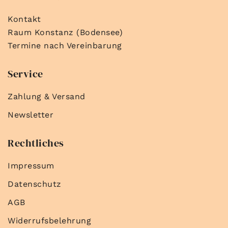
Kontakt
Raum Konstanz (Bodensee)
Termine nach Vereinbarung
Service
Zahlung & Versand
Newsletter
Rechtliches
Impressum
Datenschutz
AGB
Widerrufsbelehrung