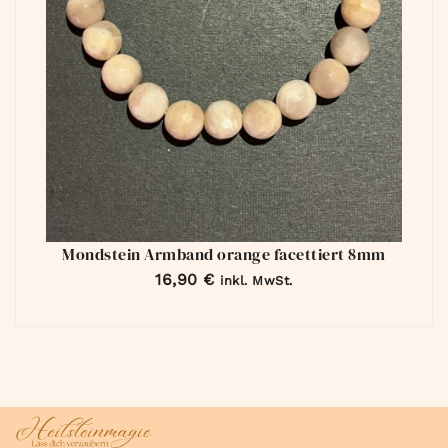
Mondstein Armband orange facettiert 8mm
16,90
€
inkl. MwSt.