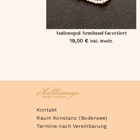
Andenopal Armband facettiert
19,00
€
inkl. MwSt.
Kontakt
Raum Konstanz (Bodensee)
Termine nach Vereinbarung