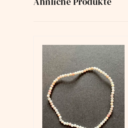
Ähnliche Produkte