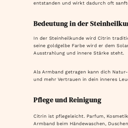
entstanden und wirkt dadurch oft sanfte
Bedeutung in der Steinheilk
In der Steinheilkunde wird Citrin tradi
seine goldgelbe Farbe wird er dem Sola
Ausstrahlung und innere Stärke steht.
Als Armband getragen kann dich Natur-C
und mehr Vertrauen in dein inneres Leu
Pflege und Reinigung
Citrin ist pflegeleicht. Parfum, Kosme
Armband beim Händewaschen, Duschen 