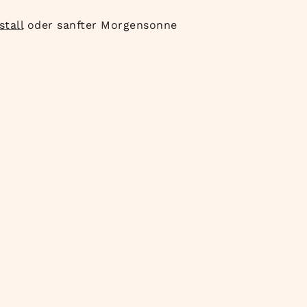
stall
oder sanfter Morgensonne