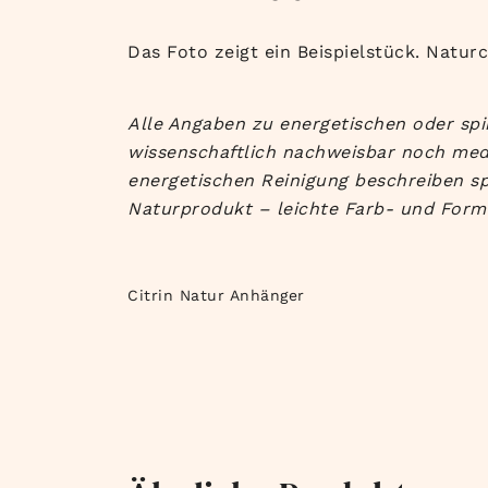
Das Foto zeigt ein Beispielstück. Naturc
Alle Angaben zu energetischen oder spi
wissenschaftlich nachweisbar noch med
energetischen Reinigung beschreiben spi
Naturprodukt – leichte Farb- und Form
Citrin Natur Anhänger