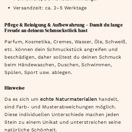
Versandzeit: ca. 2–5 Werktage
Pflege & Reinigung & Aufbewahrung – Damit du lange
Freude an deinem Schmuckstück hast
Parfum, Kosmetika, Cremes, Wasser, Öle, Schweiß,
etc. können dein Schmuckstück angreifen und
beschädigen, daher solltest du deinen Schmuck
beim Händewaschen, Duschen, Schwimmen,
Spülen, Sport usw. ablegen.
Hinweise
Da es sich um
echte Naturmaterialien
handelt,
sind Farb- und Musterabweichungen möglich.
Diese individuellen Unterschiede machen jeden
Stein zu einem Unikat und unterstreichen seine
natürliche Schönheit.