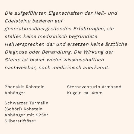
Die aufgeführten Eigenschaften der Heil- und
Edelsteine basieren auf
generationsübergreifenden Erfahrungen, sie
stellen keine medizinisch begründete
Heilversprechen dar und ersetzen keine ärztliche
Diagnose oder Behandlung. Die Wirkung der
Steine ist bisher weder wissenschaftlich
nachweisbar, noch medizinisch anerkannt
.
Phenakit Rohstein
Sternaventurin Armband
Anhänger
Kugeln ca. 4mm
Schwarzer Turmalin
(Schörl) Rohstein
Anhänger mit 925er
Silberstiftöse*