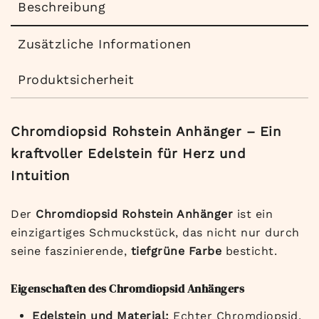
Beschreibung
Zusätzliche Informationen
Produktsicherheit
Chromdiopsid Rohstein Anhänger – Ein
kraftvoller Edelstein für Herz und
Intuition
Der
Chromdiopsid Rohstein Anhänger
ist ein
einzigartiges Schmuckstück, das nicht nur durch
seine faszinierende,
tiefgrüne Farbe
besticht.
Eigenschaften des Chromdiopsid Anhängers
Edelstein und Material:
Echter Chromdiopsid,