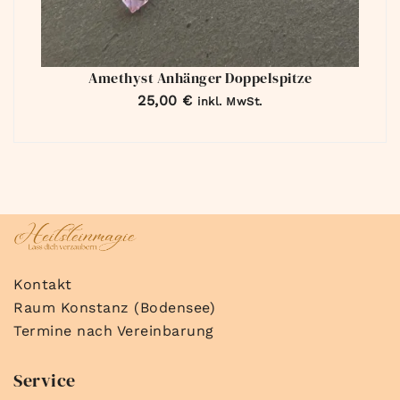
Amethyst Anhänger Doppelspitze
25,00
€
inkl. MwSt.
Kontakt
Raum Konstanz (Bodensee)
Termine nach Vereinbarung
Service