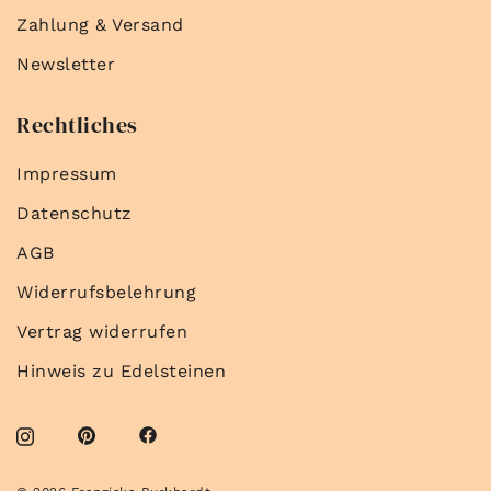
Zahlung & Versand
Newsletter
Rechtliches
Impressum
Datenschutz
AGB
Widerrufsbelehrung
Vertrag widerrufen
Hinweis zu Edelsteinen