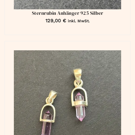
Sternrubin Anhänger 925 Silber
129,00
€
inkl. MwSt.