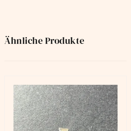
Ähnliche Produkte