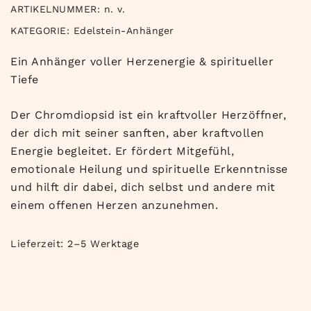
ARTIKELNUMMER:
n. v.
KATEGORIE:
Edelstein-Anhänger
Ein Anhänger voller Herzenergie & spiritueller
Tiefe
Der Chromdiopsid ist ein kraftvoller Herzöffner,
der dich mit seiner sanften, aber kraftvollen
Energie begleitet. Er fördert Mitgefühl,
emotionale Heilung und spirituelle Erkenntnisse
und hilft dir dabei, dich selbst und andere mit
einem offenen Herzen anzunehmen.
Lieferzeit:
2–5 Werktage