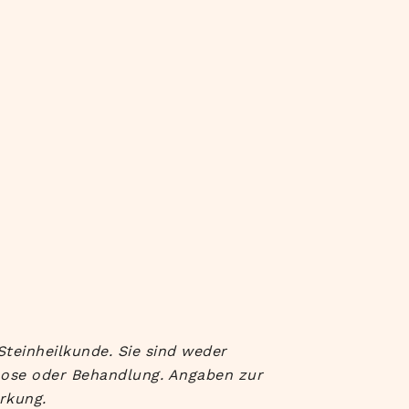
Steinheilkunde. Sie sind weder
nose oder Behandlung. Angaben zur
rkung.