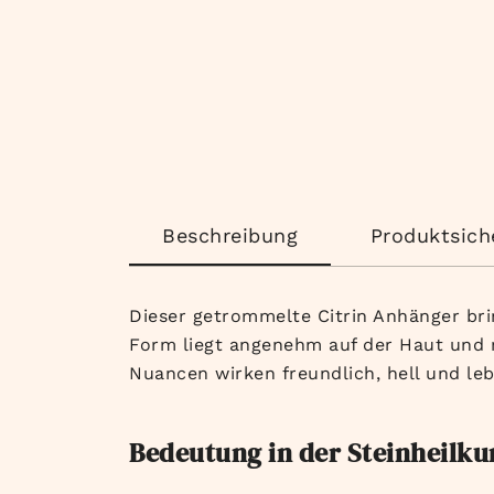
Beschreibung
Produktsich
Dieser getrommelte Citrin Anhänger brin
Form liegt angenehm auf der Haut und 
Nuancen wirken freundlich, hell und le
Bedeutung in der Steinheilk