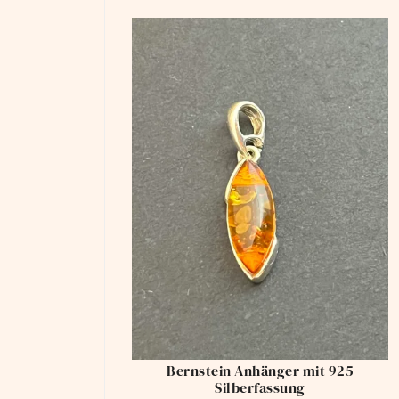
Bernstein Anhänger mit 925
Silberfassung