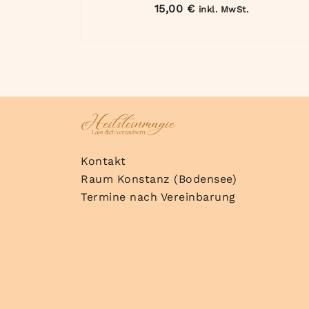
15,00
€
inkl. MwSt.
Kontakt
Raum Konstanz (Bodensee)
Termine nach Vereinbarung