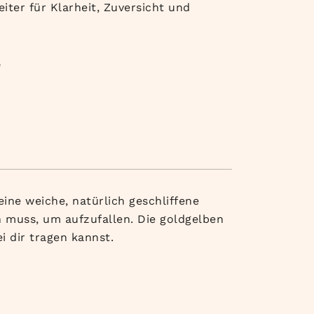
iter für Klarheit, Zuversicht und
e
ine weiche, natürlich geschliffene
 muss, um aufzufallen. Die goldgelben
 dir tragen kannst.