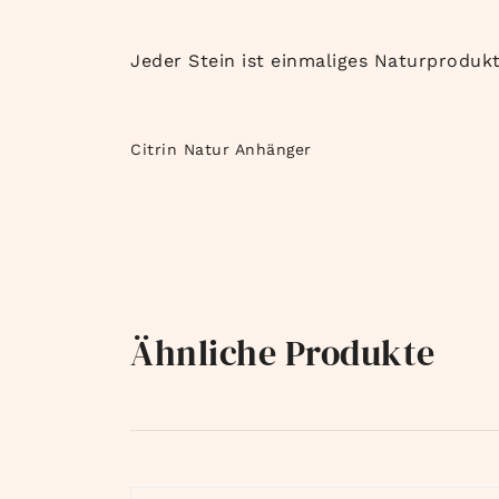
Jeder Stein ist einmaliges Naturproduk
Citrin Natur Anhänger
Ähnliche Produkte