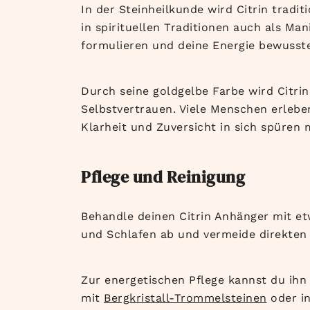
In der Steinheilkunde wird Citrin tradi
in spirituellen Traditionen auch als Ma
formulieren und deine Energie bewusste
Durch seine goldgelbe Farbe wird Citr
Selbstvertrauen. Viele Menschen erlebe
Klarheit und Zuversicht in sich spüren
Pflege und Reinigung
Behandle deinen Citrin Anhänger mit et
und Schlafen ab und vermeide direkten
Zur energetischen Pflege kannst du ihn
mit
Bergkristall-Trommelsteinen
oder in