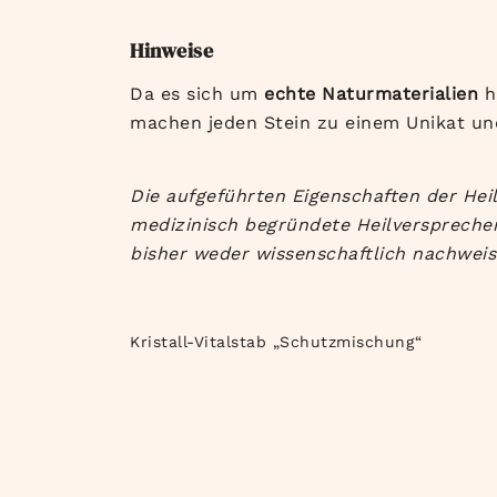
Hinweise
Da es sich um
echte Naturmaterialien
h
machen jeden Stein zu einem Unikat und
Die aufgeführten Eigenschaften der Heil
medizinisch begründete Heilversprechen
bisher weder wissenschaftlich nachweis
Kristall-Vitalstab „Schutzmischung“