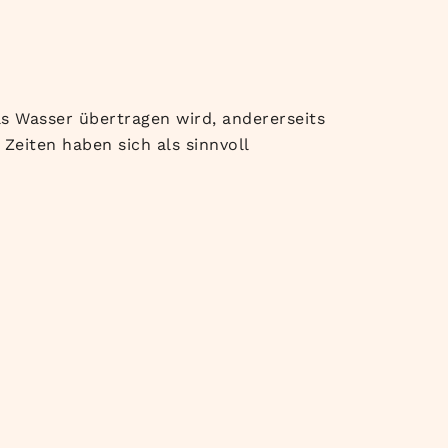
as Wasser übertragen wird, andererseits
Zeiten haben sich als sinnvoll