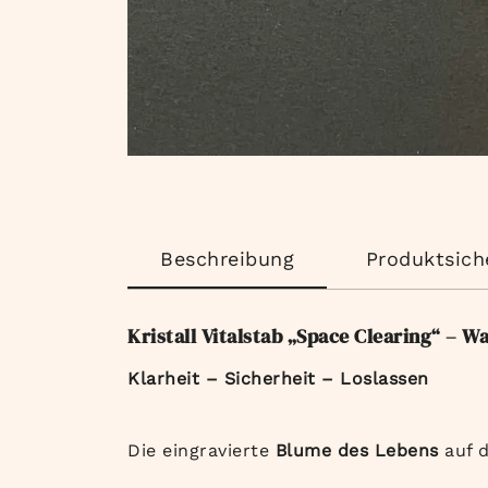
Beschreibung
Produktsich
Kristall Vitalstab „Space Clearing“ – W
Klarheit – Sicherheit – Loslassen
Die eingravierte
Blume des Lebens
auf d