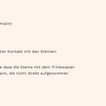
malin)
kten Kontakt mit den Steinen!
 dass die Steine mit dem Trinkwasser
kann, die nicht direkt aufgenommen