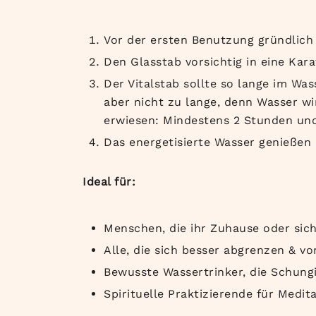
Vor der ersten Benutzung gründlich 
Den Glasstab vorsichtig in eine Kara
Der Vitalstab sollte so lange im Wa
aber nicht zu lange, denn Wasser wi
erwiesen: Mindestens 2 Stunden und
Das energetisierte Wasser genießen 
Ideal für:
Menschen, die ihr Zuhause oder sich
Alle, die sich besser abgrenzen & v
Bewusste Wassertrinker, die Schung
Spirituelle Praktizierende für Medit