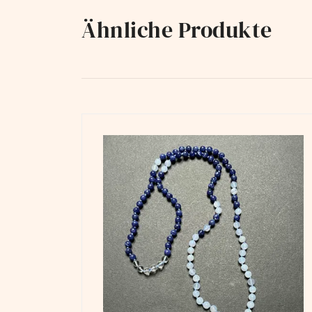
Ähnliche Produkte