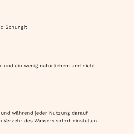
und Schungit
 und ein wenig natürlichem und nicht
r und während jeder Nutzung darauf
 Verzehr des Wassers sofort einstellen