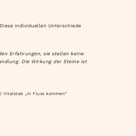
iese individuellen Unterschiede
en Erfahrungen, sie stellen keine
ndlung. Die Wirkung der Steine ist
ll Vitalstab „In Fluss kommen“